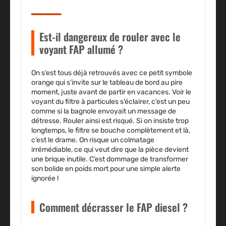
Est-il dangereux de rouler avec le
voyant FAP allumé ?
On s’est tous déjà retrouvés avec ce petit symbole
orange qui s’invite sur le tableau de bord au pire
moment, juste avant de partir en vacances. Voir le
voyant du filtre à particules s’éclairer, c’est un peu
comme si la bagnole envoyait un message de
détresse. Rouler ainsi est risqué. Si on insiste trop
longtemps, le filtre se bouche complètement et là,
c’est le drame. On risque un colmatage
irrémédiable, ce qui veut dire que la pièce devient
une brique inutile. C’est dommage de transformer
son bolide en poids mort pour une simple alerte
ignorée !
Comment décrasser le FAP diesel ?