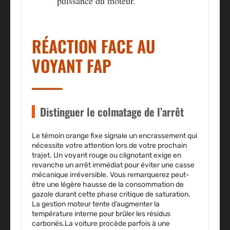
puissance du moteur.
RÉACTION FACE AU
VOYANT FAP
Distinguer le colmatage de l’arrêt
Le témoin orange fixe signale un encrassement qui
nécessite votre attention lors de votre prochain
trajet. Un voyant rouge ou clignotant exige en
revanche un arrêt immédiat pour éviter une casse
mécanique irréversible. Vous remarquerez peut-
être une légère hausse de la consommation de
gazole durant cette phase critique de saturation.
La gestion moteur tente d’augmenter la
température interne pour brûler les résidus
carbonés.La voiture procède parfois à une