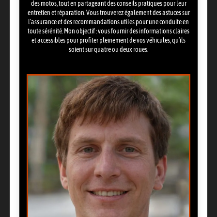
des motos, tout en partageant des conseils pratiques pour leur
entretien et réparation. Vous trouverez également des astuces sur
l’assurance et des recommandations utiles pour une conduite en
toute sérénité. Mon objectif : vous fournir des informations claires
et accessibles pour profiter pleinement de vos véhicules, qu’ils
soient sur quatre ou deux roues.