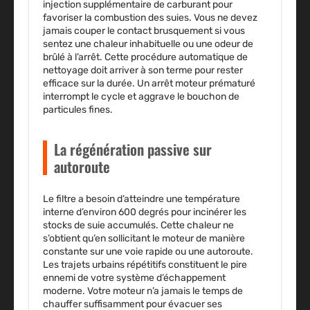
injection supplémentaire de carburant pour
favoriser la combustion des suies. Vous ne devez
jamais couper le contact brusquement si vous
sentez une chaleur inhabituelle ou une odeur de
brûlé à l’arrêt. Cette procédure automatique de
nettoyage doit arriver à son terme pour rester
efficace sur la durée. Un arrêt moteur prématuré
interrompt le cycle et aggrave le bouchon de
particules fines.
La régénération passive sur
autoroute
Le filtre a besoin d’atteindre une température
interne d’environ 600 degrés pour incinérer les
stocks de suie accumulés. Cette chaleur ne
s’obtient qu’en sollicitant le moteur de manière
constante sur une voie rapide ou une autoroute.
Les trajets urbains répétitifs constituent le pire
ennemi de votre système d’échappement
moderne. Votre moteur n’a jamais le temps de
chauffer suffisamment pour évacuer ses