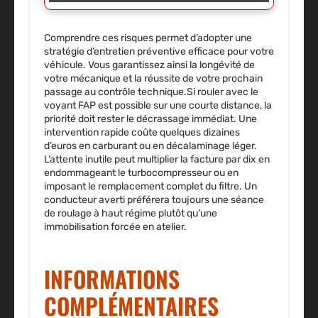
Comprendre ces risques permet d’adopter une
stratégie d’entretien préventive efficace pour votre
véhicule. Vous garantissez ainsi la longévité de
votre mécanique et la réussite de votre prochain
passage au contrôle technique.Si rouler avec le
voyant FAP est possible sur une courte distance, la
priorité doit rester le décrassage immédiat. Une
intervention rapide coûte quelques dizaines
d’euros en carburant ou en décalaminage léger.
L’attente inutile peut multiplier la facture par dix en
endommageant le turbocompresseur ou en
imposant le remplacement complet du filtre. Un
conducteur averti préférera toujours une séance
de roulage à haut régime plutôt qu’une
immobilisation forcée en atelier.
INFORMATIONS
COMPLÉMENTAIRES