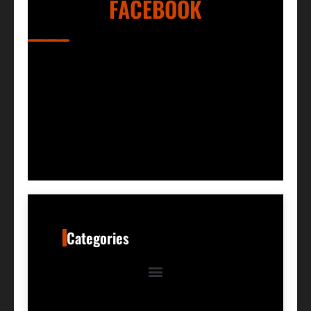
FACEBOOK
Categories