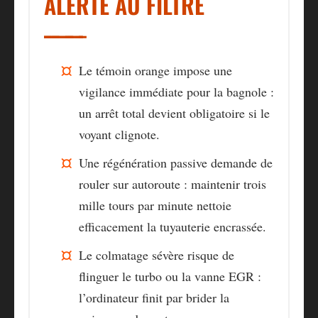
ALERTE AU FILTRE
Le témoin orange
impose une
vigilance immédiate pour la bagnole :
un arrêt total devient obligatoire si le
voyant clignote.
Une régénération passive
demande de
rouler sur autoroute : maintenir trois
mille tours par minute nettoie
efficacement la tuyauterie encrassée.
Le colmatage sévère
risque de
flinguer le turbo ou la vanne EGR :
l’ordinateur finit par brider la