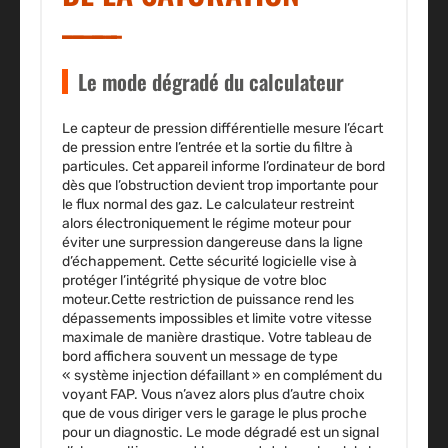
Le mode dégradé du calculateur
Le capteur de pression différentielle mesure l’écart
de pression entre l’entrée et la sortie du filtre à
particules. Cet appareil informe l’ordinateur de bord
dès que l’obstruction devient trop importante pour
le flux normal des gaz. Le calculateur restreint
alors électroniquement le régime moteur pour
éviter une surpression dangereuse dans la ligne
d’échappement. Cette sécurité logicielle vise à
protéger l’intégrité physique de votre bloc
moteur.Cette restriction de puissance rend les
dépassements impossibles et limite votre vitesse
maximale de manière drastique. Votre tableau de
bord affichera souvent un message de type
« système injection défaillant » en complément du
voyant FAP. Vous n’avez alors plus d’autre choix
que de vous diriger vers le garage le plus proche
pour un diagnostic. Le mode dégradé est un signal