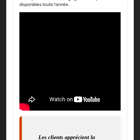
disponibles toute l’année
.
Les clients apprécient la