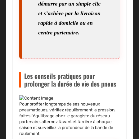
démarre par un simple clic
et s’achève par la livraison
rapide à domicile ou en
centre partenaire.
Les conseils pratiques pour
prolonger la durée de vie des pneus
Pour profiter longtemps de ses nouveaux
pneumatiques, vérifiez régulièrement la pression,
faites l’équilibrage chez le garagiste du réseau
partenaire, alternez l’avant et l’arrière à chaque
saison et surveillez la profondeur de la bande de
roulement.