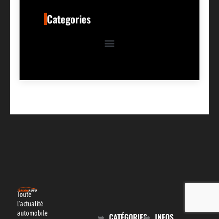
Categories
Toute
l’actualité
automobile
CATÉGORIES
INFOS