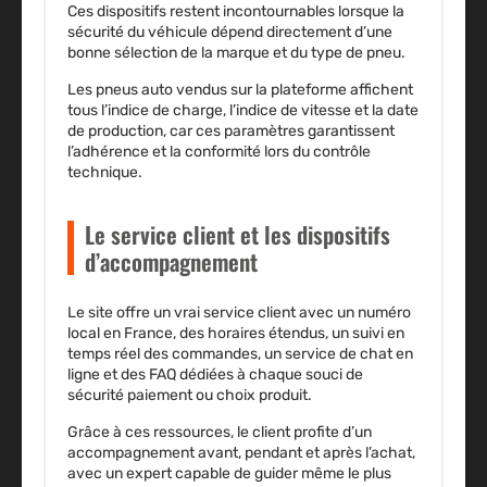
Ces dispositifs restent incontournables lorsque la
sécurité du véhicule dépend directement d’une
bonne sélection de la marque et du type de pneu.
Les pneus auto vendus sur la plateforme affichent
tous l’indice de charge, l’indice de vitesse et la date
de production, car ces paramètres garantissent
l’adhérence et la conformité lors du contrôle
technique.
Le service client et les dispositifs
d’accompagnement
Le site offre un vrai service client avec un numéro
local en France, des horaires étendus, un suivi en
temps réel des commandes, un service de chat en
ligne et des FAQ dédiées à chaque souci de
sécurité paiement ou choix produit.
Grâce à ces ressources, le client profite d’un
accompagnement avant, pendant et après l’achat,
avec un expert capable de guider même le plus