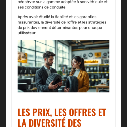
néophyte sur la gamme adaptée à son véhicule et
ses conditions de conduite.
Après avoir étudié la fiabilité et les garanties
rassurantes, la diversité de l’offre et les stratégies
de prix deviennent déterminantes pour chaque
utilisateur.
LES PRIX, LES OFFRES ET
LA DIVERSITÉ DES