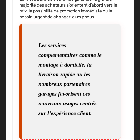
majorité des acheteurs s’orientent d’abord vers le
prix, la possibilité de promotion immédiate ou le
besoin urgent de changer leurs pneus
.
Les services
complémentaires comme le
montage à domicile, la
livraison rapide ou les
nombreux partenaires
garages favorisent ces
nouveaux usages centrés
sur l’expérience client.