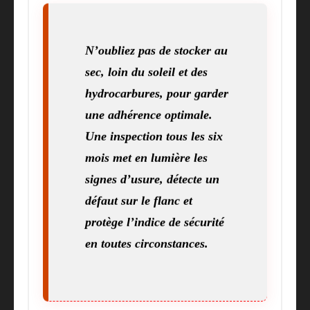
N’oubliez pas de stocker au
sec, loin du soleil et des
hydrocarbures, pour garder
une adhérence optimale.
Une inspection tous les six
mois met en lumière les
signes d’usure, détecte un
défaut sur le flanc et
protège l’indice de sécurité
en toutes circonstances.