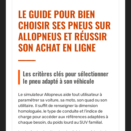
LE GUIDE POUR BIEN
CHOISIR SES PNEUS SUR
ALLOPNEUS ET RÉUSSIR
SON ACHAT EN LIGNE
Les critères clés pour sélectionner
le pneu adapté à son véhicule
Le simulateur Allopneus aide tout utilisateur à
paramétrer sa voiture, sa moto, son quad ou son
utilitaire. Il suffit de renseigner la dimension
homologuée, le type de conduite et l’indice de
charge pour accéder aux références adaptées à
chaque besoin, du poids lourd au SUV familial.