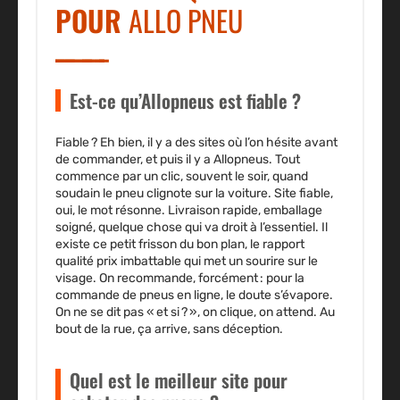
POUR
ALLO PNEU
Est-ce qu’Allopneus est fiable ?
Fiable ? Eh bien, il y a des sites où l’on hésite avant
de commander, et puis il y a Allopneus. Tout
commence par un clic, souvent le soir, quand
soudain le pneu clignote sur la voiture. Site fiable,
oui, le mot résonne. Livraison rapide, emballage
soigné, quelque chose qui va droit à l’essentiel. Il
existe ce petit frisson du bon plan, le rapport
qualité prix imbattable qui met un sourire sur le
visage. On recommande, forcément : pour la
commande de pneus en ligne, le doute s’évapore.
On ne se dit pas « et si ? », on clique, on attend. Au
bout de la rue, ça arrive, sans déception.
Quel est le meilleur site pour