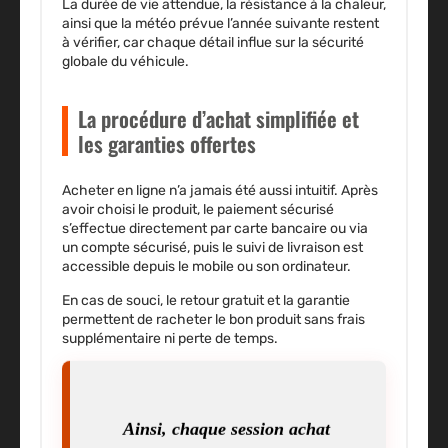
La durée de vie attendue, la résistance à la chaleur,
ainsi que la météo prévue l’année suivante restent
à vérifier, car chaque détail influe sur la sécurité
globale du véhicule.
La procédure d’achat simplifiée et
les garanties offertes
Acheter en ligne n’a jamais été aussi intuitif. Après
avoir choisi le produit, le paiement sécurisé
s’effectue directement par carte bancaire ou via
un compte sécurisé, puis le suivi de livraison est
accessible depuis le mobile ou son ordinateur.
En cas de souci, le retour gratuit et la garantie
permettent de racheter le bon produit sans frais
supplémentaire ni perte de temps.
Ainsi, chaque session achat