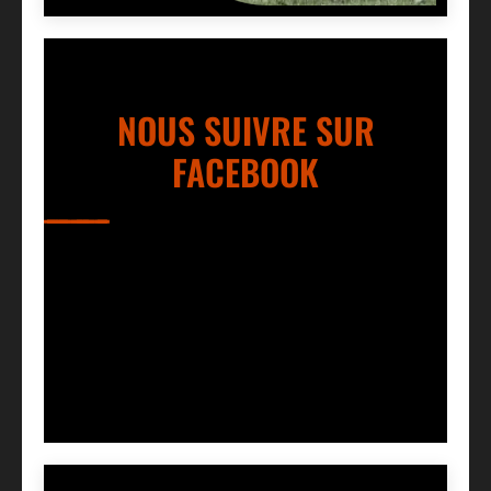
NOUS SUIVRE SUR
FACEBOOK