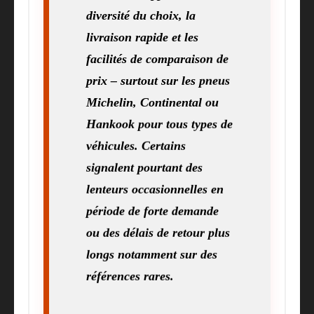
diversité du choix, la
livraison rapide et les
facilités de comparaison de
prix – surtout sur les pneus
Michelin, Continental ou
Hankook pour tous types de
véhicules. Certains
signalent pourtant des
lenteurs occasionnelles en
période de forte demande
ou des délais de retour plus
longs notamment sur des
références rares.