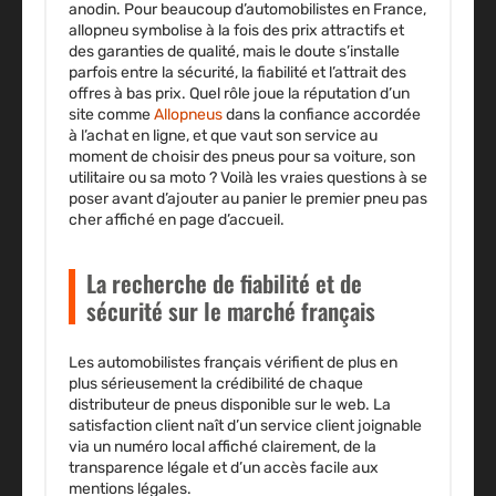
anodin. Pour beaucoup d’automobilistes en France,
allopneu symbolise à la fois des
prix attractifs et
des garanties de qualité
, mais le doute s’installe
parfois entre la sécurité, la fiabilité et l’attrait des
offres à bas prix. Quel rôle joue la réputation d’un
site
comme
Allopneus
dans la confiance accordée
à l’achat en ligne, et que vaut son service au
moment de choisir des pneus pour sa voiture, son
utilitaire ou sa moto ? Voilà les vraies questions à se
poser avant d’ajouter au panier le premier pneu pas
cher affiché en page d’accueil.
La recherche de fiabilité et de
sécurité sur le marché français
Les automobilistes français
vérifient de plus en
plus sérieusement
la crédibilité de chaque
distributeur de pneus disponible sur le web.
La
satisfaction client naît d’un service client joignable
via un numéro local affiché clairement, de la
transparence légale et d’un accès facile aux
mentions légales.