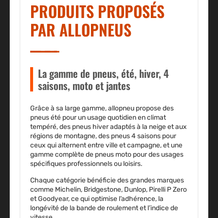
PRODUITS PROPOSÉS
PAR ALLOPNEUS
La gamme de pneus, été, hiver, 4
saisons, moto et jantes
Grâce à sa large gamme, allopneu propose des
pneus été pour
un usage quotidien en climat
tempéré
, des pneus hiver adaptés à la neige et aux
régions de montagne, des pneus 4 saisons pour
ceux qui alternent entre ville et campagne, et une
gamme complète de pneus moto pour des usages
spécifiques professionnels ou loisirs.
Chaque catégorie bénéficie des grandes marques
comme Michelin, Bridgestone, Dunlop, Pirelli P Zero
et Goodyear, ce qui optimise l’adhérence, la
longévité de la bande de roulement et l’indice de
vitesse.