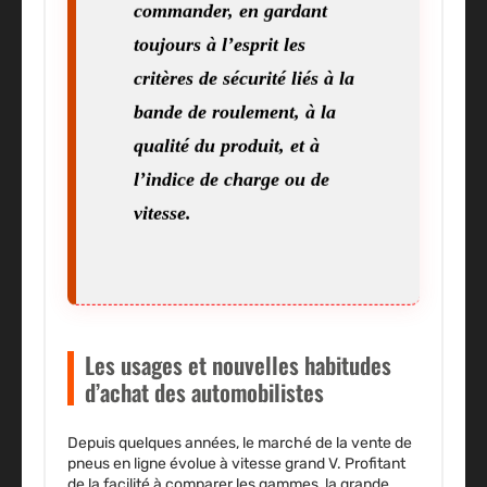
commander, en gardant
toujours à l’esprit les
critères de sécurité liés à la
bande de roulement, à la
qualité du produit, et à
l’indice de charge ou de
vitesse.
Les usages et nouvelles habitudes
d’achat des automobilistes
Depuis quelques années, le marché de la vente de
pneus en ligne évolue à vitesse grand V. Profitant
de la facilité à comparer les gammes, la grande