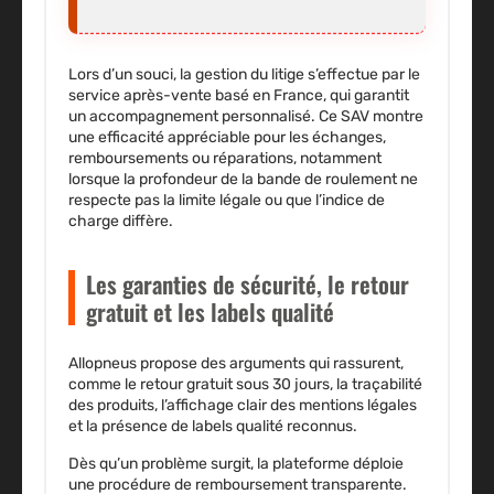
Lors d’un souci, la gestion du litige s’effectue par le
service après-vente basé en France, qui garantit
un accompagnement personnalisé.
Ce SAV montre
une efficacité appréciable pour les échanges,
remboursements ou réparations, notamment
lorsque la profondeur de la bande de roulement ne
respecte pas la limite légale ou que l’indice de
charge diffère.
Les garanties de sécurité, le retour
gratuit et les labels qualité
Allopneus propose
des arguments qui rassurent
,
comme le retour gratuit sous 30 jours, la traçabilité
des produits, l’affichage clair des mentions légales
et la présence de labels qualité reconnus.
Dès qu’un problème surgit, la plateforme déploie
une procédure de remboursement transparente.