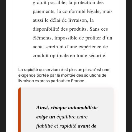
gratuit possible, la protection des
paiements, la conformité légale, mais
aussi le délai de livraison, la
disponibilité des produits
. Sans ces
éléments, impossible de profiter d’un
achat serein ni d’une expérience de
conduit optimale en toute sécurité.
La rapidité du service n’est plus un plus, c’est une
exigence portée par la montée des solutions de
livraison express partout en France.
Ainsi, chaque automobiliste
exige un
équilibre entre
fiabilité et rapidité
avant de