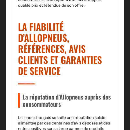
qualité prix et l’étendue de son offre.
LA FIABILITÉ
D’ALLOPNEUS,
RÉFÉRENCES, AVIS
CLIENTS ET GARANTIES
DE SERVICE
La réputation d’Allopneus auprès des
consommateurs
Le leader français se taille une réputation solide,
alimentée par des centaines d’avis déposés et des
notes positives sur sa
large gamme de produits