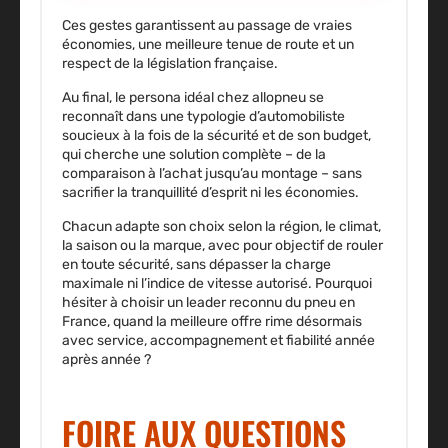
Ces gestes garantissent au passage de vraies
économies, une meilleure tenue de route et un
respect de la législation française.
Au final, le persona idéal chez allopneu se
reconnaît dans une typologie d’automobiliste
soucieux à la fois de la sécurité et de son budget,
qui cherche une solution complète – de la
comparaison à l’achat jusqu’au montage – sans
sacrifier la tranquillité d’esprit ni les économies.
Chacun adapte son choix selon la région, le climat,
la saison ou la marque, avec pour objectif de rouler
en toute sécurité, sans dépasser la charge
maximale ni l’indice de vitesse autorisé. Pourquoi
hésiter à choisir un leader reconnu du pneu en
France, quand la meilleure offre rime désormais
avec service, accompagnement et fiabilité année
après année ?
FOIRE AUX QUESTIONS