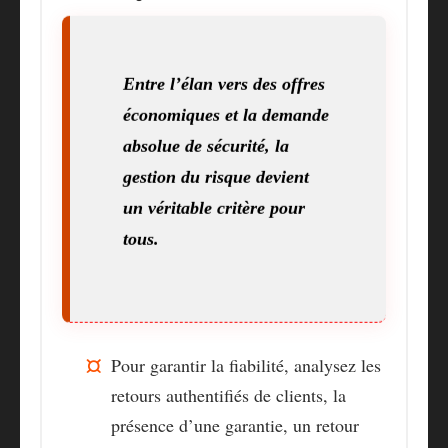
Entre l’élan vers des offres
économiques et la demande
absolue de sécurité, la
gestion du risque devient
un véritable critère pour
tous.
Pour garantir la fiabilité, analysez les
retours authentifiés de clients, la
présence d’une garantie, un retour