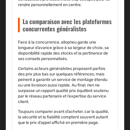
rendre personnellement en centre.
La comparaison avec les plateformes
concurrentes généralistes
Face à la concurrence, allopneu garde une
longueur d’avance grâce à sa largeur de choix, sa
disponibilité rapide des stocks et la pertinence de
ses conseils personnalisés.
Certains acteurs généralistes proposent parfois
des prix plus bas sur quelques références, mais
peinent à garantir un service de montage étendu
ou une livraison aussi rapide. Au final, rien ne
surpasse un
rapport qualité prix équilibré
soutenu
par le réseau partenaire et l’expertise du service
client.
Toujours comparer avant d’acheter, car la qualité,
la sécurité et la fiabilité comptent souvent autant
que le prix d’appel affiché en première page.