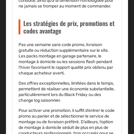
conduite, ainsi qu’à la dimension homologuée pour
ne jamais se tromper au moment de commander.
Les stratégies de prix, promotions et
codes avantage
Pas une semaine sans code promo, livraison
gratuite ou réduction supplémentaire sur le site.
Les packs montage en garage partenaire, le
montage à domicile ou les sessions flash pendant
l’hiver favorisent le rapport qualité prix obtenu par
chaque acheteur averti.
Des offres exceptionnelles, limitées dans le temps,
permettent de réaliser une économie substantielle,
particulièrement lors du Black Friday ou des
change log saisonnier.
Pour activer une promotion, il suffit d’entrer le code
promo au panier et de sélectionner le service de
montage ou de livraison préféré.
D’ailleurs, l’option
de montage à domicile séduit de plus en plus de
conducteurs professionnels, trop occupés pour se