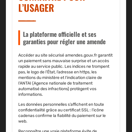
L’USAGER
La plateforme officielle et ses
garanties pour régler une amende
Accéder au site sécurisé amendes.gouv.fr garantit
un paiement sans mauvaise surprise et un accès
rapide au service public. Les indices ne trompent
pas, le
logo de l’État
, l’adresse en https, les
mentions du ministère et l’indication claire de
l’ANTAI (Agence nationale de traitement
automatisé des infractions) protègent vos
informations.
Les données personnelles s’affichent en toute
confidentialité grâce au certificat SSL : l’icône
cadenas confirme la fiabilité du paiement sur le
web.
Reconnaître une vraie plateforme
évite de