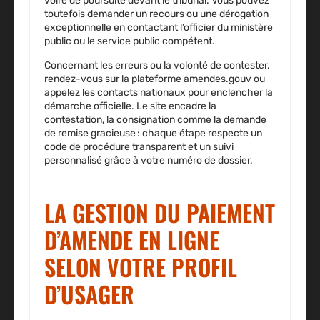
voire de poursuite devant le tribunal.
Vous pouvez
toutefois demander un recours ou une dérogation
exceptionnelle en contactant l’officier du ministère
public ou le service public compétent.
Concernant les erreurs ou la volonté de contester,
rendez-vous sur la plateforme amendes.gouv ou
appelez les contacts nationaux pour enclencher la
démarche officielle. Le site encadre la
contestation, la consignation comme la demande
de remise gracieuse : chaque étape respecte un
code de procédure transparent et un suivi
personnalisé grâce à votre numéro de dossier.
LA GESTION DU PAIEMENT
D’AMENDE EN LIGNE
SELON VOTRE PROFIL
D’USAGER