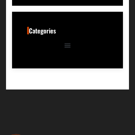
Categories