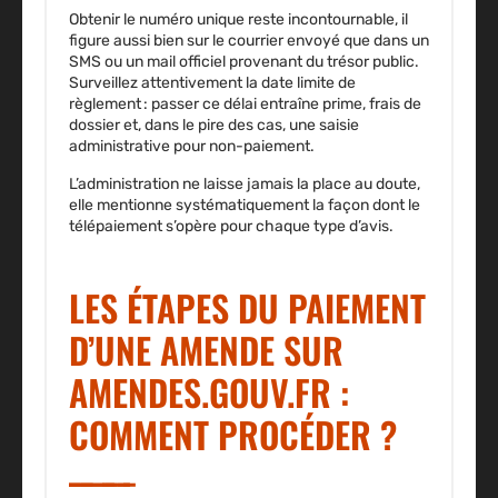
Obtenir le numéro unique reste incontournable, il
figure aussi bien sur le courrier envoyé que dans un
SMS ou un mail officiel provenant du trésor public.
Surveillez attentivement la date limite de
règlement : passer ce délai entraîne prime, frais de
dossier et, dans le pire des cas, une saisie
administrative pour non-paiement.
L’administration ne laisse jamais la place au doute,
elle mentionne systématiquement la façon dont le
télépaiement s’opère pour chaque type d’avis.
LES ÉTAPES DU PAIEMENT
D’UNE AMENDE SUR
AMENDES.GOUV.FR :
COMMENT PROCÉDER ?