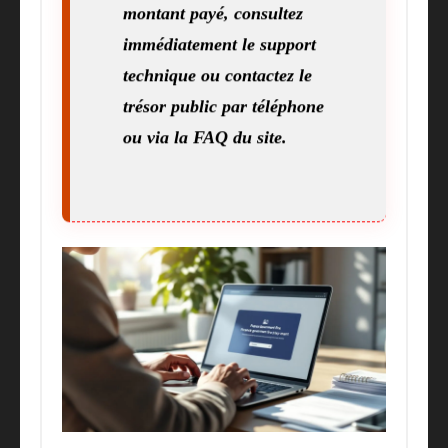
montant payé, consultez
immédiatement le support
technique ou contactez le
trésor public par téléphone
ou via la FAQ du site.