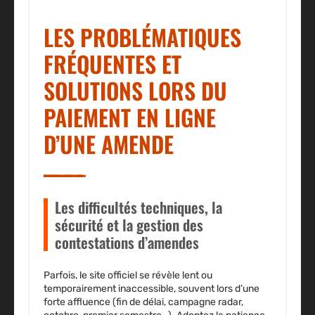
LES PROBLÉMATIQUES
FRÉQUENTES ET
SOLUTIONS LORS DU
PAIEMENT EN LIGNE
D’UNE AMENDE
Les difficultés techniques, la
sécurité et la gestion des
contestations d’amendes
Parfois, le site officiel se révèle lent ou
temporairement inaccessible, souvent lors d’une
forte affluence (fin de délai, campagne radar,