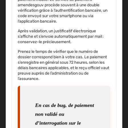
amendesgouv procède souvent à une double
vérification grâce à l’authentification bancaire, un
code envoyé sur votre smartphone ou via
l’application bancaire.
Après validation, un justificatif électronique
s’affiche et s’envoie automatiquement par mail :
conservez-le précieusement.
Prenez le temps de vérifier que le numéro de
dossier correspond bien à votre cas. Le paiement
s’enregistre en général sous 72 heures, selon les
délais bancaires applicables, et le reçu officiel vaut
preuve auprès de l’administration ou de
l’assurance.
En cas de bug, de paiement
non validé ou
d’interrogation sur le