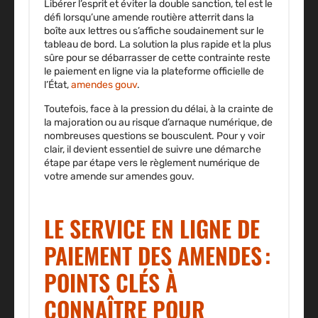
Libérer l’esprit et éviter la double sanction, tel est le
défi lorsqu’une amende routière atterrit dans la
boîte aux lettres ou s’affiche soudainement sur le
tableau de bord. La solution la plus rapide et la plus
sûre pour se débarrasser de cette contrainte reste
le paiement en ligne via la plateforme officielle de
l’État,
amendes gouv
.
Toutefois, face à la pression du délai, à la crainte de
la majoration ou au risque d’arnaque numérique, de
nombreuses questions se bousculent. Pour y voir
clair, il devient essentiel de suivre une démarche
étape par étape vers le règlement numérique de
votre amende sur amendes gouv.
LE SERVICE EN LIGNE DE
PAIEMENT DES AMENDES :
POINTS CLÉS À
CONNAÎTRE POUR