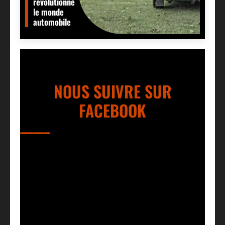
révolutionné
le monde
automobile
NOUS SUIVRE SUR
FACEBOOK