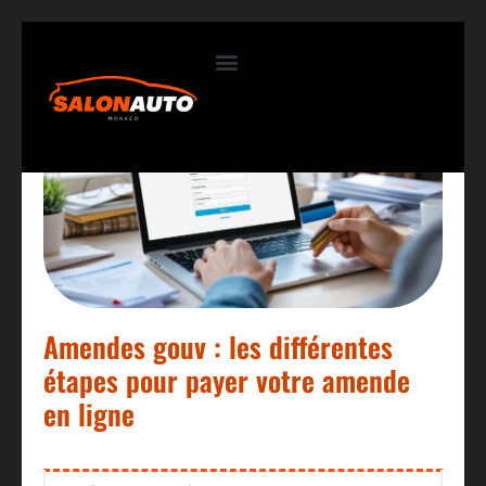
Contactez-nous
Amendes gouv : les différentes
étapes pour payer votre amende
en ligne