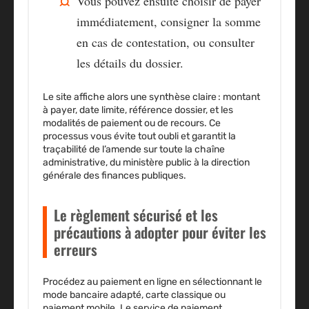
Vous pouvez ensuite choisir de
payer
immédiatement
, consigner la somme
en cas de contestation, ou consulter
les détails du dossier.
Le site affiche alors une synthèse claire : montant
à payer, date limite, référence dossier, et les
modalités de paiement ou de recours. Ce
processus vous évite tout oubli et garantit la
traçabilité de l’amende sur toute la chaîne
administrative, du ministère public à la direction
générale des finances publiques.
Le règlement sécurisé et les
précautions à adopter pour éviter les
erreurs
Procédez au paiement en ligne en sélectionnant le
mode bancaire adapté, carte classique ou
paiement mobile. Le service de paiement