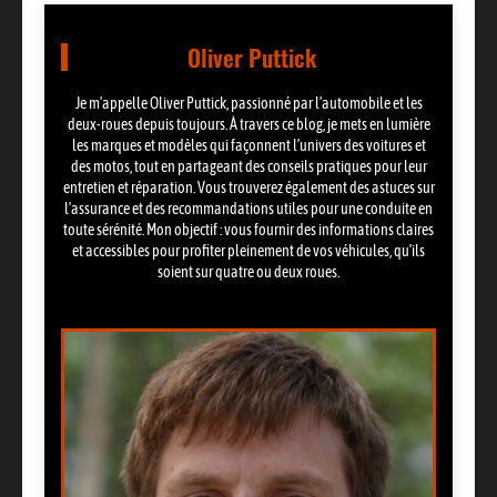
Oliver Puttick
Je m’appelle Oliver Puttick, passionné par l’automobile et les
deux-roues depuis toujours. À travers ce blog, je mets en lumière
les marques et modèles qui façonnent l’univers des voitures et
des motos, tout en partageant des conseils pratiques pour leur
entretien et réparation. Vous trouverez également des astuces sur
l’assurance et des recommandations utiles pour une conduite en
toute sérénité. Mon objectif : vous fournir des informations claires
et accessibles pour profiter pleinement de vos véhicules, qu’ils
soient sur quatre ou deux roues.