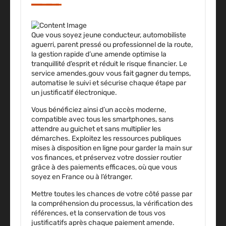
Que vous soyez jeune conducteur, automobiliste
aguerri, parent pressé ou professionnel de la route,
la gestion rapide d’une amende optimise la
tranquillité d’esprit
et réduit le risque financier. Le
service amendes.gouv vous fait gagner du temps,
automatise le suivi et sécurise chaque étape par
un justificatif électronique.
Vous bénéficiez ainsi d’un accès moderne,
compatible avec tous les smartphones, sans
attendre au guichet et sans multiplier les
démarches. Exploitez les ressources publiques
mises à disposition en ligne pour garder la main sur
vos finances, et préservez votre dossier routier
grâce à des paiements efficaces, où que vous
soyez en France ou à l’étranger.
Mettre toutes les chances de votre côté passe par
la compréhension du processus, la vérification des
références, et la conservation de tous vos
justificatifs après chaque paiement amende.