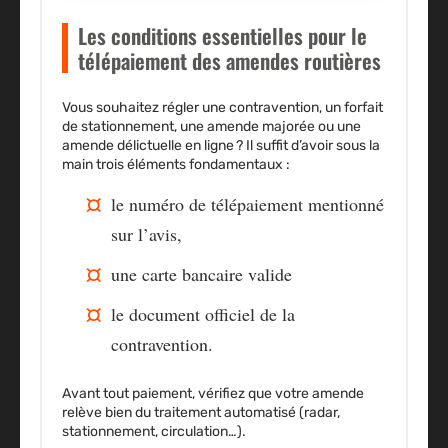
Les conditions essentielles pour le
télépaiement des amendes routières
Vous souhaitez régler une contravention, un forfait
de stationnement, une amende majorée ou une
amende délictuelle en ligne ?
Il suffit d’avoir sous la
main trois éléments fondamentaux :
le numéro de télépaiement mentionné
sur l’avis,
une carte bancaire valide
le document officiel de la
contravention.
Avant tout paiement, vérifiez que votre amende
relève bien du traitement automatisé (radar,
stationnement, circulation…).