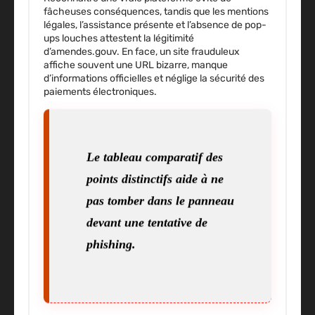
fâcheuses conséquences, tandis que les mentions
légales, l’assistance présente et l’absence de pop-
ups louches attestent la légitimité
d’amendes.gouv. En face, un site frauduleux
affiche souvent une URL bizarre, manque
d’informations officielles et néglige la sécurité des
paiements électroniques.
Le tableau comparatif des
points distinctifs aide à ne
pas tomber dans le panneau
devant une tentative de
phishing.