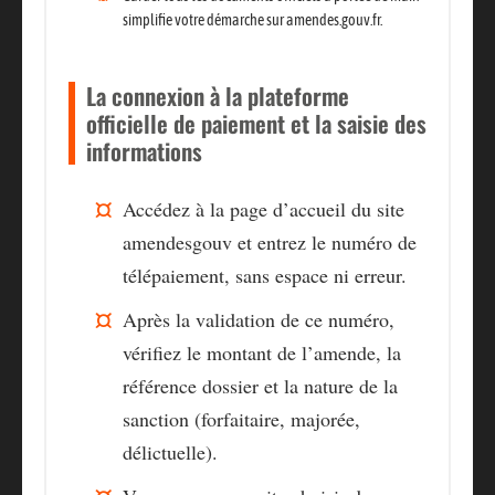
simplifie votre démarche sur amendes.gouv.fr.
La connexion à la plateforme
officielle de paiement et la saisie des
informations
Accédez à la page d’accueil du site
amendesgouv et entrez le numéro de
télépaiement, sans espace ni erreur.
Après la validation de ce numéro,
vérifiez le montant de l’amende, la
référence dossier et la nature de la
sanction (forfaitaire, majorée,
délictuelle).