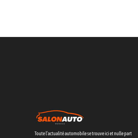
Toute l’actualité automobile se trouve ici et nulle part