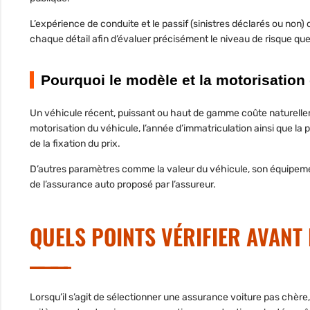
L’expérience de conduite et le passif (sinistres déclarés ou non) 
chaque détail afin d’évaluer précisément le niveau de risque qu
Pourquoi le modèle et la motorisation
Un
véhicule récent
, puissant ou haut de gamme coûte naturellem
motorisation du véhicule
, l’
année d’immatriculation
ainsi que la 
de la fixation du prix.
D’autres paramètres comme la
valeur du véhicule
, son équipeme
de l’assurance auto
proposé par l’assureur.
QUELS POINTS VÉRIFIER AVANT
Lorsqu’il s’agit de sélectionner une
assurance voiture pas chère