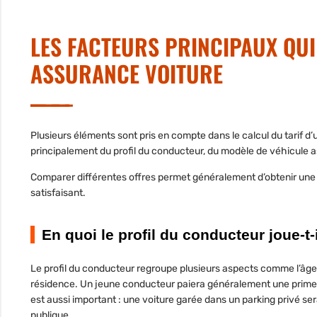
LES FACTEURS PRINCIPAUX QUI
ASSURANCE VOITURE
Plusieurs éléments sont pris en compte dans le calcul du tarif d
principalement du
profil du conducteur
, du modèle de véhicule a
Comparer différentes offres permet généralement d’obtenir un
satisfaisant.
En quoi le profil du conducteur joue-t-
Le
profil du conducteur
regroupe plusieurs aspects comme
l’âg
résidence. Un
jeune conducteur
paiera généralement une prime
est aussi important : une voiture garée dans un parking privé s
publique.