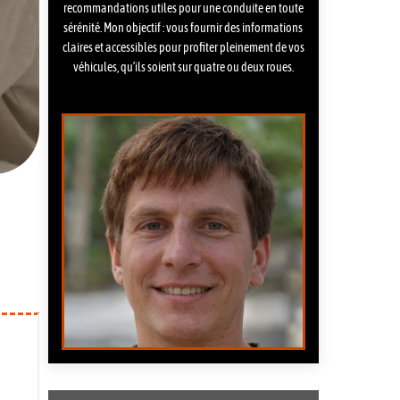
recommandations utiles pour une conduite en toute
sérénité. Mon objectif : vous fournir des informations
claires et accessibles pour profiter pleinement de vos
véhicules, qu’ils soient sur quatre ou deux roues.