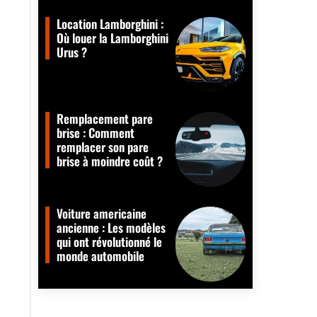
Location Lamborghini :
Où louer la Lamborghini
Urus ?
Remplacement pare
brise : Comment
remplacer son pare
brise à moindre coût ?
Voiture americaine
ancienne : Les modèles
qui ont révolutionné le
monde automobile