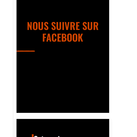
NOUS SUIVRE SUR
FACEBOOK