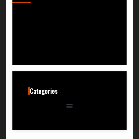
Categories