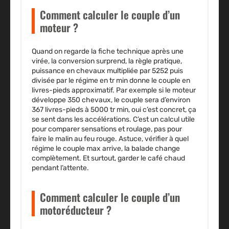
Comment calculer le couple d’un
moteur ?
Quand on regarde la fiche technique après une
virée, la conversion surprend, la règle pratique,
puissance en chevaux multipliée par 5252 puis
divisée par le régime en tr min donne le couple en
livres-pieds approximatif. Par exemple si le moteur
développe 350 chevaux, le couple sera d’environ
367 livres-pieds à 5000 tr min, oui c’est concret, ça
se sent dans les accélérations. C’est un calcul utile
pour comparer sensations et roulage, pas pour
faire le malin au feu rouge. Astuce, vérifier à quel
régime le couple max arrive, la balade change
complètement. Et surtout, garder le café chaud
pendant l’attente.
Comment calculer le couple d’un
motoréducteur ?