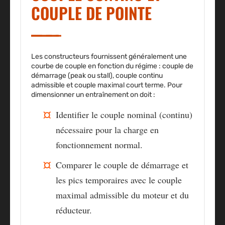
COUPLE DE POINTE
Les constructeurs fournissent généralement une
courbe de couple en fonction du régime : couple de
démarrage (peak ou stall), couple continu
admissible et couple maximal court terme. Pour
dimensionner un entraînement on doit :
Identifier le couple nominal (continu)
nécessaire pour la charge en
fonctionnement normal.
Comparer le couple de démarrage et
les pics temporaires avec le couple
maximal admissible du moteur et du
réducteur.