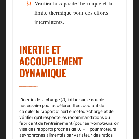
Vérifier la capacité thermique et la
limite thermique pour des efforts
intermittents.
INERTIE ET
ACCOUPLEMENT
DYNAMIQUE
L’inertie de la charge (J) influe sur le couple
nécessaire pour accélérer. Il est courant de
calculer le rapport d’inertie moteur/charge et de
vérifier qu’il respecte les recommandations du
fabricant de l’entraînement (pour servomoteurs, on
vise des rapports proches de 0,1–1 ; pour moteurs
asynchrones alimentés par variateur, des ratios