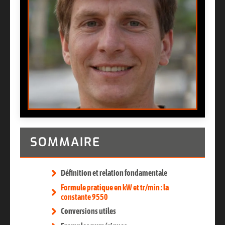
SOMMAIRE
Définition et relation fondamentale
Formule pratique en kW et tr/min : la
constante 9550
Conversions utiles