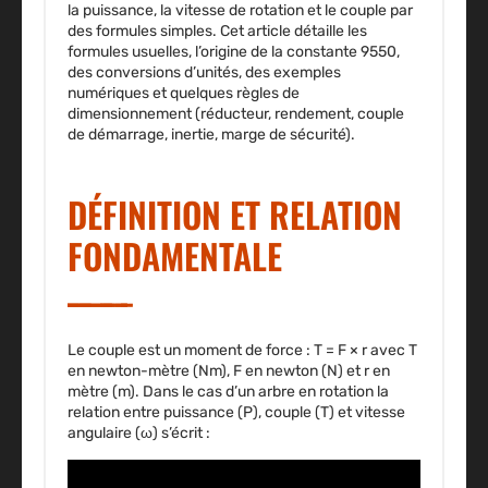
la puissance, la vitesse de rotation et le couple par
des formules simples. Cet article détaille les
formules usuelles, l’origine de la constante 9550,
des conversions d’unités, des exemples
numériques et quelques règles de
dimensionnement (réducteur, rendement, couple
de démarrage, inertie, marge de sécurité).
DÉFINITION ET RELATION
FONDAMENTALE
Le couple est un moment de force : T = F × r avec T
en newton-mètre (Nm), F en newton (N) et r en
mètre (m). Dans le cas d’un arbre en rotation la
relation entre puissance (P), couple (T) et vitesse
angulaire (ω) s’écrit :