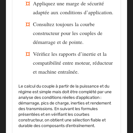
Appliquez une marge de sécurité
adaptée aux conditions d’application.
Consultez toujours la courbe
constructeur pour les couples de
démarrage et de pointe.
Vérifiez les rapports d’inertie et la
compatibilité entre moteur, réducteur
et machine entraînée.
Le calcul du couple à partir de la puissance et du
régime est simple mais doit être complété par une
analyse des conditions réelles d’application :
démarrage, pics de charge, inerties et rendement
des transmissions. En suivant les formules
présentées et en vérifiant les courbes
constructeur, on obtient une sélection fiable et
durable des composants d’entraînement.