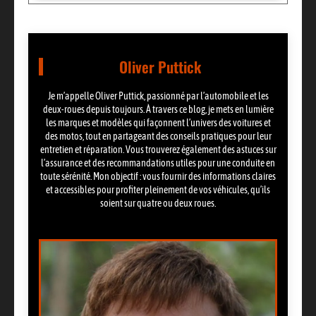
Oliver Puttick
Je m’appelle Oliver Puttick, passionné par l’automobile et les
deux-roues depuis toujours. À travers ce blog, je mets en lumière
les marques et modèles qui façonnent l’univers des voitures et
des motos, tout en partageant des conseils pratiques pour leur
entretien et réparation. Vous trouverez également des astuces sur
l’assurance et des recommandations utiles pour une conduite en
toute sérénité. Mon objectif : vous fournir des informations claires
et accessibles pour profiter pleinement de vos véhicules, qu’ils
soient sur quatre ou deux roues.