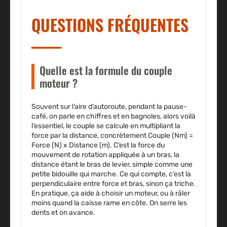
QUESTIONS FRÉQUENTES
Quelle est la formule du couple
moteur ?
Souvent sur l’aire d’autoroute, pendant la pause-
café, on parle en chiffres et en bagnoles, alors voilà
l’essentiel, le couple se calcule en multipliant la
force par la distance, concrètement Couple (Nm) =
Force (N) x Distance (m). C’est la force du
mouvement de rotation appliquée à un bras, la
distance étant le bras de levier, simple comme une
petite bidouille qui marche. Ce qui compte, c’est la
perpendiculaire entre force et bras, sinon ça triche.
En pratique, ça aide à choisir un moteur, ou à râler
moins quand la caisse rame en côte. On serre les
dents et on avance.