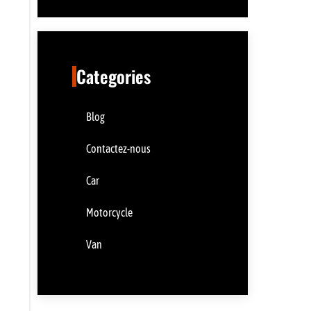
Categories
Blog
Contactez-nous
Car
Motorcycle
Van