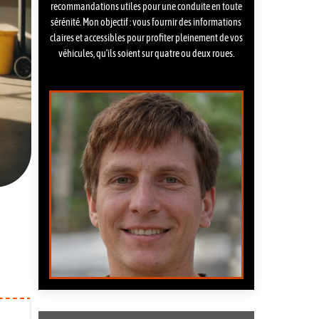
recommandations utiles pour une conduite en toute
sérénité. Mon objectif : vous fournir des informations
claires et accessibles pour profiter pleinement de vos
véhicules, qu’ils soient sur quatre ou deux roues.