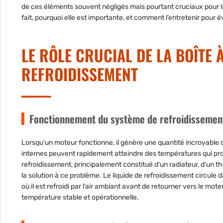
de ces éléments souvent négligés mais pourtant cruciaux pour 
fait, pourquoi elle est importante, et comment l’entretenir pour
LE RÔLE CRUCIAL DE LA BOÎTE 
REFROIDISSEMENT
Fonctionnement du système de refroidissemen
Lorsqu’un moteur fonctionne, il génère une quantité incroyable
internes peuvent rapidement atteindre des températures qui p
refroidissement, principalement constitué d’un radiateur, d’un th
la solution à ce problème. Le liquide de refroidissement circule d
où il est refroidi par l’air ambiant avant de retourner vers le mo
température stable et opérationnelle.