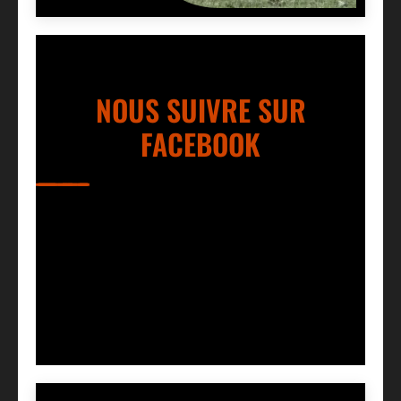
NOUS SUIVRE SUR
FACEBOOK