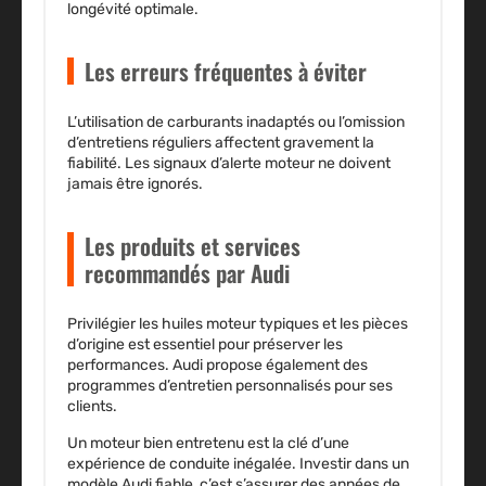
longévité optimale.
Les erreurs fréquentes à éviter
L’utilisation de carburants inadaptés ou l’omission
d’entretiens réguliers affectent gravement la
fiabilité.
Les signaux d’alerte moteur
ne doivent
jamais être ignorés.
Les produits et services
recommandés par Audi
Privilégier les huiles moteur typiques et les pièces
d’origine est essentiel pour préserver les
performances. Audi propose également des
programmes d’entretien personnalisés pour ses
clients.
Un moteur bien entretenu est la clé d’une
expérience de conduite inégalée.
Investir dans un
modèle Audi fiable, c’est s’assurer des années de