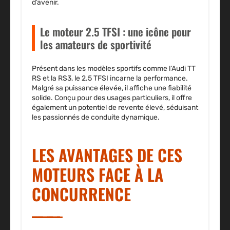
d’avenir.
Le moteur 2.5 TFSI : une icône pour
les amateurs de sportivité
Présent dans les modèles sportifs comme l’Audi TT
RS et la RS3, le 2.5 TFSI incarne la performance.
Malgré sa puissance élevée, il affiche une fiabilité
solide. Conçu pour des usages particuliers, il offre
également un potentiel de revente élevé, séduisant
les passionnés de conduite dynamique.
LES AVANTAGES DE CES
MOTEURS FACE À LA
CONCURRENCE