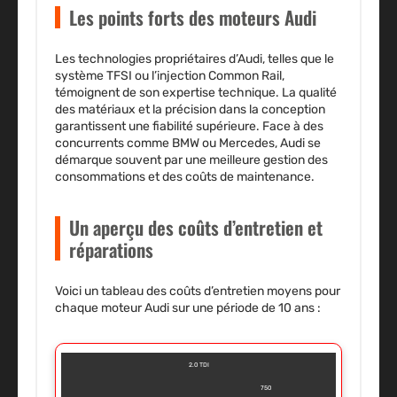
Les points forts des moteurs Audi
Les technologies propriétaires d’Audi, telles que le
système TFSI ou l’injection Common Rail,
témoignent de son expertise technique.
La qualité
des matériaux
et la précision dans la conception
garantissent une fiabilité supérieure. Face à des
concurrents comme BMW ou Mercedes, Audi se
démarque souvent par une meilleure gestion des
consommations et des coûts de maintenance.
Un aperçu des coûts d’entretien et
réparations
Voici un tableau des coûts d’entretien moyens pour
chaque moteur Audi sur une période de 10 ans :
2.0 TDI
750