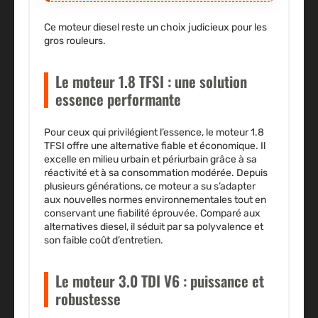
Ce moteur diesel reste un choix judicieux pour les
gros rouleurs.
Le moteur 1.8 TFSI : une solution
essence performante
Pour ceux qui privilégient l’essence, le moteur 1.8
TFSI offre une alternative fiable et économique. Il
excelle en milieu urbain et périurbain grâce à sa
réactivité et à sa consommation modérée. Depuis
plusieurs générations, ce moteur a su s’adapter
aux nouvelles normes environnementales tout en
conservant une
fiabilité éprouvée
. Comparé aux
alternatives diesel, il séduit par sa polyvalence et
son faible coût d’entretien.
Le moteur 3.0 TDI V6 : puissance et
robustesse