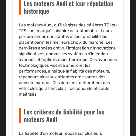
Les moteurs Audi et leur réputation
historique
Les moteurs Audi, qu’il s’agisse des célèbres TDI ou
TFSI, ont marqué l’histoire de l’automobile. Leurs
performances constantes et leur durabilité les
placent parmi les meilleurs choix du marché. Les
dernières années ont vu l’intégration d’innovations
significatives, comme les systèmes d’injection
avancés et l’optimisation thermique.
Ces avancées
technologiques
visent à améliorer les
performances, ainsi que la fiabilité des moteurs,
répondant ainsi aux attentes croissantes des
consommateurs. Ces derniers recherchent des
véhicules qui allient plaisir de conduite et coûts
maîtrisés.
Les critères de fiabilité pour les
moteurs Audi
La fiabilité d’un moteur repose sur plusieurs