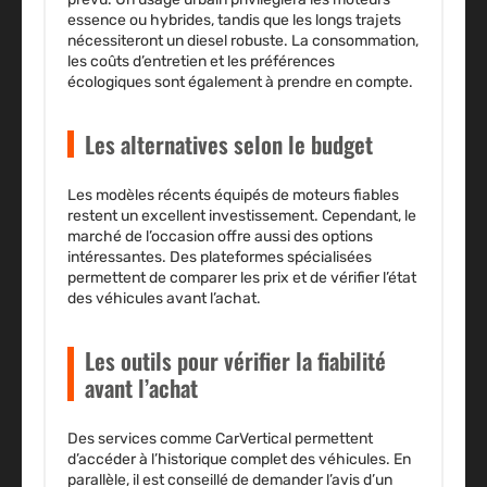
essence ou hybrides, tandis que les longs trajets
nécessiteront un diesel robuste. La consommation,
les coûts d’entretien et les préférences
écologiques sont également à prendre en compte.
Les alternatives selon le budget
Les modèles récents équipés de moteurs fiables
restent un excellent investissement. Cependant, le
marché de l’occasion offre aussi des options
intéressantes.
Des plateformes spécialisées
permettent de comparer les prix et de vérifier l’état
des véhicules avant l’achat.
Les outils pour vérifier la fiabilité
avant l’achat
Des services comme CarVertical permettent
d’accéder à l’historique complet des véhicules. En
parallèle, il est conseillé de demander l’avis d’un