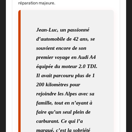
réparation majeure.
Jean-Luc, un passionné
d’automobile de 42 ans, se
souvient encore de son
premier voyage en Audi A4
équipée du moteur 2.0 TDI.
Il avait parcouru plus de 1
200 kilomètres pour
rejoindre les Alpes avec sa
famille, tout en n’ayant à
faire qu’un seul plein de
carburant. Ce qui l’a
marqué, c’est la sobriété