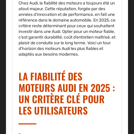
Chez Audi, la fiabilité des moteurs a toujours été un
atout majeur. Cette réputation, forgée par des
années d’innovation et de performance, en fait une
référence dans le domaine automobile. En 2025, ce
critère reste déterminant pour ceux qui souhaitent
investir dans une Audi.
Opter pour un moteur fiable
,
c’est garantir durabilité, coût d’entretien maîtrisé, et
plaisir de conduite sur le long terme. Voici un tour
d’horizon des moteurs Audi les plus fiables et
adaptés aux besoins modernes.
LA FIABILITÉ DES
MOTEURS AUDI EN 2025 :
UN CRITÈRE CLÉ POUR
LES UTILISATEURS