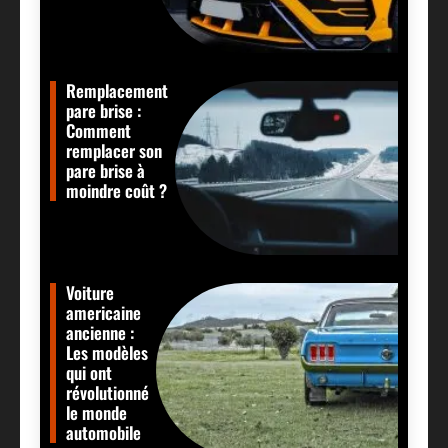
Remplacement
pare brise :
Comment
remplacer son
pare brise à
moindre coût ?
Voiture
americaine
ancienne :
Les modèles
qui ont
révolutionné
le monde
automobile