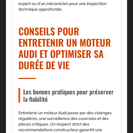
expert ou d’un mécanicien pour
une inspection
technique approfondie
.
CONSEILS POUR
ENTRETENIR UN MOTEUR
AUDI ET OPTIMISER SA
DURÉE DE VIE
Les bonnes pratiques pour préserver
la fiabilité
Entretenir un moteur Audi passe par des vidanges
régulières, une surveillance des courroies et des
pièces critiques. Un respect strict des
recommandations constructeur garantit une