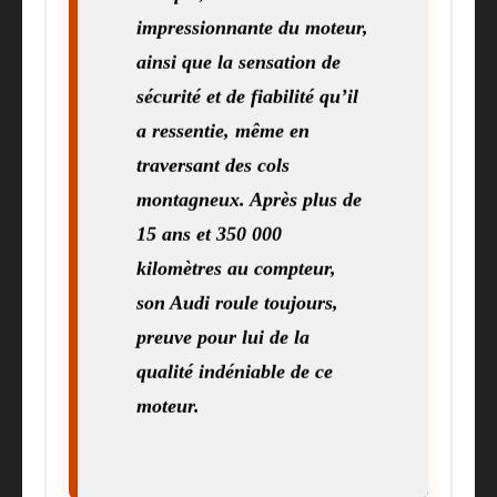
impressionnante du moteur,
ainsi que la sensation de
sécurité et de fiabilité qu’il
a ressentie, même en
traversant des cols
montagneux. Après plus de
15 ans et 350 000
kilomètres au compteur,
son Audi roule toujours,
preuve pour lui de la
qualité indéniable de ce
moteur.