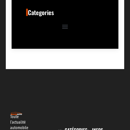
Categories
Toute
l’actualité
automobile
CATÉGORIES
INFOS