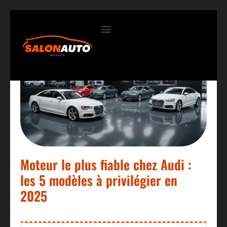
Contactez-nous
Moteur le plus fiable chez Audi :
les 5 modèles à privilégier en
2025