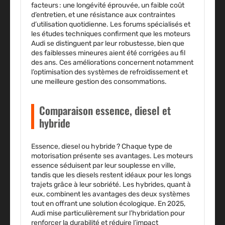
facteurs : une
longévité éprouvée
, un faible coût
d’entretien, et une résistance aux contraintes
d’utilisation quotidienne. Les forums spécialisés et
les études techniques confirment que les moteurs
Audi se distinguent par leur robustesse, bien que
des faiblesses mineures aient été corrigées au fil
des ans. Ces améliorations concernent notamment
l’optimisation des systèmes de refroidissement et
une meilleure gestion des consommations.
Comparaison essence, diesel et
hybride
Essence, diesel ou hybride ? Chaque type de
motorisation présente ses avantages. Les moteurs
essence séduisent par leur souplesse en ville,
tandis que les diesels restent idéaux pour les longs
trajets grâce à leur sobriété.
Les hybrides
, quant à
eux, combinent les avantages des deux systèmes
tout en offrant une solution écologique. En 2025,
Audi mise particulièrement sur l’hybridation pour
renforcer la durabilité et réduire l’impact