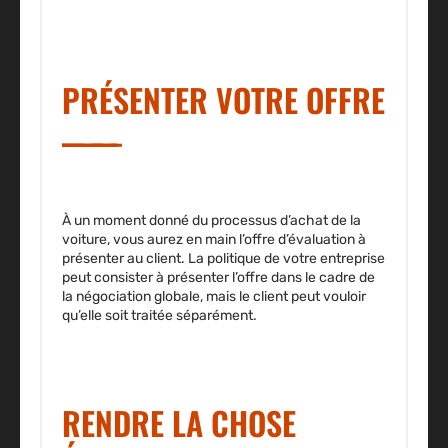
PRÉSENTER VOTRE OFFRE
À un moment donné du processus d’achat de la
voiture, vous aurez en main l’offre d’évaluation à
présenter au client. La politique de votre entreprise
peut consister à présenter l’offre dans le cadre de
la négociation globale, mais le client peut vouloir
qu’elle soit traitée séparément.
RENDRE LA CHOSE