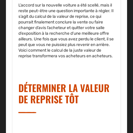
L’accord sur la nouvelle voiture a été scellé, mais il
reste peut-être une question importante à régler. Il
s’agit du calcul de la valeur de reprise, ce qui
pourrait finalement conclure la vente ou faire
changer d’avis l’acheteur et quitter votre salle
d’exposition à la recherche d’une meilleure offre
ailleurs. Une fois que vous avez perdu le client, il se
peut que vous ne puissiez plus revenir en arrière.
Voici comment le calcul de la juste valeur de
reprise transformera vos acheteurs en acheteurs.
DÉTERMINER LA VALEUR
DE REPRISE TÔT