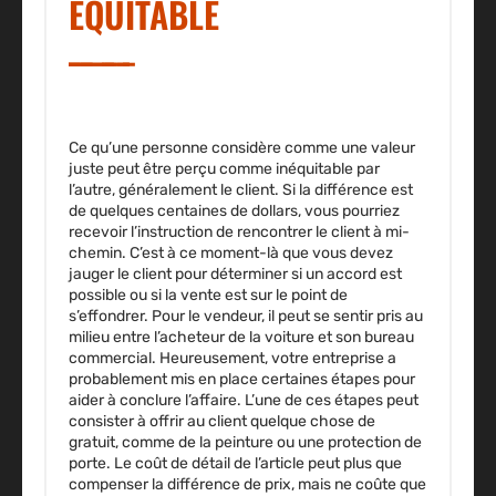
ÉQUITABLE
Ce qu’une personne considère comme une valeur
juste peut être perçu comme inéquitable par
l’autre, généralement le client. Si la différence est
de quelques centaines de dollars, vous pourriez
recevoir l’instruction de rencontrer le client à mi-
chemin. C’est à ce moment-là que vous devez
jauger le client pour déterminer si un accord est
possible ou si la vente est sur le point de
s’effondrer. Pour le vendeur, il peut se sentir pris au
milieu entre l’acheteur de la voiture et son bureau
commercial. Heureusement, votre entreprise a
probablement mis en place certaines étapes pour
aider à conclure l’affaire. L’une de ces étapes peut
consister à offrir au client quelque chose de
gratuit, comme de la peinture ou une protection de
porte. Le coût de détail de l’article peut plus que
compenser la différence de prix, mais ne coûte que