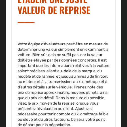
VALEUR DE REPRISE
Votre équipe d’évaluateurs peut être en mesure de
déterminer une valeur simplement en examinant la
voiture. Bien sûr, cela ne suffit pas, car la valeur
doit être étayée par des données concrètes. Il est
important que les informations relatives à la voiture
soient précises, allant au-delà de la marque, du
modèle et de l’année, et jusqu’au niveau de finition,
au moteur et à la transmission, au kilométrage et à
d’autres détails sur le véhicule. Prenez note des
prix de reprise approximatifs, moyens et nets, ainsi
que du prix de détail. Dans la mesure du possible,
visez le prix moyen de la reprise lorsque vous
présentez l’évaluation au client. Ajustez si
nécessaire pour tenir compte du kilométrage faible
ou élevé et d’autres facteurs. Ce sera votre point
de départ pour la négociation.