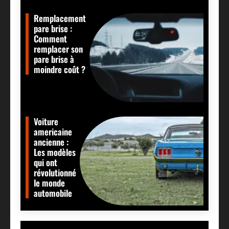
Remplacement
pare brise :
Comment
remplacer son
pare brise à
moindre coût ?
Voiture
americaine
ancienne :
Les modèles
qui ont
révolutionné
le monde
automobile