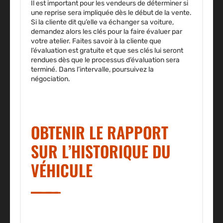
Il est important pour les vendeurs de déterminer si
une reprise sera impliquée dès le début de la vente.
Si la cliente dit qu’elle va échanger sa voiture,
demandez alors les clés pour la faire évaluer par
votre atelier. Faites savoir à la cliente que
l’évaluation est gratuite et que ses clés lui seront
rendues dès que le processus d’évaluation sera
terminé. Dans l’intervalle, poursuivez la
négociation.
OBTENIR LE RAPPORT
SUR L’HISTORIQUE DU
VÉHICULE