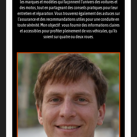
les marques et modèles qui façonnent l’univers des voitures et
des motos, tout en partageant des conseils pratiques pour leur
entretien et réparation. Vous trouverez également des astuces sur
l’assurance et des recommandations utiles pour une conduite en
toute sérénité. Mon objectif : vous fournir des informations claires
et accessibles pour profiter pleinement de vos véhicules, qu’ils
soient sur quatre ou deux roues.