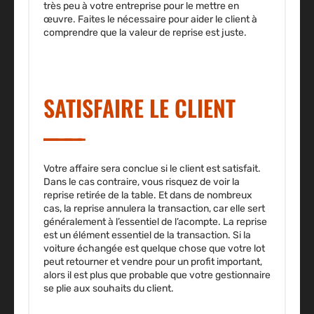
très peu à votre entreprise pour le mettre en
œuvre. Faites le nécessaire pour aider le client à
comprendre que la valeur de reprise est juste.
SATISFAIRE LE CLIENT
Votre affaire sera conclue si le client est satisfait.
Dans le cas contraire, vous risquez de voir la
reprise retirée de la table. Et dans de nombreux
cas, la reprise annulera la transaction, car elle sert
généralement à l’essentiel de l’acompte. La reprise
est un élément essentiel de la transaction. Si la
voiture échangée est quelque chose que votre lot
peut retourner et vendre pour un profit important,
alors il est plus que probable que votre gestionnaire
se plie aux souhaits du client.