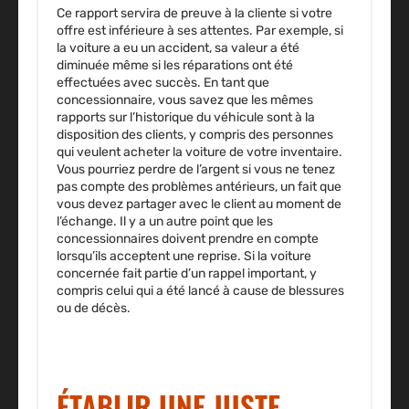
Ce rapport servira de preuve à la cliente si votre
offre est inférieure à ses attentes. Par exemple, si
la voiture a eu un accident, sa valeur a été
diminuée même si les réparations ont été
effectuées avec succès. En tant que
concessionnaire, vous savez que les mêmes
rapports sur l’historique du véhicule sont à la
disposition des clients, y compris des personnes
qui veulent acheter la voiture de votre inventaire.
Vous pourriez perdre de l’argent si vous ne tenez
pas compte des problèmes antérieurs, un fait que
vous devez partager avec le client au moment de
l’échange. Il y a un autre point que les
concessionnaires doivent prendre en compte
lorsqu’ils acceptent une reprise. Si la voiture
concernée fait partie d’un rappel important, y
compris celui qui a été lancé à cause de blessures
ou de décès.
ÉTABLIR UNE JUSTE