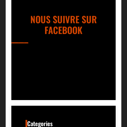
NOUS SUIVRE SUR
FACEBOOK
Categories