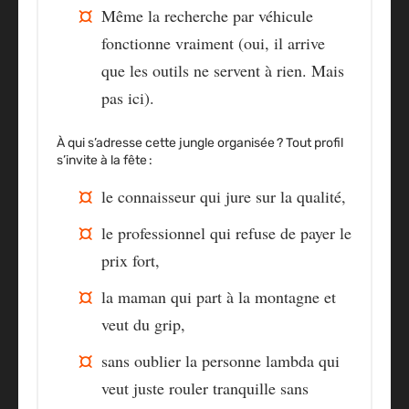
Même la recherche par véhicule
fonctionne vraiment (oui, il arrive
que les outils ne servent à rien. Mais
pas ici).
À qui s’adresse cette jungle organisée ? Tout profil
s’invite à la fête :
le connaisseur qui jure sur la qualité,
le professionnel qui refuse de payer le
prix fort,
la maman qui part à la montagne et
veut du grip,
sans oublier la personne lambda qui
veut juste rouler tranquille sans