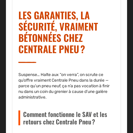
LES GARANTIES, LA
SÉCURITÉ, VRAIMENT
BÉTONNÉES CHEZ
CENTRALE PNEU ?
Suspense… Halte aux “on verra”, on scrute ce
qu’offre vraiment Centrale Pneu dans la durée —
parce qu’un pneu neuf, ça n’a pas vocation à finir
nu dans un coin du grenier à cause d’une galère
administrative.
Comment fonctionne le SAV et les
retours chez Centrale Pneu ?