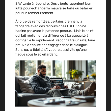
SAV tarde à répondre. Des clients racontent leur
lutte pour échanger la mauvaise taille ou batailler
pour un remboursement.
À force de remontées, certains prennent la
tangente avec des recours chez l’UFC : on ne
badine pas avec la patience perdue… Mais le point
qui fait réellement la différence ?
La capacité à
corriger le tir rapidement
: reconnaître un raté, faire
preuve d’écoute et s’engager dans le dialogue.
Sans ça, la fidélité s’évapore aussi vite qu’une
flaque sous le soleil ardent.