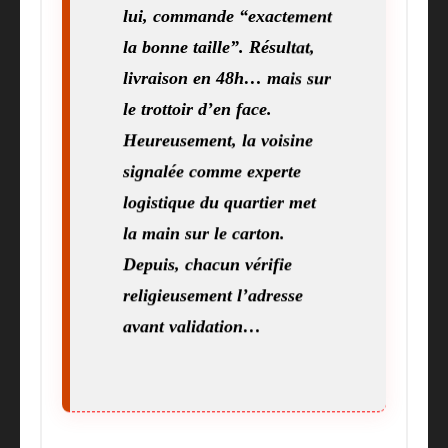
lui, commande “exactement
la bonne taille”. Résultat,
livraison en 48h… mais sur
le trottoir d’en face.
Heureusement, la voisine
signalée comme experte
logistique du quartier met
la main sur le carton.
Depuis, chacun vérifie
religieusement l’adresse
avant validation…