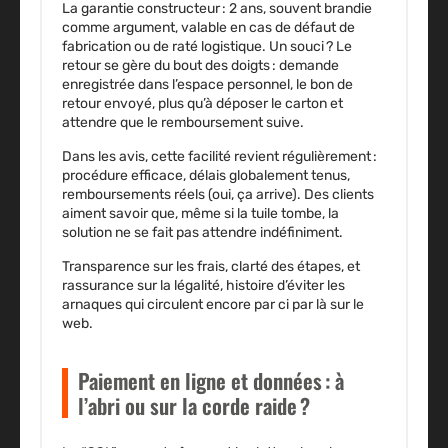
La garantie constructeur :
2 ans, souvent brandie
comme argument, valable en cas de défaut de
fabrication ou de raté logistique.
Un souci ?
Le
retour se gère du bout des doigts : demande
enregistrée dans l’espace personnel, le bon de
retour envoyé, plus qu’à déposer le carton et
attendre que le remboursement suive.
Dans les avis, cette facilité revient régulièrement :
procédure efficace, délais globalement tenus,
remboursements réels (oui, ça arrive). Des clients
aiment savoir que, même si la tuile tombe, la
solution ne se fait pas attendre indéfiniment.
Transparence sur les frais, clarté des étapes, et
rassurance sur la légalité, histoire d’éviter les
arnaques qui circulent encore par ci par là sur le
web.
Paiement en ligne et données : à
l’abri ou sur la corde raide ?