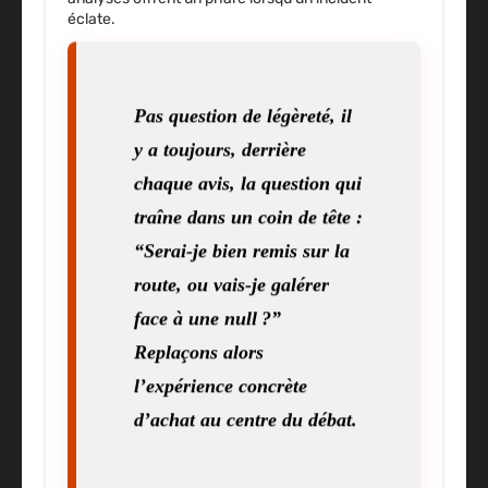
éclate.
Pas question de légèreté, il
y a toujours, derrière
chaque avis, la question qui
traîne dans un coin de tête :
“Serai-je bien remis sur la
route, ou vais-je galérer
face à une null ?”
Replaçons alors
l’expérience concrète
d’achat au centre du débat.