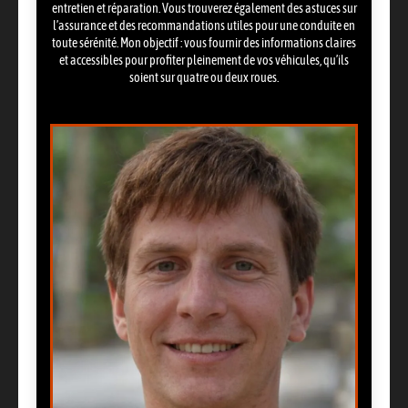
entretien et réparation. Vous trouverez également des astuces sur
l’assurance et des recommandations utiles pour une conduite en
toute sérénité. Mon objectif : vous fournir des informations claires
et accessibles pour profiter pleinement de vos véhicules, qu’ils
soient sur quatre ou deux roues.