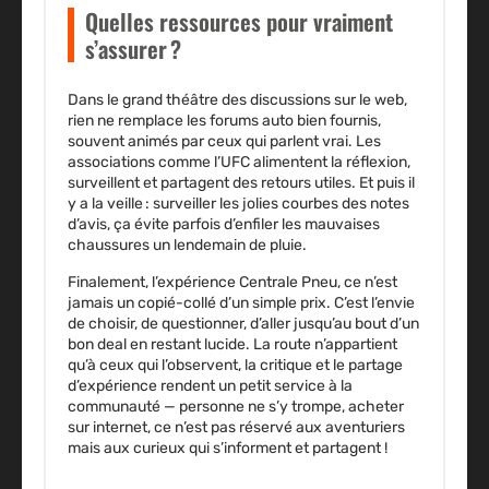
Quelles ressources pour vraiment
s’assurer ?
Dans le grand théâtre des discussions sur le web,
rien ne remplace les forums auto bien fournis,
souvent animés par ceux qui parlent vrai. Les
associations comme l’UFC alimentent la réflexion,
surveillent et partagent des retours utiles. Et puis il
y a la veille : surveiller les jolies courbes des notes
d’avis, ça évite parfois d’enfiler les mauvaises
chaussures un lendemain de pluie.
Finalement, l’expérience Centrale Pneu, ce n’est
jamais un copié-collé d’un simple prix. C’est l’envie
de choisir, de questionner, d’aller jusqu’au bout d’un
bon deal en restant lucide. La route n’appartient
qu’à ceux qui l’observent, la critique et le partage
d’expérience rendent un petit service à la
communauté — personne ne s’y trompe, acheter
sur internet, ce n’est pas réservé aux aventuriers
mais aux curieux qui s’informent et partagent !