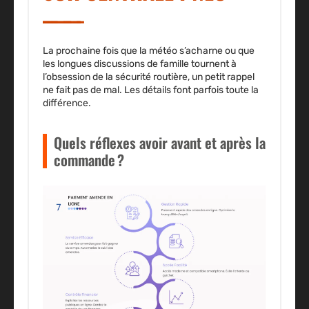
La prochaine fois que la météo s’acharne ou que
les longues discussions de famille tournent à
l’obsession de la sécurité routière, un petit rappel
ne fait pas de mal. Les détails font parfois toute la
différence.
Quels réflexes avoir avant et après la
commande ?