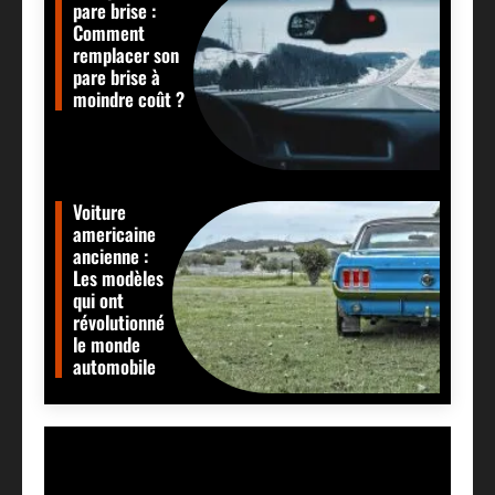
pare brise :
Comment
remplacer son
pare brise à
moindre coût ?
Voiture
americaine
ancienne :
Les modèles
qui ont
révolutionné
le monde
automobile