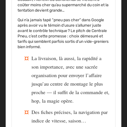
coûter moins cher qu’au supermarché du coin et la
tentation devient grande…
Qui n’a jamais tapé “pneu pas cher” dans Google
après avoir vu le témoin d’usure s’allumer juste
avant le contrôle technique ? Le pitch de Centrale
Pneu, c’est cette promesse :
choix démesuré et
tarifs qui semblent parfois sortis d’un vide-greniers
bien informé.
La livraison, là aussi, la rapidité a
son importance, avec une sacrée
organisation pour envoyer l’affaire
jusqu’au centre de montage le plus
proche — il suffit de la commande et,
hop, la magie opère.
Des fiches précises, la navigation par
indice de vitesse, saison…