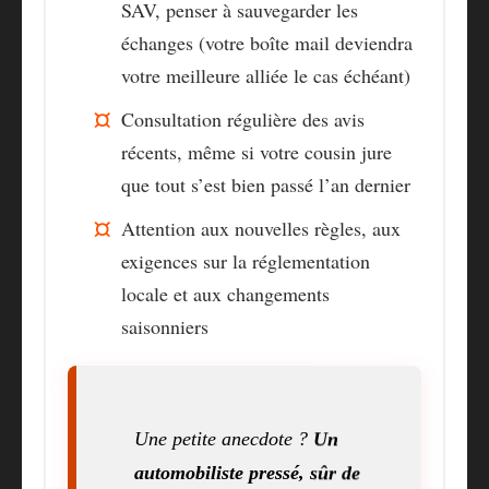
SAV, penser à sauvegarder les
échanges (votre boîte mail deviendra
votre meilleure alliée le cas échéant)
Consultation régulière des avis
récents, même si votre cousin jure
que tout s’est bien passé l’an dernier
Attention aux nouvelles règles, aux
exigences sur la réglementation
locale et aux changements
saisonniers
Une petite anecdote ?
Un
automobiliste pressé, sûr de