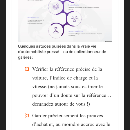
Quelques astuces puisées dans la vraie vie
d’automobiliste pressé – ou de collectionneur de
galères :
Vérifier la référence précise de la
voiture, l’indice de charge et la
vitesse (ne jamais sous-estimer le
pouvoir d’un doute sur la référence…
demandez autour de vous !)
Garder précieusement les preuves
d’achat et, au moindre accroc avec le