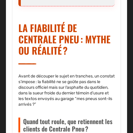
LA FIABILITÉ DE
CENTRALE PNEU : MYTHE
OU RÉALITÉ ?
Avant de découper le sujet en tranches, un constat
s’impose : la fiabilité ne se goûte pas dans le
discours officiel mais sur l’asphalte du quotidien,
dans la sueur froide du dernier témoin d’usure et
les textos envoyés au garage “mes pneus sont-ils
arrivés ?”
Quand tout roule, que retiennent les
clients de Centrale Pneu ?