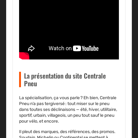
La présentation du site Centrale
Pneu
La spécialisation, ça vous parle ? Eh bien, Centrale
Pneu n’a pas tergiversé : tout miser sur le pneu
dans toutes ses déclinaisons — été, hiver, utilitaire,
sportif, urbain, villageois, un peu tout sauf le pneu
pour vélo, et encore.
Il pleut des marques, des références, des promos
.
Soudain, Michelin ou Continental se mettent à