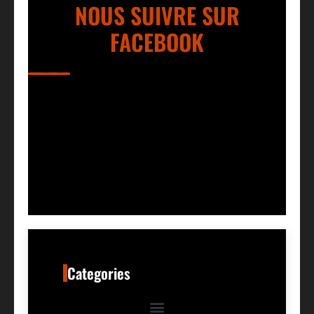
NOUS SUIVRE SUR
FACEBOOK
Categories