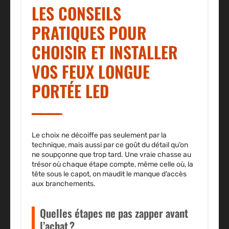
LES CONSEILS
PRATIQUES POUR
CHOISIR ET INSTALLER
VOS FEUX LONGUE
PORTÉE LED
Le choix ne décoiffe pas seulement par la
technique, mais aussi par ce goût du détail qu’on
ne soupçonne que trop tard. Une vraie chasse au
trésor où chaque étape compte, même celle où, la
tête sous le capot, on maudit le manque d’accès
aux branchements.
Quelles étapes ne pas zapper avant
l’achat ?