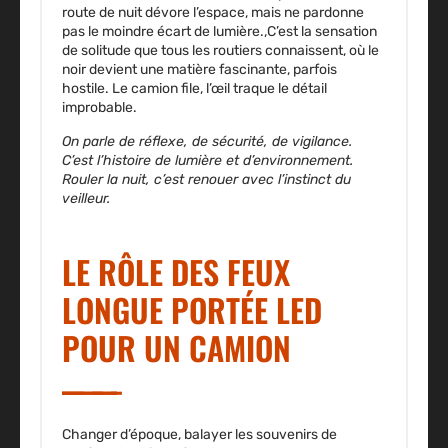
route de nuit dévore l’espace, mais ne pardonne
pas le moindre écart de lumière.,C’est la sensation
de solitude que tous les routiers connaissent, où le
noir devient une matière fascinante, parfois
hostile. Le camion file, l’œil traque le détail
improbable.
On parle de réflexe, de sécurité, de vigilance.
C’est l’histoire de lumière et d’environnement.
Rouler la nuit, c’est renouer avec l’instinct du
veilleur.
LE RÔLE DES FEUX
LONGUE PORTÉE LED
POUR UN CAMION
Changer d’époque, balayer les souvenirs de