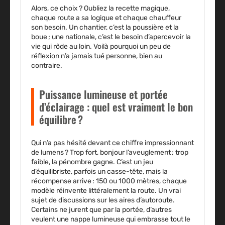
Alors, ce choix ? Oubliez la recette magique,
chaque route a sa logique et chaque chauffeur
son besoin. Un chantier, c’est la poussière et la
boue ; une nationale, c’est le besoin d’apercevoir la
vie qui rôde au loin. Voilà pourquoi un peu de
réflexion n’a jamais tué personne, bien au
contraire.
Puissance lumineuse et portée
d’éclairage : quel est vraiment le bon
équilibre ?
Qui n’a pas hésité devant ce chiffre impressionnant
de lumens ? Trop fort, bonjour l’aveuglement ; trop
faible, la pénombre gagne. C’est un jeu
d’équilibriste, parfois un casse-tête, mais la
récompense arrive : 150 ou 1000 mètres, chaque
modèle réinvente littéralement la route. Un vrai
sujet de discussions sur les aires d’autoroute.
Certains ne jurent que par la portée, d’autres
veulent une nappe lumineuse qui embrasse tout le