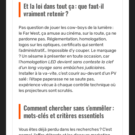
Et la loi dans tout ça : que faut-il
vraiment retenir ?
Pas question de jouer les cow-boys de la lumière :
le Far West, ça amuse au cinéma, sur la route, ça ne
pardonne pas. Réglementation, homologation,
logos sur les optiques, certificats qui sentent
l’administratif… Impossible d’y couper. Le marquage
? Un sésame à présenter en toute occasion, car
l
’homologation LED devient sans conteste la clef
d’un long voyage sans embûches judiciaires
.
Installer à la va-vite, c’est courir au-devant d’un PV
salé : l’étape paperasse ne se saute pas,
expérience vécue à chaque contrôle technique où
les projecteurs sont scrutés.
Comment chercher sans s’emmêler :
mots-clés et critères essentiels
Vous êtes déjà perdu dans les recherches ? C’est