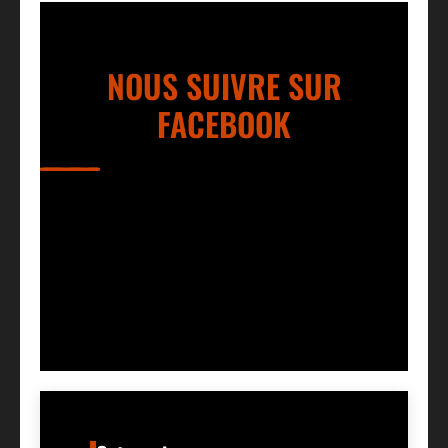
NOUS SUIVRE SUR
FACEBOOK