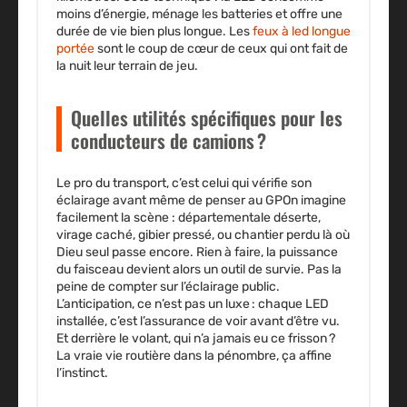
moins d’énergie, ménage les batteries et offre une
durée de vie bien plus longue. Les
feux à led longue
portée
sont le coup de cœur de ceux qui ont fait de
la nuit leur terrain de jeu.
Quelles utilités spécifiques pour les
conducteurs de camions ?
Le pro du transport, c’est celui qui vérifie son
éclairage avant même de penser au GPOn imagine
facilement la scène : départementale déserte,
virage caché, gibier pressé, ou chantier perdu là où
Dieu seul passe encore. Rien à faire,
la puissance
du faisceau devient alors un outil de survie
. Pas la
peine de compter sur l’éclairage public.
L’anticipation, ce n’est pas un luxe : chaque LED
installée, c’est l’assurance de voir avant d’être vu.
Et derrière le volant, qui n’a jamais eu ce frisson ?
La vraie vie routière dans la pénombre, ça affine
l’instinct.