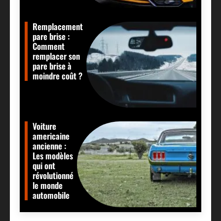
Remplacement
pare brise :
Comment
remplacer son
pare brise à
moindre coût ?
Voiture
americaine
ancienne :
Les modèles
qui ont
révolutionné
le monde
automobile