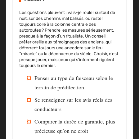
Les questions pleuvent : vais-je rouler surtout de
nuit, sur des chemins mal balisés, ou rester
toujours collé à la colonne centrale des
autoroutes ? Prendre les mesures sérieusement,
presque à la façon d’un ritualiste. Un conseil :
prêter oreille aux témoignages des anciens, qui
déterrent toujours une anecdote sur le feu
“miracle” ou la déconvenue du siècle. Choisir, c’est
presque jouer, mais ceux qui s’informent rigolent
toujours le dernier.
Penser au type de faisceau selon le
terrain de prédilection
Se renseigner sur les avis réels des
conducteurs
Comparer la durée de garantie, plus
précieuse qu’on ne croit