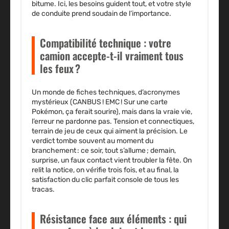
bitume. Ici, les besoins guident tout, et votre style
de conduite prend soudain de l’importance.
Compatibilité technique : votre
camion accepte-t-il vraiment tous
les feux ?
Un monde de fiches techniques, d’acronymes
mystérieux (CANBUS ! EMC ! Sur une carte
Pokémon, ça ferait sourire), mais dans la vraie vie,
l’erreur ne pardonne pas. Tension et connectiques,
terrain de jeu de ceux qui aiment la précision. Le
verdict tombe souvent au moment du
branchement : ce soir, tout s’allume ; demain,
surprise, un faux contact vient troubler la fête. On
relit la notice, on vérifie trois fois, et au final, la
satisfaction du clic parfait console de tous les
tracas.
Résistance face aux éléments : qui