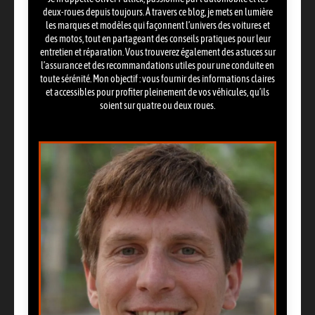
deux-roues depuis toujours. À travers ce blog, je mets en lumière
les marques et modèles qui façonnent l’univers des voitures et
des motos, tout en partageant des conseils pratiques pour leur
entretien et réparation. Vous trouverez également des astuces sur
l’assurance et des recommandations utiles pour une conduite en
toute sérénité. Mon objectif : vous fournir des informations claires
et accessibles pour profiter pleinement de vos véhicules, qu’ils
soient sur quatre ou deux roues.