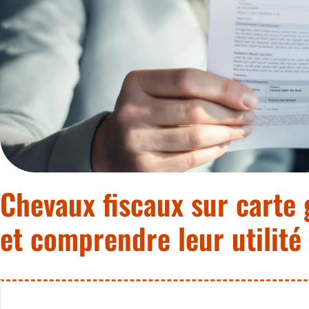
Chevaux fiscaux sur carte 
et comprendre leur utilité