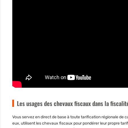
Les usages des chevaux fiscaux dans la fiscali
Vous servez en direct de base à toute tarification régionale de c
eux, utilisent les chevaux fiscaux pour pondérer leur propre tarif