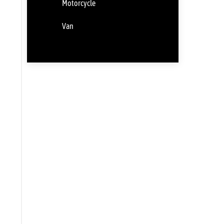
Motorcycle
Van