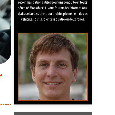
recommandations utiles pour une conduite en toute
sérénité. Mon objectif : vous fournir des informations
claires et accessibles pour profiter pleinement de vos
véhicules, qu’ils soient sur quatre ou deux roues.
r