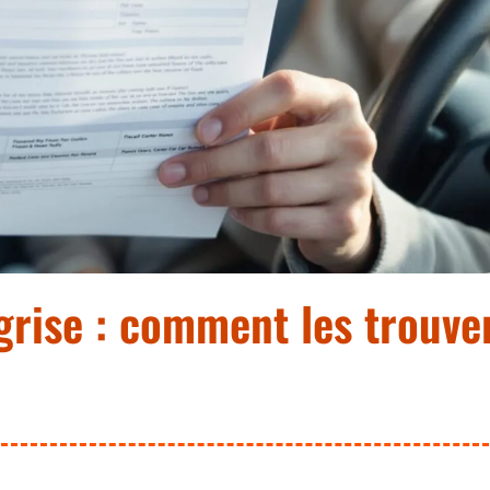
grise : comment les trouve