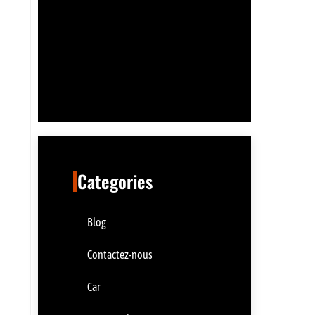
Categories
Blog
Contactez-nous
Car