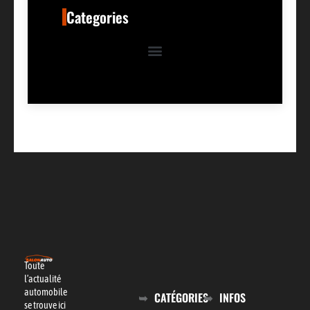
Categories
Toute
l’actualité
automobile
CATÉGORIES
INFOS
se trouve ici