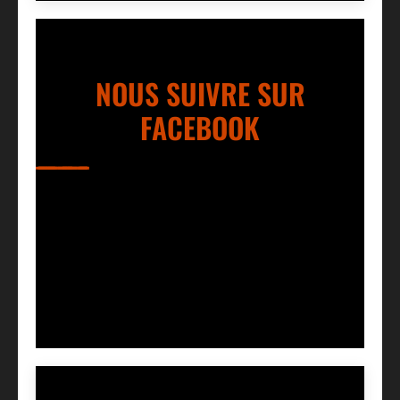
NOUS SUIVRE SUR
FACEBOOK