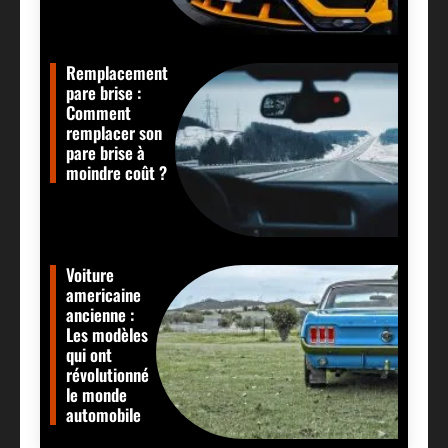
Remplacement
pare brise :
Comment
remplacer son
pare brise à
moindre coût ?
Voiture
americaine
ancienne :
Les modèles
qui ont
révolutionné
le monde
automobile