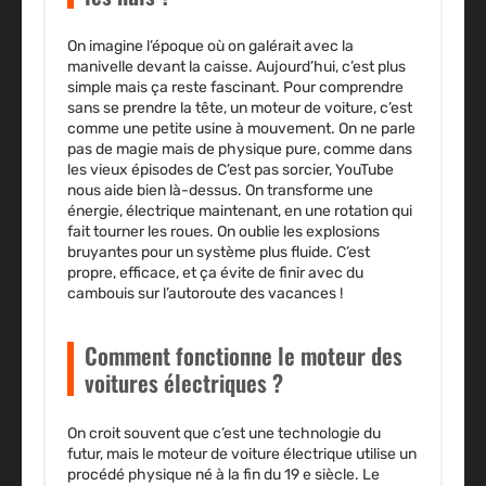
On imagine l’époque où on galérait avec la
manivelle devant la caisse. Aujourd’hui, c’est plus
simple mais ça reste fascinant. Pour comprendre
sans se prendre la tête, un moteur de voiture, c’est
comme une petite usine à mouvement. On ne parle
pas de magie mais de physique pure, comme dans
les vieux épisodes de C’est pas sorcier, YouTube
nous aide bien là-dessus. On transforme une
énergie, électrique maintenant, en une rotation qui
fait tourner les roues. On oublie les explosions
bruyantes pour un système plus fluide. C’est
propre, efficace, et ça évite de finir avec du
cambouis sur l’autoroute des vacances !
Comment fonctionne le moteur des
voitures électriques ?
On croit souvent que c’est une technologie du
futur, mais le moteur de voiture électrique utilise un
procédé physique né à la fin du 19 e siècle. Le