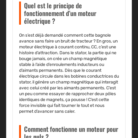
Quel est le principe de
fonctionnement d’un moteur
électrique ?
On s’est déjà demandé comment cette bagnole
avance sans faire un bruit de tracteur ? En gros, un
moteur électrique à courant continu, CC, c’est une
histoire d’attraction. Dans le stator, la partie qui ne
bouge jamais, on crée un champ magnétique
stable à l’aide d’enroulements inducteurs ou
d’aimants permanents. Dès que le courant
électrique circule dans les bobines conductrices du
stator, il génère un champ magnétique qui interagit
avec celui créé par les aimants permanents. C’est
un peu comme essayer de rapprocher deux pôles
identiques de magnets, ça pousse ! C’est cette
force invisible qui fait tourner le tout et nous
permet d’avancer sans caler.
Comment fonctionne un moteur pour
les nuls ?