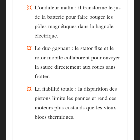
L’onduleur malin
: il transforme le jus
de la batterie pour faire bouger les
pôles magnétiques dans la bagnole
électrique.
Le duo gagnant
: le stator fixe et le
rotor mobile collaborent pour envoyer
la sauce directement aux roues sans
frotter.
La fiabilité totale
: la disparition des
pistons limite les pannes et rend ces
moteurs plus costauds que les vieux
blocs thermiques.