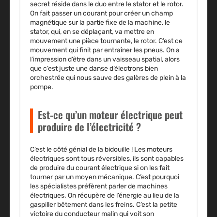
secret réside dans le duo entre le stator et le rotor.
On fait passer un courant pour créer un champ
magnétique sur la partie fixe de la machine, le
stator, qui, en se déplaçant, va mettre en
mouvement une pièce tournante, le rotor. C’est ce
mouvement qui finit par entraîner les pneus. On a
l’impression d’être dans un vaisseau spatial, alors
que c’est juste une danse d’électrons bien
orchestrée qui nous sauve des galères de plein à la
pompe.
Est-ce qu’un moteur électrique peut
produire de l’électricité ?
C’est le côté génial de la bidouille ! Les moteurs
électriques sont tous réversibles, ils sont capables
de produire du courant électrique si on les fait
tourner par un moyen mécanique. C’est pourquoi
les spécialistes préfèrent parler de machines
électriques. On récupère de l’énergie au lieu de la
gaspiller bêtement dans les freins. C’est la petite
victoire du conducteur malin qui voit son