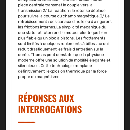
pièce centrale transmet le couple vers la
transmission.2/
La réaction
: le rotor se déplace
pour suivre la course du champ magnétique.3/
Le
refroidissement
: des canaux d huile ou d air gèrent
les frictions internes.La simplicité mécanique du
duo stator et rotor rend le moteur électrique bien
plus fiable qu un bloc à pistons. Les frottements
sont limités à quelques roulements à billes , ce qui
réduit drastiquement les frais d entretien sur la
durée. Thomas peut constater que la physique
moderne offre une solution de mobilité élégante et
silencieuse. Cette technologie remplace
définitivement l explosion thermique par la force
propre du magnétisme.
RÉPONSES AUX
INTERROGATIONS