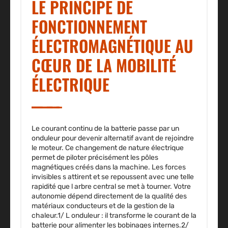
LE PRINCIPE DE
FONCTIONNEMENT
ÉLECTROMAGNÉTIQUE AU
CŒUR DE LA MOBILITÉ
ÉLECTRIQUE
Le courant continu de la batterie passe par un
onduleur pour devenir alternatif avant de rejoindre
le moteur. Ce changement de nature électrique
permet de piloter précisément les pôles
magnétiques créés dans la machine. Les forces
invisibles s attirent et se repoussent avec une telle
rapidité que l arbre central se met à tourner. Votre
autonomie dépend directement de la qualité des
matériaux conducteurs et de la gestion de la
chaleur.1/
L onduleur
: il transforme le courant de la
batterie pour alimenter les bobinages internes.2/