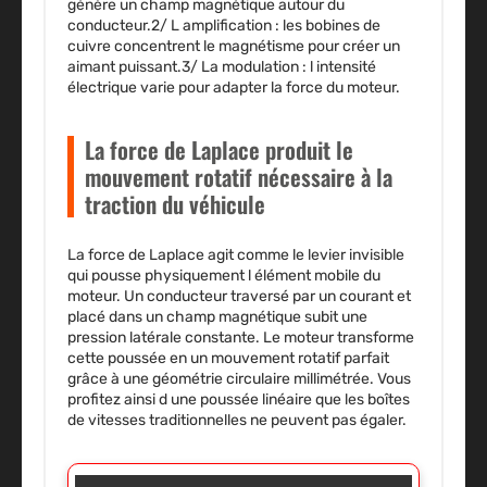
génère un champ magnétique autour du
conducteur.2/
L amplification
: les bobines de
cuivre concentrent le magnétisme pour créer un
aimant puissant.3/
La modulation
: l intensité
électrique varie pour adapter la force du moteur.
La force de Laplace produit le
mouvement rotatif nécessaire à la
traction du véhicule
La force de Laplace agit comme le levier invisible
qui pousse physiquement l élément mobile du
moteur. Un conducteur traversé par un courant et
placé dans un champ magnétique subit une
pression latérale constante. Le moteur transforme
cette poussée en un mouvement rotatif parfait
grâce à une géométrie circulaire millimétrée. Vous
profitez ainsi d une poussée linéaire que les boîtes
de vitesses traditionnelles ne peuvent pas égaler.