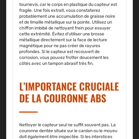
tournevis, car le corps en plastique du capteur est
fragile. Une fois extrait, vous constaterez
probablement une accumulation de graisse noire
et de limaille métallique sur la pointe. Utilisez un
chiffon imbibé de nettoyant frein pour essuyer
cette extrémité. Évitez d’utiliser une brosse
métallique directement sur la face de lecture
magnétique pour ne pas créer de rayures
profondes. Si le capteur est recouvert de
corrosion, vous pouvez frotter doucement les
côtés avec un tampon abrasif très fin.
L’IMPORTANCE CRUCIALE
DE LA COURONNE ABS
Nettoyer le capteur seul ne suffit souvent pas. La
couronne dentée située sur le cardan ou le moyeu
doit également être inspectée. Si les interstices