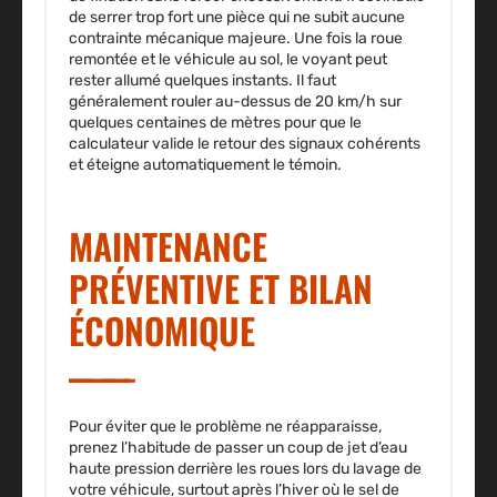
de serrer trop fort une pièce qui ne subit aucune
contrainte mécanique majeure. Une fois la roue
remontée et le véhicule au sol, le voyant peut
rester allumé quelques instants. Il faut
généralement rouler au-dessus de 20 km/h sur
quelques centaines de mètres pour que le
calculateur valide le retour des signaux cohérents
et éteigne automatiquement le témoin.
MAINTENANCE
PRÉVENTIVE ET BILAN
ÉCONOMIQUE
Pour éviter que le problème ne réapparaisse,
prenez l’habitude de passer un coup de jet d’eau
haute pression derrière les roues lors du lavage de
votre véhicule, surtout après l’hiver où le sel de