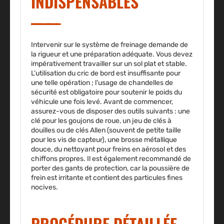
INDISPENSABLES
Intervenir sur le système de freinage demande de
la rigueur et une préparation adéquate. Vous devez
impérativement travailler sur un sol plat et stable.
L’utilisation du cric de bord est insuffisante pour
une telle opération ; l’usage de chandelles de
sécurité est obligatoire pour soutenir le poids du
véhicule une fois levé. Avant de commencer,
assurez-vous de disposer des outils suivants : une
clé pour les goujons de roue, un jeu de clés à
douilles ou de clés Allen (souvent de petite taille
pour les vis de capteur), une brosse métallique
douce, du nettoyant pour freins en aérosol et des
chiffons propres. Il est également recommandé de
porter des gants de protection, car la poussière de
frein est irritante et contient des particules fines
nocives.
PROCÉDURE DÉTAILLÉE