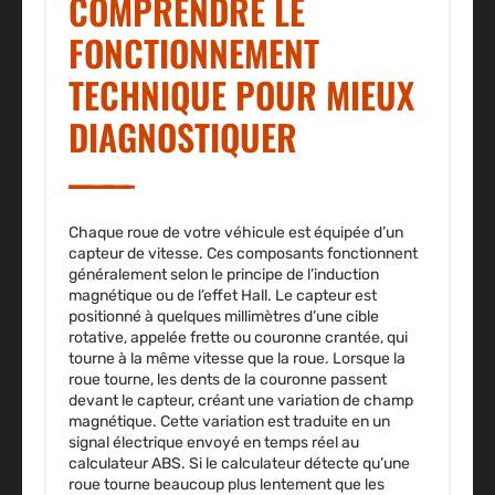
COMPRENDRE LE
FONCTIONNEMENT
TECHNIQUE POUR MIEUX
DIAGNOSTIQUER
Chaque roue de votre véhicule est équipée d’un
capteur de vitesse. Ces composants fonctionnent
généralement selon le principe de l’induction
magnétique ou de l’effet Hall. Le capteur est
positionné à quelques millimètres d’une cible
rotative, appelée frette ou couronne crantée, qui
tourne à la même vitesse que la roue. Lorsque la
roue tourne, les dents de la couronne passent
devant le capteur, créant une variation de champ
magnétique. Cette variation est traduite en un
signal électrique envoyé en temps réel au
calculateur ABS. Si le calculateur détecte qu’une
roue tourne beaucoup plus lentement que les