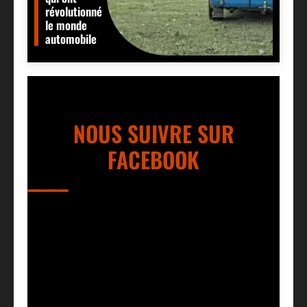
révolutionné
le monde
automobile
NOUS SUIVRE SUR
FACEBOOK