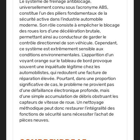
Le système de freinage antiblocage,
universellement connu sous l’acronyme ABS,
constitue l’un des piliers fondamentaux de la
sécurité active dans l’industrie automobile
moderne. Son rôle consiste à empêcher le blocage
des roues lors d’une décélération brutale,
permettant ainsi au conducteur de garder le
contrôle directionnel de son véhicule. Cependant,
ce système est extrêmement sensible aux
conditions environnementales. L’apparition d’un
voyant orange sur le tableau de bord provoque
souvent une inquiétude légitime chez les
automobilistes, qui redoutent une facture de
réparation élevée. Pourtant, dans une proportion
significative de cas, le problème ne provient pas
d’une défaillance électronique profonde, mais
d’une simple accumulation de débris obstruant les
capteurs de vitesse de roue. Un nettoyage
méthodique peut donc restaurer l’intégralité des
fonctions de sécurité sans nécessiter l’achat de
pièces neuves.