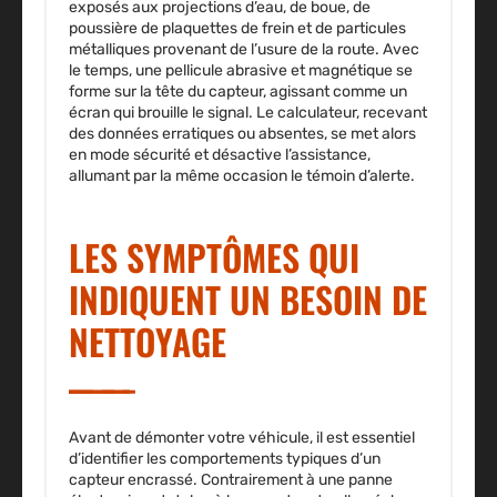
exposés aux projections d’eau, de boue, de
poussière de plaquettes de frein et de particules
métalliques provenant de l’usure de la route. Avec
le temps, une pellicule abrasive et magnétique se
forme sur la tête du capteur, agissant comme un
écran qui brouille le signal. Le calculateur, recevant
des données erratiques ou absentes, se met alors
en mode sécurité et désactive l’assistance,
allumant par la même occasion le témoin d’alerte.
LES SYMPTÔMES QUI
INDIQUENT UN BESOIN DE
NETTOYAGE
Avant de démonter votre véhicule, il est essentiel
d’identifier les comportements typiques d’un
capteur encrassé. Contrairement à une panne