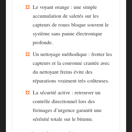
Le voyant orange
: une simple
accumulation de saletés sur les
capteurs de roues bloque souvent le
système sans panne électronique
profonde.
Un nettoyage méthodique
: frotter les
capteurs et la couronne crantée avec
du nettoyant freins évite des
réparations vraiment très coûteuses.
La sécurité active
: retrouver un
contrôle directionnel lors des
freinages d’urgence garantit une
sérénité totale sur le bitume.