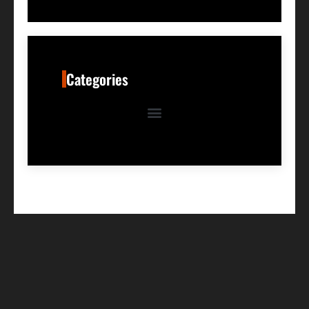
Categories