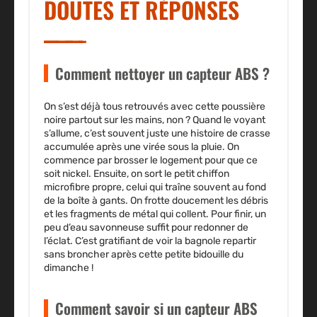
DOUTES ET RÉPONSES
Comment nettoyer un capteur ABS ?
On s’est déjà tous retrouvés avec cette poussière
noire partout sur les mains, non ? Quand le voyant
s’allume, c’est souvent juste une histoire de crasse
accumulée après une virée sous la pluie. On
commence par brosser le logement pour que ce
soit nickel. Ensuite, on sort le petit chiffon
microfibre propre, celui qui traîne souvent au fond
de la boîte à gants. On frotte doucement les débris
et les fragments de métal qui collent. Pour finir, un
peu d’eau savonneuse suffit pour redonner de
l’éclat. C’est gratifiant de voir la bagnole repartir
sans broncher après cette petite bidouille du
dimanche !
Comment savoir si un capteur ABS