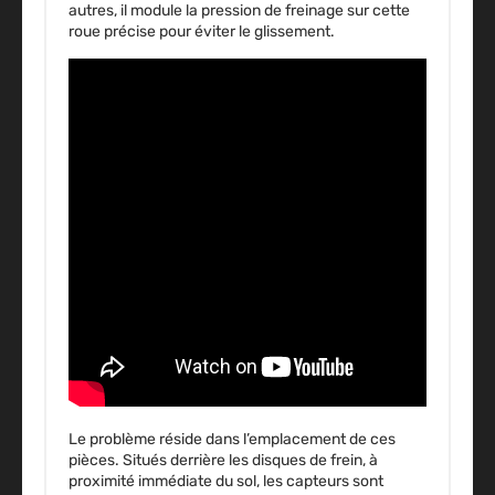
autres, il module la pression de freinage sur cette
roue précise pour éviter le glissement.
Le problème réside dans l’emplacement de ces
pièces. Situés derrière les disques de frein, à
proximité immédiate du sol, les capteurs sont