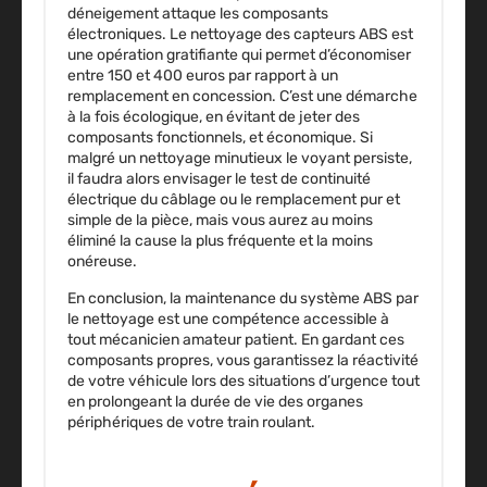
déneigement attaque les composants
électroniques. Le nettoyage des capteurs ABS est
une opération gratifiante qui permet d’économiser
entre 150 et 400 euros par rapport à un
remplacement en concession. C’est une démarche
à la fois écologique, en évitant de jeter des
composants fonctionnels, et économique. Si
malgré un nettoyage minutieux le voyant persiste,
il faudra alors envisager le test de continuité
électrique du câblage ou le remplacement pur et
simple de la pièce, mais vous aurez au moins
éliminé la cause la plus fréquente et la moins
onéreuse.
En conclusion, la maintenance du système ABS par
le nettoyage est une compétence accessible à
tout mécanicien amateur patient. En gardant ces
composants propres, vous garantissez la réactivité
de votre véhicule lors des situations d’urgence tout
en prolongeant la durée de vie des organes
périphériques de votre train roulant.