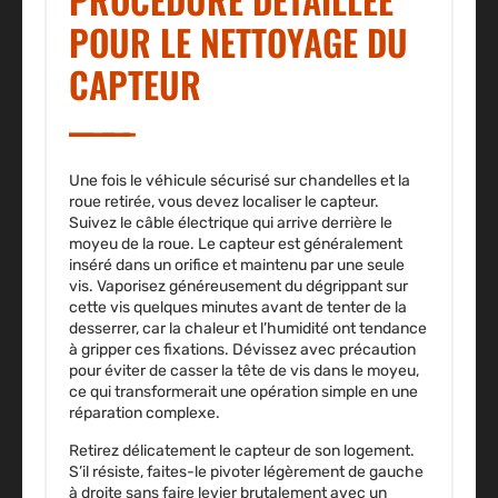
POUR LE NETTOYAGE DU
CAPTEUR
Une fois le véhicule sécurisé sur chandelles et la
roue retirée, vous devez localiser le capteur.
Suivez le câble électrique qui arrive derrière le
moyeu de la roue. Le capteur est généralement
inséré dans un orifice et maintenu par une seule
vis. Vaporisez généreusement du dégrippant sur
cette vis quelques minutes avant de tenter de la
desserrer, car la chaleur et l’humidité ont tendance
à gripper ces fixations. Dévissez avec précaution
pour éviter de casser la tête de vis dans le moyeu,
ce qui transformerait une opération simple en une
réparation complexe.
Retirez délicatement le capteur de son logement.
S’il résiste, faites-le pivoter légèrement de gauche
à droite sans faire levier brutalement avec un