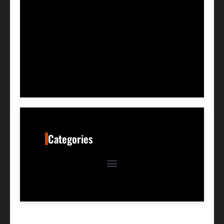
Categories