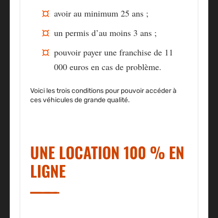
avoir au minimum 25 ans ;
un permis d’au moins 3 ans ;
pouvoir payer une franchise de 11
000 euros en cas de problème.
Voici les trois conditions pour pouvoir accéder à
ces véhicules de grande qualité.
UNE LOCATION 100 % EN
LIGNE