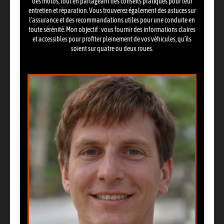
des motos, tout en partageant des conseils pratiques pour leur
entretien et réparation. Vous trouverez également des astuces sur
l’assurance et des recommandations utiles pour une conduite en
toute sérénité. Mon objectif : vous fournir des informations claires
et accessibles pour profiter pleinement de vos véhicules, qu’ils
soient sur quatre ou deux roues.