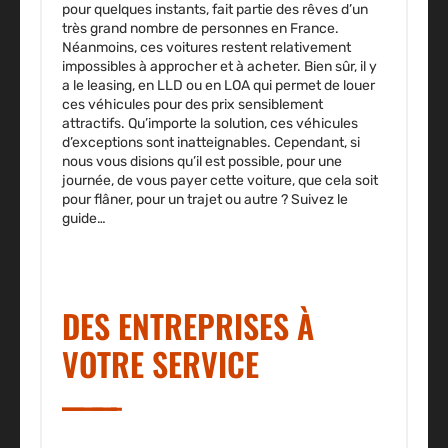
pour quelques instants, fait partie des rêves d’un
très grand nombre de personnes en France.
Néanmoins, ces voitures restent relativement
impossibles à approcher et à acheter. Bien sûr, il y
a le leasing, en LLD ou en LOA qui permet de louer
ces véhicules pour des prix sensiblement
attractifs. Qu’importe la solution, ces véhicules
d’exceptions sont inatteignables. Cependant, si
nous vous disions qu’il est possible, pour une
journée, de vous payer cette voiture, que cela soit
pour flâner, pour un trajet ou autre ? Suivez le
guide…
DES ENTREPRISES À
VOTRE SERVICE