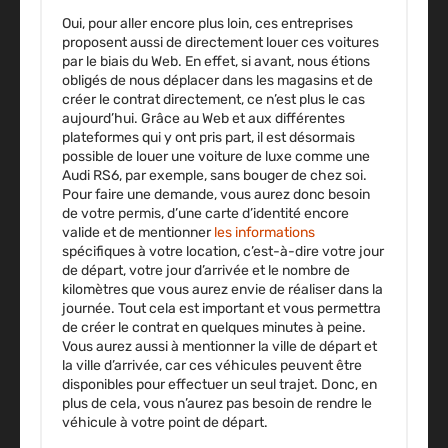
Oui, pour aller encore plus loin, ces entreprises
proposent aussi de directement louer ces voitures
par le biais du Web. En effet, si avant, nous étions
obligés de nous déplacer dans les magasins et de
créer le contrat directement, ce n’est plus le cas
aujourd’hui. Grâce au Web et aux différentes
plateformes qui y ont pris part, il est désormais
possible de louer une voiture de luxe comme une
Audi RS6, par exemple, sans bouger de chez soi.
Pour faire une demande, vous aurez donc besoin
de votre permis, d’une carte d’identité encore
valide et de mentionner
les informations
spécifiques à votre location, c’est-à-dire votre jour
de départ, votre jour d’arrivée et le nombre de
kilomètres que vous aurez envie de réaliser dans la
journée. Tout cela est important et vous permettra
de créer le contrat en quelques minutes à peine.
Vous aurez aussi à mentionner la ville de départ et
la ville d’arrivée, car ces véhicules peuvent être
disponibles pour effectuer un seul trajet. Donc, en
plus de cela, vous n’aurez pas besoin de rendre le
véhicule à votre point de départ.