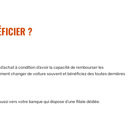
FICIER ?
d’achat à condition d’avoir la capacité de rembourser les
iment changer de voiture souvent et bénéficiez des toutes dernières
ssi vers votre banque qui dispose d’une filiale dédiée.