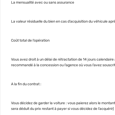
La mensualité avec ou sans assurance
La valeur résiduelle du bien en cas d’acquisition du véhicule aprè
Coût total de l’opération
Vous avez droit à un délai de rétractation de 14 jours calendaire
recommandé à la concession ou l’agence où vous l’avez souscri
A la fin du contrat :
Vous décidez de garder la voiture : vous paierez alors le montant d
sera déduit du prix restant à payer si vous décidez de l’acquérir)