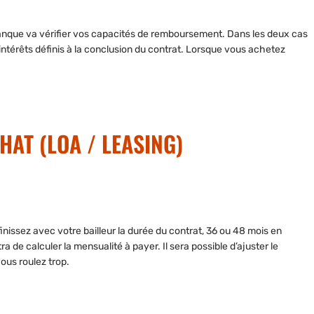
a banque va vérifier vos capacités de remboursement. Dans les deux cas
intérêts définis à la conclusion du contrat. Lorsque vous achetez
HAT (LOA / LEASING)
inissez avec votre bailleur la durée du contrat, 36 ou 48 mois en
 de calculer la mensualité à payer. Il sera possible d’ajuster le
ous roulez trop.