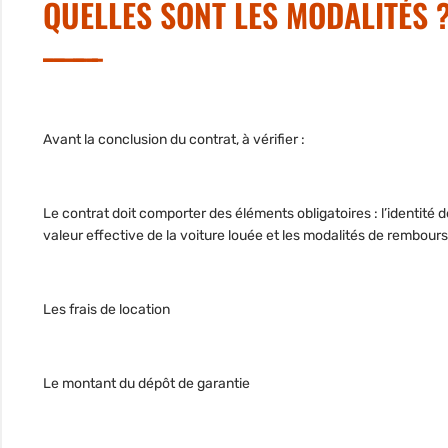
QUELLES SONT LES MODALITÉS 
Avant la conclusion du contrat, à vérifier :
Le contrat doit comporter des éléments obligatoires : l’identité des
valeur effective de la voiture louée et les modalités de rembour
Les frais de location
Le montant du dépôt de garantie