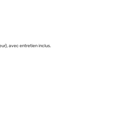
eur), avec entretien inclus.