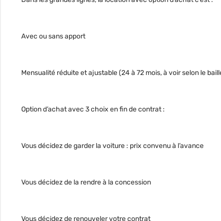
Avec ou sans apport
Mensualité réduite et ajustable (24 à 72 mois, à voir selon le baill
Option d’achat avec 3 choix en fin de contrat :
Vous décidez de garder la voiture : prix convenu à l’avance
Vous décidez de la rendre à la concession
Vous décidez de renouveler votre contrat