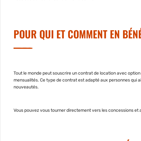
POUR QUI ET COMMENT EN BÉNÉ
Tout le monde peut souscrire un contrat de location avec option 
mensualités. Ce type de contrat est adapté aux personnes qui a
nouveautés.
Vous pouvez vous tourner directement vers les concessions et au