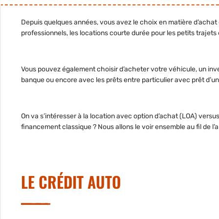
Depuis quelques années, vous avez le choix en matière d’achat o
professionnels, les locations courte durée pour les petits trajets
Vous pouvez également choisir d’acheter votre véhicule, un inve
banque ou encore avec les prêts entre particulier avec prêt d’u
On va s’intéresser à la location avec option d’achat (LOA) versu
financement classique ? Nous allons le voir ensemble au fil de l’ar
LE CRÉDIT AUTO