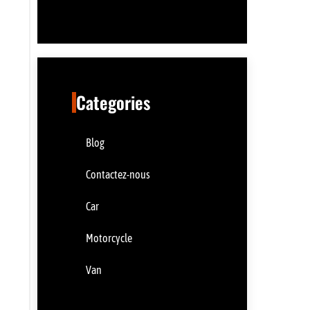
Categories
Blog
Contactez-nous
Car
Motorcycle
Van