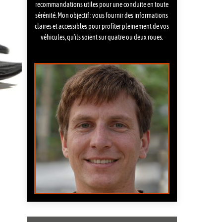
recommandations utiles pour une conduite en toute
sérénité. Mon objectif : vous fournir des informations
claires et accessibles pour profiter pleinement de vos
véhicules, qu’ils soient sur quatre ou deux roues.