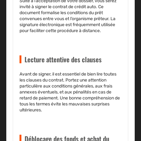
Suite à l’acceptation de votre dossier, vous serez
invité à signer le
contrat de crédit auto
. Ce
document formalise les conditions du prêt
convenues entre vous et l’organisme prêteur. La
signature électronique est fréquemment utilisée
pour faciliter cette procédure à distance.
Lecture attentive des clauses
Avant de signer, il est essentiel de bien
lire toutes
les clauses du contrat
. Portez une attention
particulière aux conditions générales, aux frais
annexes éventuels, et aux pénalités en cas de
retard de paiement. Une bonne compréhension de
tous les termes évite les mauvaises surprises
ultérieures.
Déblocage des fonds et achat du