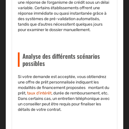
une réponse de l’organisme de crédit sous un délai
variable. Certains établissements offrent une
réponse immédiate ou quasi instantanée
grâce à
des systèmes de pré-validation automatisés,
tandis que d’autres nécessitent quelques jours
pour examiner le dossier manuellement.
Analyse des différents scénarios
possibles
Si votre demande est acceptée, vous obtiendrez
une
offre de prêt personnalisée
indiquant les
modalités de financement proposées montant du
prêt,
taux d’intérêt
, durée de remboursement, etc.
Dans certains cas, un entretien téléphonique avec
un conseiller peut être requis pour finaliser les
détails de votre contrat.