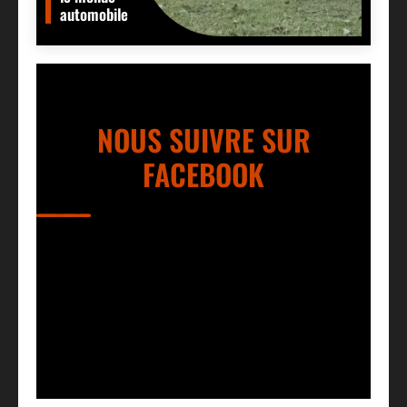
automobile
NOUS SUIVRE SUR
FACEBOOK