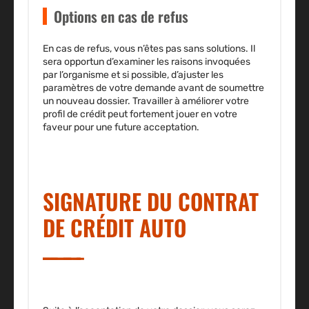
Options en cas de refus
En cas de refus, vous n’êtes pas sans solutions. Il
sera opportun d’examiner les raisons invoquées
par l’organisme et si possible, d’ajuster les
paramètres de votre demande avant de soumettre
un nouveau dossier. Travailler à
améliorer votre
profil de crédit
peut fortement jouer en votre
faveur pour une future acceptation.
SIGNATURE DU CONTRAT
DE CRÉDIT AUTO