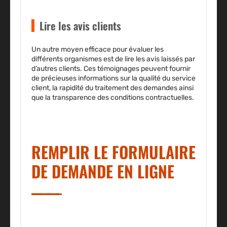
Lire les avis clients
Un autre moyen efficace pour évaluer les
différents organismes est de lire les
avis laissés par
d’autres clients
. Ces témoignages peuvent fournir
de précieuses informations sur la qualité du service
client, la rapidité du traitement des demandes ainsi
que la transparence des conditions contractuelles.
REMPLIR LE FORMULAIRE
DE DEMANDE EN LIGNE