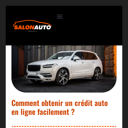
Contactez-nous
Comment obtenir un crédit auto
en ligne facilement ?