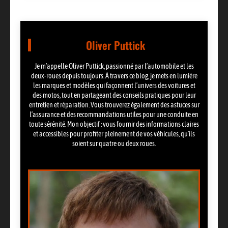
Oliver Puttick
Je m’appelle Oliver Puttick, passionné par l’automobile et les
deux-roues depuis toujours. À travers ce blog, je mets en lumière
les marques et modèles qui façonnent l’univers des voitures et
des motos, tout en partageant des conseils pratiques pour leur
entretien et réparation. Vous trouverez également des astuces sur
l’assurance et des recommandations utiles pour une conduite en
toute sérénité. Mon objectif : vous fournir des informations claires
et accessibles pour profiter pleinement de vos véhicules, qu’ils
soient sur quatre ou deux roues.