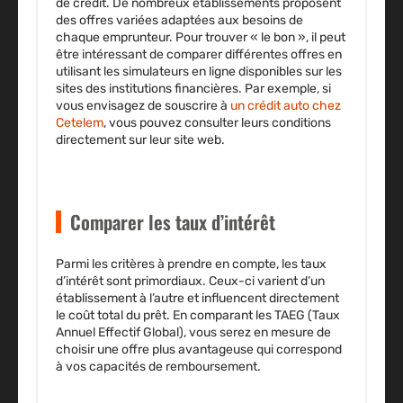
de crédit. De nombreux établissements proposent
des offres variées adaptées aux besoins de
chaque emprunteur. Pour trouver
« le bon »
, il peut
être intéressant de comparer différentes offres en
utilisant les
simulateurs en ligne
disponibles sur les
sites des institutions financières. Par exemple, si
vous envisagez de souscrire à
un crédit auto chez
Cetelem
, vous pouvez consulter leurs conditions
directement sur leur site web.
Comparer les taux d’intérêt
Parmi les critères à prendre en compte, les
taux
d’intérêt
sont primordiaux. Ceux-ci varient d’un
établissement à l’autre et influencent directement
le coût total du prêt. En comparant les
TAEG (Taux
Annuel Effectif Global)
, vous serez en mesure de
choisir une offre plus avantageuse qui correspond
à vos capacités de remboursement.