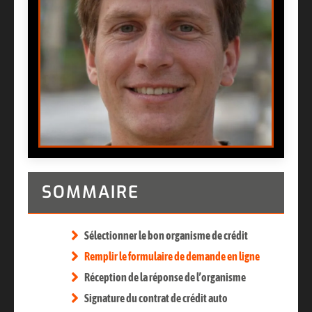
SOMMAIRE
Sélectionner le bon organisme de crédit
Remplir le formulaire de demande en ligne
Réception de la réponse de l’organisme
Signature du contrat de crédit auto