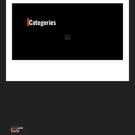
Categories
Toute