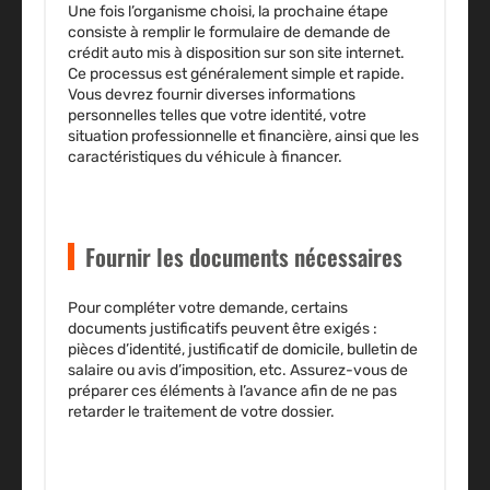
Une fois l’organisme choisi, la prochaine étape
consiste à remplir le
formulaire de demande de
crédit auto
mis à disposition sur son site internet.
Ce processus est généralement simple et rapide.
Vous devrez fournir diverses informations
personnelles telles que votre identité, votre
situation professionnelle et financière, ainsi que les
caractéristiques du véhicule à financer.
Fournir les documents nécessaires
Pour compléter votre demande, certains
documents justificatifs
peuvent être exigés :
pièces d’identité, justificatif de domicile, bulletin de
salaire ou avis d’imposition, etc. Assurez-vous de
préparer ces éléments à l’avance afin de ne pas
retarder le traitement de votre dossier.