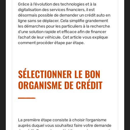
Grâce à l’évolution des technologies et à la
digitalisation des services financiers, il est
désormais possible de demander un
crédit auto en
ligne
sans se déplacer. Cela simplifie grandement
les démarches pour les particuliers à la recherche
d’une solution rapide et efficace afin de financer
l’achat de leur véhicule. Cet article vous explique
comment procéder étape par étape.
SÉLECTIONNER LE BON
ORGANISME DE CRÉDIT
La première étape consiste à choisir l’organisme
auprès duquel vous souhaitez faire votre demande