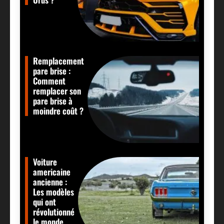
Remplacement
pare brise :
Comment
remplacer son
pare brise à
moindre coût ?
Voiture
americaine
ancienne :
Les modèles
qui ont
révolutionné
le monde