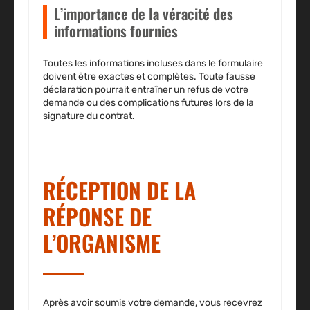
L’importance de la véracité des
informations fournies
Toutes les informations incluses dans le formulaire
doivent être exactes et complètes. Toute
fausse
déclaration
pourrait entraîner un refus de votre
demande ou des complications futures lors de la
signature du contrat.
RÉCEPTION DE LA
RÉPONSE DE
L’ORGANISME
Après avoir soumis votre demande, vous recevrez