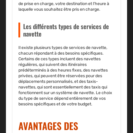
de prise en charge, votre destination et l’heure à
laquelle vous souhaitez être pris en charge.
Les différents types de services de
navette
Il existe plusieurs types de services de navette,
chacun répondant à des besoins spécifiques.
Certains de ces types incluent des navettes
régulières, qui suivent des itinéraires
prédéterminés à des heures fixes, des navettes
privées, qui peuvent être réservées pour des
déplacements personnalisés, et des taxis-
navettes, qui sont essentiellement des taxis qui
fonctionnent sur un système de navette. Le choix
du type de service dépend entièrement de vos
besoins spécifiques et de votre budget.
AVANTAGES DES