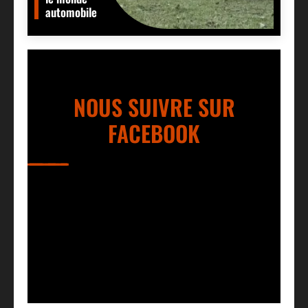
automobile
NOUS SUIVRE SUR
FACEBOOK