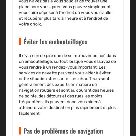
vous n’avez pas à vous soucier de trouver une
place pour vous garer. Vous pouvez simplement
vous faire déposer à l’endroit où vous voulez aller
et récupérer plus tard à l’heure et à l’endroit de
votre choix.
Éviter les embouteillages
Il n’y a rien de pire que de se retrouver coincé dans
un embouteillage, surtout lorsque vous essayez de
vous rendre à un rendez-vous important. Les
services de navette peuvent vous aider à éviter
cette situation stressante. Les chauffeurs sont
généralement des experts en matière de
navigation routière et sont au courant des heures
de pointe, des détours et des rues les moins
fréquentées. Ils peuvent donc vous aider à
atteindre votre destination plus rapidement et plus
facilement.
Pas de problèmes de navigation