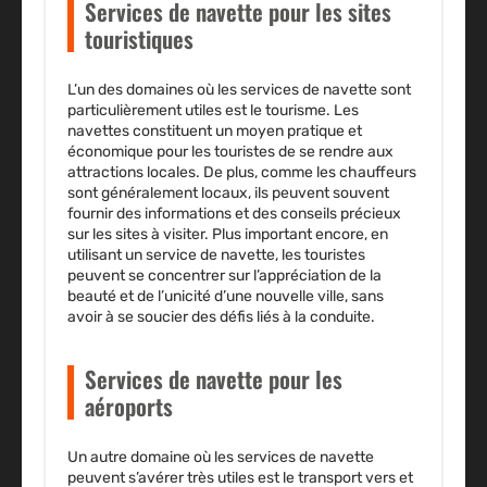
Services de navette pour les sites
touristiques
L’un des domaines où les services de navette sont
particulièrement utiles est le tourisme. Les
navettes constituent un moyen pratique et
économique pour les touristes de se rendre aux
attractions locales. De plus, comme les chauffeurs
sont généralement locaux, ils peuvent souvent
fournir des informations et des conseils précieux
sur les sites à visiter. Plus important encore, en
utilisant un service de navette, les touristes
peuvent se concentrer sur l’appréciation de la
beauté et de l’unicité d’une nouvelle ville, sans
avoir à se soucier des défis liés à la conduite.
Services de navette pour les
aéroports
Un autre domaine où les services de navette
peuvent s’avérer très utiles est le transport vers et