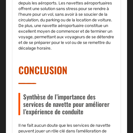
depuis les aéroports. Les navettes aéroportuaires
offrent une solution sans stress pour se rendre à
l’heure pour un vol, sans avoir à se soucier de la
circulation, du parking ou de la location de voiture.
De plus, une navette aéroportuaire constitue un
excellent moyen de commencer et de terminer un
voyage, permettant aux voyageurs de se détendre
et de se préparer pour le vol ou de se remettre du
décalage horaire.
CONCLUSION
Synthèse de l’importance des
services de navette pour améliorer
l’expérience de conduite
Il ne fait aucun doute que les services de navette
peuvent jouer un rôle clé dans l’amélioration de