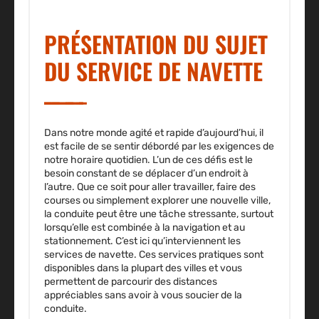
PRÉSENTATION DU SUJET
DU SERVICE DE NAVETTE
Dans notre monde agité et rapide d’aujourd’hui, il
est facile de se sentir débordé par les exigences de
notre horaire quotidien. L’un de ces défis est le
besoin constant de se déplacer d’un endroit à
l’autre. Que ce soit pour aller travailler, faire des
courses ou simplement explorer une nouvelle ville,
la conduite peut être une tâche stressante, surtout
lorsqu’elle est combinée à la navigation et au
stationnement. C’est ici qu’interviennent les
services de navette. Ces services pratiques sont
disponibles dans la plupart des villes et vous
permettent de parcourir des distances
appréciables sans avoir à vous soucier de la
conduite.