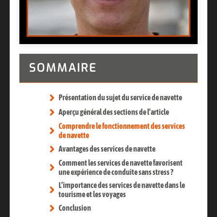
SOMMAIRE
Présentation du sujet du service de navette
Aperçu général des sections de l’article
Comprendre le fonctionnement des services
de navette
Avantages des services de navette
Comment les services de navette favorisent
une expérience de conduite sans stress ?
L’importance des services de navette dans le
tourisme et les voyages
Conclusion