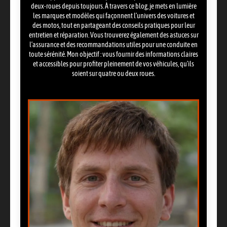
deux-roues depuis toujours. À travers ce blog, je mets en lumière
les marques et modèles qui façonnent l’univers des voitures et
des motos, tout en partageant des conseils pratiques pour leur
entretien et réparation. Vous trouverez également des astuces sur
l’assurance et des recommandations utiles pour une conduite en
toute sérénité. Mon objectif : vous fournir des informations claires
et accessibles pour profiter pleinement de vos véhicules, qu’ils
soient sur quatre ou deux roues.