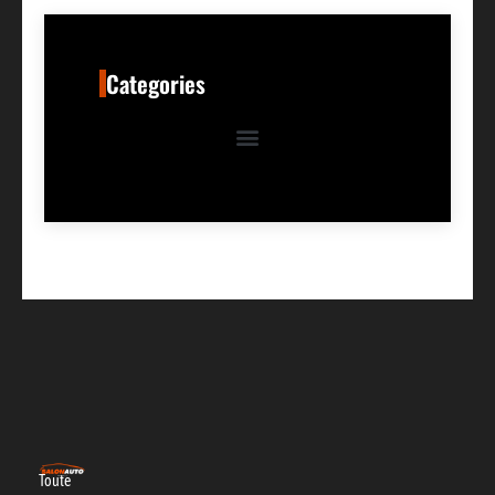
Categories
Toute