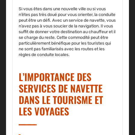
Si vous êtes dans une nouvelle ville ou si vous
n’êtes pas très doué pour vous orienter, la conduite
peut être un défi. Avec un service de navette, vous
n’avez pas à vous soucier de la navigation. Il vous
suffit de donner votre destination au chauffeur et il
se charge du reste. Cette commodité peut être
particulièrement bénéfique pour les touristes qui
ne sont pas familiarisés avec les routes et les
règles de conduite locales.
L’IMPORTANCE DES
SERVICES DE NAVETTE
DANS LE TOURISME ET
LES VOYAGES