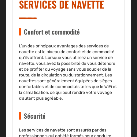
SERVICES DE NAVETTE
Confort et commodité
L’un des principaux avantages des services de
navette est le niveau de confort et de commodité
qu’ils offrent. Lorsque vous utilisez un service de
navette, vous avez la possibilité de vous détendre
et de profiter du voyage sans vous soucier de la
route, de la circulation ou du stationnement. Les
navettes sont généralement équipées de sièges
confortables et de commodités telles que le WiFi et
la climatisation, ce qui peut rendre votre voyage
d’autant plus agréable.
Sécurité
Les services de navette sont assurés par des
professionnels qui ont été formés pour conduire