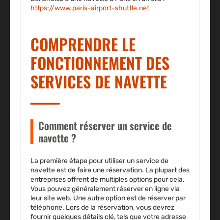
https://www.paris-airport-shuttle.net
COMPRENDRE LE
FONCTIONNEMENT DES
SERVICES DE NAVETTE
Comment réserver un service de
navette ?
La première étape pour utiliser un service de
navette est de faire une réservation. La plupart des
entreprises offrent de multiples options pour cela.
Vous pouvez généralement réserver en ligne via
leur site web. Une autre option est de réserver par
téléphone. Lors de la réservation, vous devrez
fournir quelques détails clé, tels que votre adresse