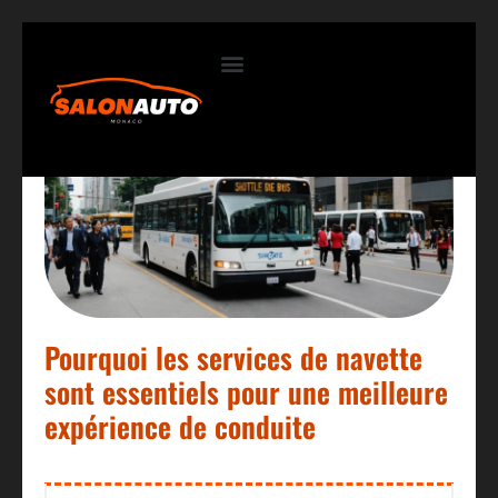
Contactez-nous
Pourquoi les services de navette
sont essentiels pour une meilleure
expérience de conduite