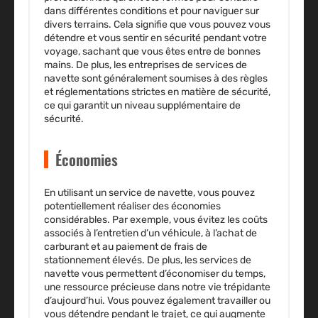
dans différentes conditions et pour naviguer sur
divers terrains. Cela signifie que vous pouvez vous
détendre et vous sentir en sécurité pendant votre
voyage, sachant que vous êtes entre de bonnes
mains. De plus, les entreprises de services de
navette sont généralement soumises à des règles
et réglementations strictes en matière de sécurité,
ce qui garantit un niveau supplémentaire de
sécurité.
Économies
En utilisant un service de navette, vous pouvez
potentiellement réaliser des économies
considérables. Par exemple, vous évitez les coûts
associés à l’entretien d’un véhicule, à l’achat de
carburant et au paiement de frais de
stationnement élevés. De plus, les services de
navette vous permettent d’économiser du temps,
une ressource précieuse dans notre vie trépidante
d’aujourd’hui. Vous pouvez également travailler ou
vous détendre pendant le trajet, ce qui augmente