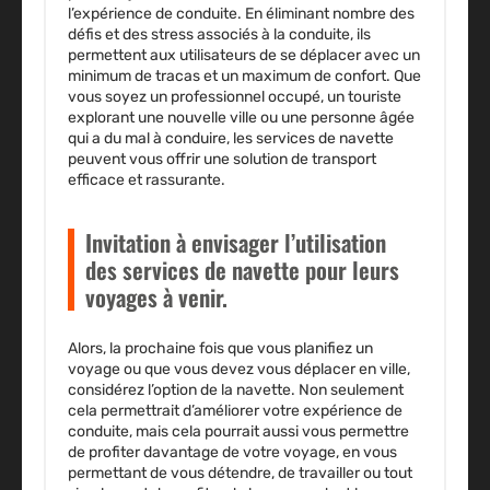
l’expérience de conduite. En éliminant nombre des
défis et des stress associés à la conduite, ils
permettent aux utilisateurs de se déplacer avec un
minimum de tracas et un maximum de confort. Que
vous soyez un professionnel occupé, un touriste
explorant une nouvelle ville ou une personne âgée
qui a du mal à conduire, les services de navette
peuvent vous offrir une solution de transport
efficace et rassurante.
Invitation à envisager l’utilisation
des services de navette pour leurs
voyages à venir.
Alors, la prochaine fois que vous planifiez un
voyage ou que vous devez vous déplacer en ville,
considérez l’option de la navette. Non seulement
cela permettrait d’améliorer votre expérience de
conduite, mais cela pourrait aussi vous permettre
de profiter davantage de votre voyage, en vous
permettant de vous détendre, de travailler ou tout