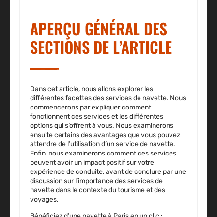
APERÇU GÉNÉRAL DES
SECTIONS DE L’ARTICLE
Dans cet article, nous allons explorer les
différentes facettes des services de navette. Nous
commencerons par expliquer comment
fonctionnent ces services et les différentes
options qui s’offrent à vous. Nous examinerons
ensuite certains des avantages que vous pouvez
attendre de l’utilisation d’un service de navette.
Enfin, nous examinerons comment ces services
peuvent avoir un impact positif sur votre
expérience de conduite, avant de conclure par une
discussion sur l’importance des services de
navette dans le contexte du tourisme et des
voyages.
Bénéficiez d’une navette à Paris en un clic :