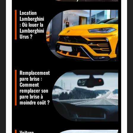
Location
Lamborghini
: Où louer la
Lamborghini
Urus ?
Remplacement
pare brise :
Comment
remplacer son
pare brise à
moindre coût ?
Voiture