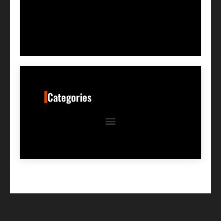
Categories