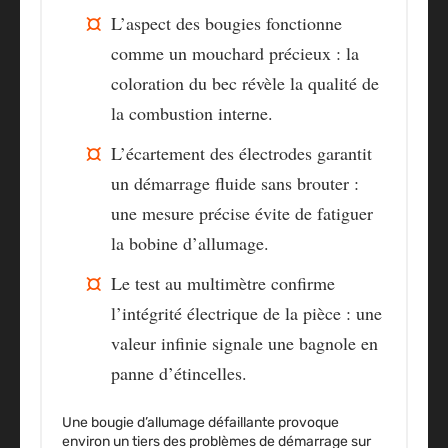
L’aspect des bougies
fonctionne
comme un mouchard précieux : la
coloration du bec révèle la qualité de
la combustion interne.
L’écartement des électrodes
garantit
un démarrage fluide sans brouter :
une mesure précise évite de fatiguer
la bobine d’allumage.
Le test au multimètre
confirme
l’intégrité électrique de la pièce : une
valeur infinie signale une bagnole en
panne d’étincelles.
Une bougie d’allumage défaillante provoque
environ un tiers des problèmes de démarrage sur