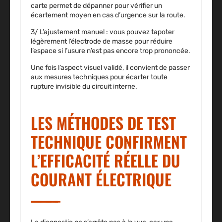
carte permet de dépanner pour vérifier un
écartement moyen en cas d’urgence sur la route.
3/
L’ajustement manuel
: vous pouvez tapoter
légèrement l’électrode de masse pour réduire
l’espace si l’usure n’est pas encore trop prononcée.
Une fois l’aspect visuel validé, il convient de passer
aux mesures techniques pour écarter toute
rupture invisible du circuit interne.
LES MÉTHODES DE TEST
TECHNIQUE CONFIRMENT
L’EFFICACITÉ RÉELLE DU
COURANT ÉLECTRIQUE