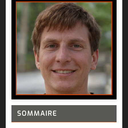
SOMMAIRE