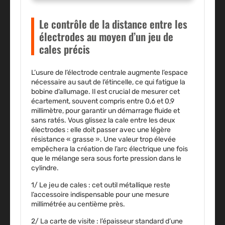
Le contrôle de la distance entre les
électrodes au moyen d’un jeu de
cales précis
L’usure de l’électrode centrale augmente l’espace
nécessaire au saut de l’étincelle, ce qui fatigue la
bobine d’allumage. Il est crucial de mesurer cet
écartement, souvent compris entre 0,6 et 0,9
millimètre, pour garantir un démarrage fluide et
sans ratés. Vous glissez la cale entre les deux
électrodes : elle doit passer avec une légère
résistance « grasse ». Une valeur trop élevée
empêchera la création de l’arc électrique une fois
que le mélange sera sous forte pression dans le
cylindre.
1/
Le jeu de cales
: cet outil métallique reste
l’accessoire indispensable pour une mesure
millimétrée au centième près.
2/
La carte de visite
: l’épaisseur standard d’une