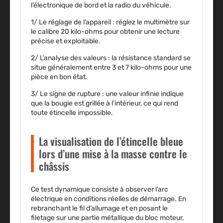
l’électronique de bord et la radio du véhicule.
1/
Le réglage de l’appareil
: réglez le multimètre sur
le calibre 20 kilo-ohms pour obtenir une lecture
précise et exploitable.
2/
L’analyse des valeurs
: la résistance standard se
situe généralement entre 3 et 7 kilo-ohms pour une
pièce en bon état.
3/
Le signe de rupture
: une valeur infinie indique
que la bougie est grillée à l’intérieur, ce qui rend
toute étincelle impossible.
La visualisation de l’étincelle bleue
lors d’une mise à la masse contre le
châssis
Ce test dynamique consiste à observer l’arc
électrique en conditions réelles de démarrage. En
rebranchant le fil d’allumage et en posant le
filetage sur une partie métallique du bloc moteur,