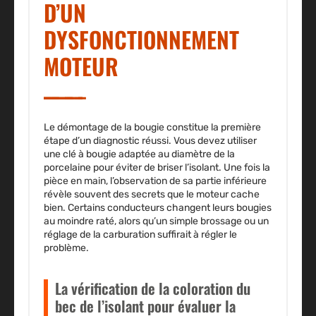
D’UN
DYSFONCTIONNEMENT
MOTEUR
Le démontage de la bougie constitue la première
étape d’un diagnostic réussi. Vous devez utiliser
une clé à bougie adaptée au diamètre de la
porcelaine pour éviter de briser l’isolant. Une fois la
pièce en main, l’observation de sa partie inférieure
révèle souvent des secrets que le moteur cache
bien. Certains conducteurs changent leurs bougies
au moindre raté, alors qu’un simple brossage ou un
réglage de la carburation suffirait à régler le
problème.
La vérification de la coloration du
bec de l’isolant pour évaluer la