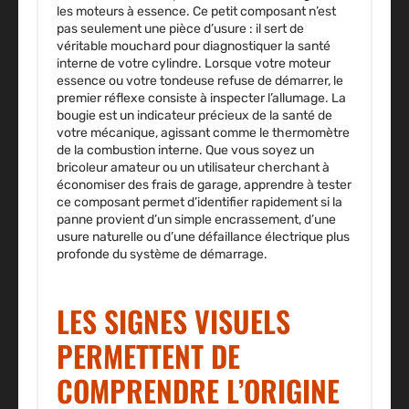
les moteurs à essence. Ce petit composant n’est
pas seulement une pièce d’usure : il sert de
véritable mouchard pour diagnostiquer la santé
interne de votre cylindre. Lorsque votre moteur
essence ou votre tondeuse refuse de démarrer, le
premier réflexe consiste à inspecter l’allumage. La
bougie est un indicateur précieux de la santé de
votre mécanique, agissant comme le thermomètre
de la combustion interne. Que vous soyez un
bricoleur amateur ou un utilisateur cherchant à
économiser des frais de garage, apprendre à tester
ce composant permet d’identifier rapidement si la
panne provient d’un simple encrassement, d’une
usure naturelle ou d’une défaillance électrique plus
profonde du système de démarrage.
LES SIGNES VISUELS
PERMETTENT DE
COMPRENDRE L’ORIGINE