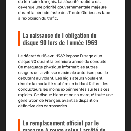
du territoire français. La sécurité routière est
devenue une priorité gouvernementale majeure
durant la période faste des Trente Glorieuses face
à l’explosion du trafic.
La naissance de l obligation du
disque 90 lors de l année 1969
Le décret du 15 avril 1969 impose l’usage d’un
disque 90 durant la première année de conduite.
Ce marquage physique informait les autres
usagers de la vitesse maximale autorisée pour le
débutant au volant. Les législateurs voulaient
réduire la mortalité routière en bridant l’allure des
conducteurs les moins expérimentés sur les axes
rapides. Ce disque blanc et noir a marqué toute une
génération de Français avant sa disparition
définitive des carrosseries.
Le remplacement officiel par le
macaron A rouge selon l arrêté de