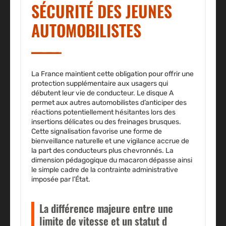
SÉCURITÉ DES JEUNES
AUTOMOBILISTES
La France maintient cette obligation pour offrir une
protection supplémentaire aux usagers qui
débutent leur vie de conducteur. Le disque A
permet aux autres automobilistes d’anticiper des
réactions potentiellement hésitantes lors des
insertions délicates ou des freinages brusques.
Cette signalisation favorise une forme de
bienveillance naturelle et une vigilance accrue de
la part des conducteurs plus chevronnés. La
dimension pédagogique du macaron dépasse ainsi
le simple cadre de la contrainte administrative
imposée par l’État.
La différence majeure entre une
limite de vitesse et un statut d