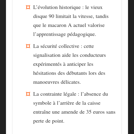
L’évolution historique
: le vieux
disque 90 limitait la vitesse, tandis
que le macaron A actuel valorise
l’apprentissage pédagogique.
La sécurité collective
: cette
signalisation aide les conducteurs
expérimentés à anticiper les
hésitations des débutants lors des
manoeuvres délicates.
La contrainte légale
: l’absence du
symbole à l’arrière de la caisse
entraîne une amende de 35 euros sans
perte de point.