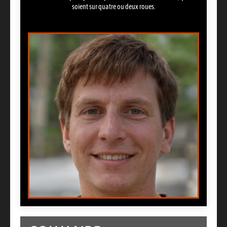
soient sur quatre ou deux roues.