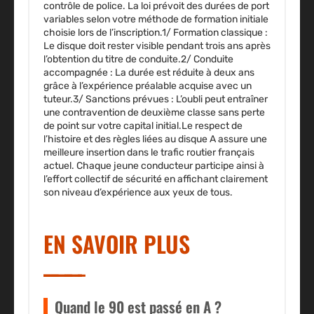
contrôle de police. La loi prévoit des durées de port
variables selon votre méthode de formation initiale
choisie lors de l’inscription.1/
Formation classique
:
Le disque doit rester visible pendant trois ans après
l’obtention du titre de conduite.2/
Conduite
accompagnée
: La durée est réduite à deux ans
grâce à l’expérience préalable acquise avec un
tuteur.3/
Sanctions prévues
: L’oubli peut entraîner
une contravention de deuxième classe sans perte
de point sur votre capital initial.Le respect de
l’histoire et des règles liées au disque A assure une
meilleure insertion dans le trafic routier français
actuel. Chaque jeune conducteur participe ainsi à
l’effort collectif de sécurité en affichant clairement
son niveau d’expérience aux yeux de tous.
EN SAVOIR PLUS
Quand le 90 est passé en A ?