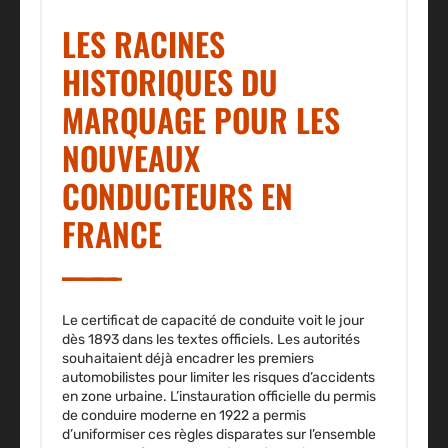
LES RACINES
HISTORIQUES DU
MARQUAGE POUR LES
NOUVEAUX
CONDUCTEURS EN
FRANCE
Le certificat de capacité de conduite voit le jour
dès 1893 dans les textes officiels. Les autorités
souhaitaient déjà encadrer les premiers
automobilistes pour limiter les risques d’accidents
en zone urbaine. L’instauration officielle du permis
de conduire moderne en 1922 a permis
d’uniformiser ces règles disparates sur l’ensemble