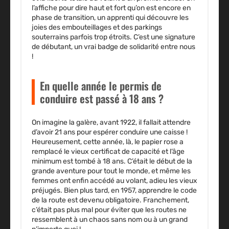
l’affiche pour dire haut et fort qu’on est encore en
phase de transition, un apprenti qui découvre les
joies des embouteillages et des parkings
souterrains parfois trop étroits. C’est une signature
de débutant, un vrai badge de solidarité entre nous
!
En quelle année le permis de
conduire est passé à 18 ans ?
On imagine la galère, avant 1922, il fallait attendre
d’avoir 21 ans pour espérer conduire une caisse !
Heureusement, cette année, là, le papier rose a
remplacé le vieux certificat de capacité et l’âge
minimum est tombé à 18 ans. C’était le début de la
grande aventure pour tout le monde, et même les
femmes ont enfin accédé au volant, adieu les vieux
préjugés. Bien plus tard, en 1957, apprendre le code
de la route est devenu obligatoire. Franchement,
c’était pas plus mal pour éviter que les routes ne
ressemblent à un chaos sans nom ou à un grand