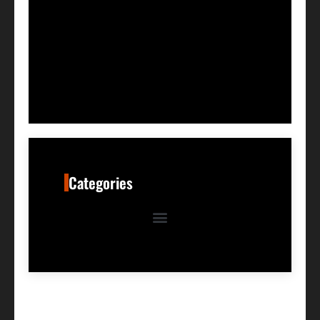
Categories