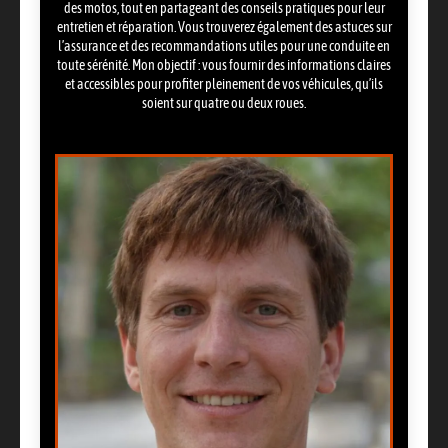
des motos, tout en partageant des conseils pratiques pour leur
entretien et réparation. Vous trouverez également des astuces sur
l’assurance et des recommandations utiles pour une conduite en
toute sérénité. Mon objectif : vous fournir des informations claires
et accessibles pour profiter pleinement de vos véhicules, qu’ils
soient sur quatre ou deux roues.