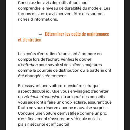
Consultez les avis des utilisateurs pour
comprendre le niveau de durabilité du modèle. Les
forums et sites d’avis peuvent être des sources
riches d’informations.
Déterminer les coûts de maintenance
et d’entretien
Les coûts d’entretien futurs sont à prendre en
compte lors de l’achat. Vérifiez le
carnet
d’entretien
pour savoir si des pièces majeures
comme la courroie de distribution ou la batterie ont
été changées récemment.
En essayant une voiture, considérez chaque
aspect discuté ici. Que vous envisagiez d’acheter
un
véhicule d’occasion
ou un neuf, ces conseils
vous aideront à faire un choix éclairé, assurant que
l’auto ne vous réserve aucune mauvaise surprise.
Conduire une voiture démystifiée comme un pro,
c’est finalement s’assurer un véhicule qui allie
plaisir, sécurité et efficacité!