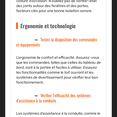
voiture d’occasion
. N’oubliez pas de vérifier l’état
des joints autour des fenêtres et des portes,
facteurs clés pour une bonne isolation sonore.
Ergonomie et technologie
Tester la disposition des commandes
et équipements
L’ergonomie lie confort et efficacité. Assurez-vous
que les commandes, telles que celles du
tableau de
bord
, sont à la portée et faciles à utiliser. Essayez
les fonctionnalités comme le
toit ouvrant
et les
systèmes de divertissement pour vérifier leur bon
fonctionnement.
Vérifier l’efficacité des systèmes
d’assistance à la conduite
Les systèmes d’assistance à la conduite, comme le