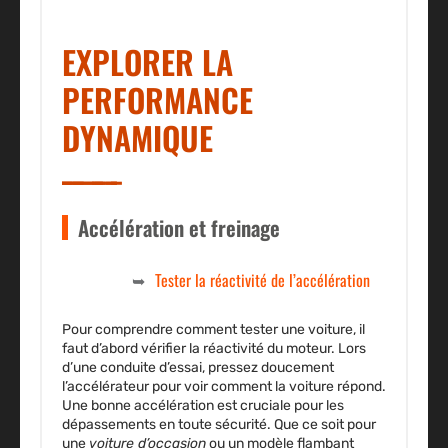
EXPLORER LA
PERFORMANCE
DYNAMIQUE
Accélération et freinage
Tester la réactivité de l’accélération
Pour comprendre comment
tester une voiture
, il
faut d’abord vérifier la réactivité du moteur. Lors
d’une conduite d’essai, pressez doucement
l’accélérateur pour voir comment la voiture répond.
Une bonne accélération est cruciale pour les
dépassements en toute sécurité. Que ce soit pour
une
voiture d’occasion
ou un modèle flambant