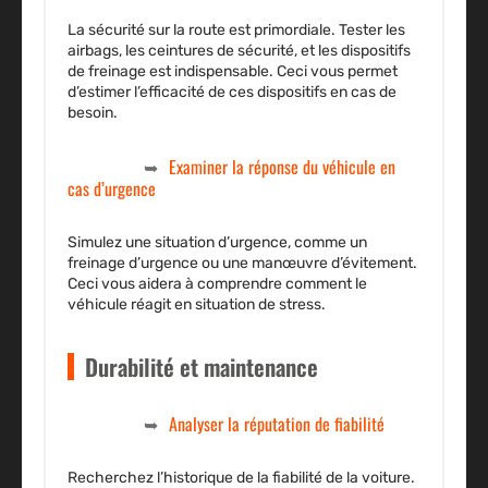
La sécurité sur la route est primordiale. Tester les
airbags, les ceintures de sécurité, et les dispositifs
de freinage est indispensable. Ceci vous permet
d’estimer l’efficacité de ces dispositifs en cas de
besoin.
Examiner la réponse du véhicule en
cas d’urgence
Simulez une situation d’urgence, comme un
freinage d’urgence ou une manœuvre d’évitement.
Ceci vous aidera à comprendre comment le
véhicule réagit en situation de stress.
Durabilité et maintenance
Analyser la réputation de fiabilité
Recherchez l’historique de la fiabilité de la voiture.