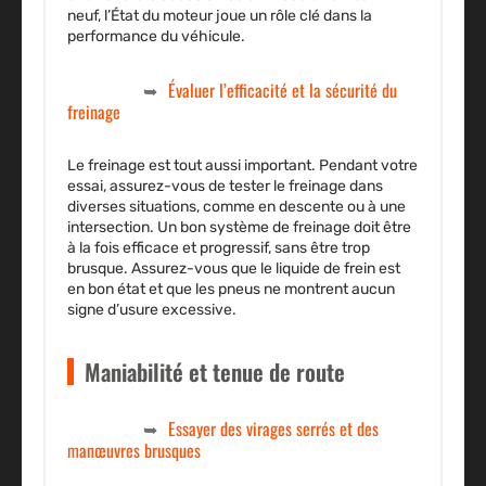
neuf, l’État du moteur joue un rôle clé dans la
performance du véhicule.
Évaluer l’efficacité et la sécurité du
freinage
Le freinage est tout aussi important. Pendant votre
essai, assurez-vous de tester le freinage dans
diverses situations, comme en descente ou à une
intersection. Un bon système de freinage doit être
à la fois efficace et progressif, sans être trop
brusque. Assurez-vous que le liquide de frein est
en bon état et que les pneus ne montrent aucun
signe d’usure excessive.
Maniabilité et tenue de route
Essayer des virages serrés et des
manœuvres brusques