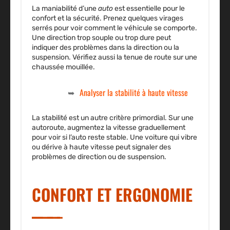
La maniabilité d’une
auto
est essentielle pour le
confort et la sécurité. Prenez quelques virages
serrés pour voir comment le véhicule se comporte.
Une direction trop souple ou trop dure peut
indiquer des problèmes dans la direction ou la
suspension. Vérifiez aussi la tenue de route sur une
chaussée mouillée.
Analyser la stabilité à haute vitesse
La stabilité est un autre critère primordial. Sur une
autoroute, augmentez la vitesse graduellement
pour voir si l’auto reste stable. Une voiture qui vibre
ou dérive à haute vitesse peut signaler des
problèmes de direction ou de suspension.
CONFORT ET ERGONOMIE