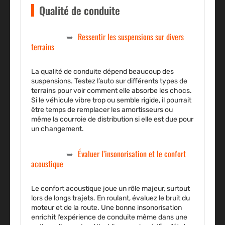
Qualité de conduite
Ressentir les suspensions sur divers
terrains
La
qualité de conduite
dépend beaucoup des
suspensions. Testez l’auto sur différents types de
terrains pour voir comment elle absorbe les chocs.
Si le véhicule vibre trop ou semble rigide, il pourrait
être temps de remplacer les amortisseurs ou
même la
courroie de distribution
si elle est due pour
un changement.
Évaluer l’insonorisation et le confort
acoustique
Le confort acoustique joue un rôle majeur, surtout
lors de longs trajets. En roulant, évaluez le bruit du
moteur et de la route. Une bonne insonorisation
enrichit l’expérience de conduite même dans une