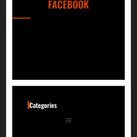
FACEBOOK
Categories