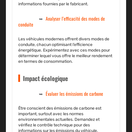
informations fournies par le fabricant.
Analyser l’efficacité des modes de
conduite
Les véhicules modernes offrent divers modes de
conduite, chacun optimisant l’efficience
énergétique. Expérimentez avec ces modes pour
déterminer lequel vous offre le meilleur rendement
en termes de consommation.
Impact écologique
Évaluer les émissions de carbone
Être conscient des émissions de carbone est
important, surtout avec les normes
environnementales actuelles. Demandez et
vérifiez le
contrôle technique
pour des
informations sur les émissions du véhicule.