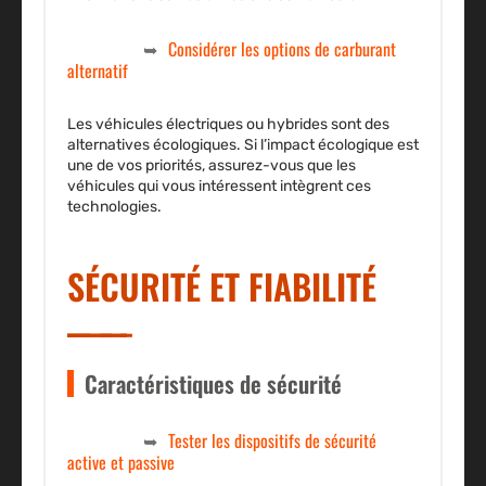
Considérer les options de carburant
alternatif
Les véhicules électriques ou hybrides sont des
alternatives écologiques. Si l’impact écologique est
une de vos priorités, assurez-vous que les
véhicules qui vous intéressent intègrent ces
technologies.
SÉCURITÉ ET FIABILITÉ
Caractéristiques de sécurité
Tester les dispositifs de sécurité
active et passive