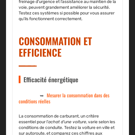
freinage d’urgence et l’assistance au maintien de la
voie, peuvent grandement améliorer la sécurité.
Testez ces systèmes si possible pour vous assurer
qu’ils fonctionnent correctement.
CONSOMMATION ET
EFFICIENCE
Efficacité énergétique
Mesurer la consommation dans des
conditions réelles
La consommation de carburant, un critère
essentiel pour l’
achat d’une voiture
, varie selon les
conditions de conduite. Testez la voiture en ville et
sur autoroute, et comparez ces chiffres aux