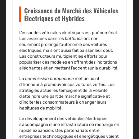
Croissance du Marché des Véhicules
Électriques et Hybrides
L’essor des
véhicules électriques
est phénoménal.
Les avancées dans les
batteries
ont non
seulement prolongé l’autonomie des voitures
électriques, mais ont aussi fait baisser leur coût.
Les
constructeurs
multiplient les efforts pour
populariser ces modèles en offrant des incitations
alléchantes et en mettant l’accent sur la durabilité.
La
commission européenne
met un point
d’honneur à promouvoir ces
voitures vertes
. Les
stratégies actuelles témoignent de la volonté
d’atteindre une part de marché significative et
d’inciter les
consommateurs
à changer leurs
habitudes de mobilité.
Le développement des véhicules électriques
s’accompagne d’une infrastructure de recharge en
rapide expansion. Des partenariats entre
entreprises technologiques et énergétiques voient