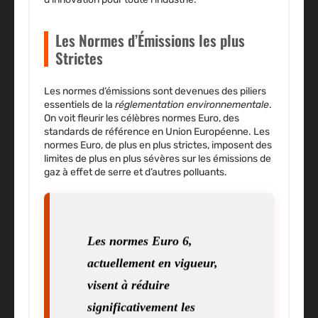
Les Normes d’Émissions les plus
Strictes
Les
normes d’émissions
sont devenues des piliers
essentiels de la
réglementation environnementale
.
On voit fleurir les célèbres
normes Euro
, des
standards de référence en Union Européenne. Les
normes Euro, de plus en plus strictes, imposent des
limites de plus en plus sévères sur les émissions de
gaz à effet de serre
et d’autres polluants.
Les normes Euro 6,
actuellement en vigueur,
visent à réduire
significativement les