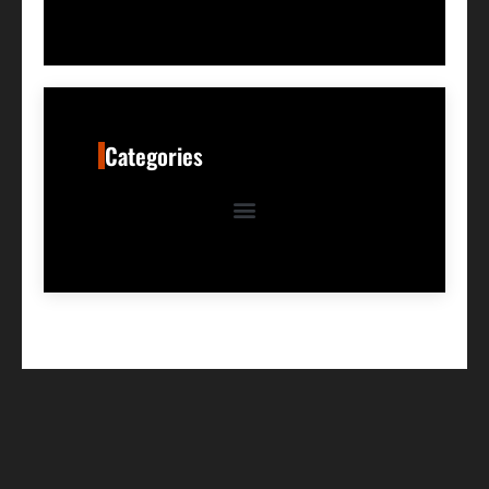
Categories