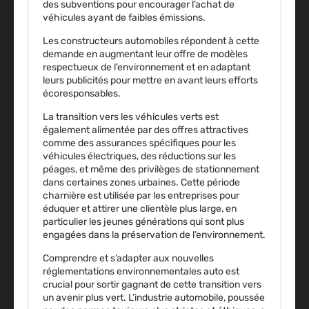
des subventions pour encourager l’achat de
véhicules ayant de faibles émissions
.
Les
constructeurs automobiles
répondent à cette
demande en augmentant leur offre de modèles
respectueux de l’environnement et en adaptant
leurs publicités pour mettre en avant leurs efforts
écoresponsables.
La transition vers les véhicules verts est
également alimentée par des offres attractives
comme des assurances spécifiques pour les
véhicules électriques, des réductions sur les
péages, et même des privilèges de stationnement
dans certaines zones urbaines. Cette période
charnière est utilisée par les entreprises pour
éduquer et attirer une clientèle plus large, en
particulier les jeunes générations qui sont plus
engagées dans la préservation de l’environnement.
Comprendre et s’adapter aux
nouvelles
réglementations environnementales auto
est
crucial pour sortir gagnant de cette transition vers
un avenir plus vert. L’industrie automobile, poussée