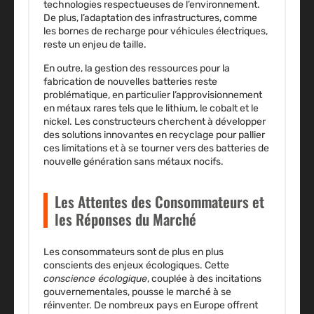
technologies respectueuses de l’environnement.
De plus, l’
adaptation des infrastructures
, comme
les bornes de recharge pour
véhicules électriques
,
reste un enjeu de taille.
En outre, la gestion des ressources pour la
fabrication de nouvelles batteries reste
problématique, en particulier l’approvisionnement
en métaux rares tels que le lithium, le cobalt et le
nickel. Les constructeurs cherchent à développer
des solutions innovantes en recyclage pour pallier
ces limitations et à se tourner vers des batteries de
nouvelle génération sans métaux nocifs.
Les Attentes des Consommateurs et
les Réponses du Marché
Les
consommateurs
sont de plus en plus
conscients des enjeux écologiques. Cette
conscience écologique
, couplée à des
incitations
gouvernementales
, pousse le marché à se
réinventer. De nombreux pays en Europe offrent