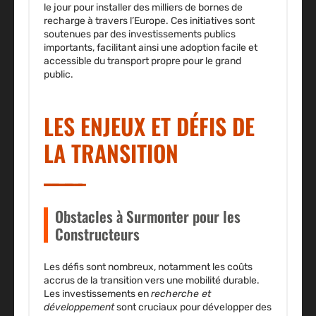
le jour pour installer des milliers de bornes de
recharge à travers l’Europe. Ces initiatives sont
soutenues par des investissements publics
importants, facilitant ainsi une adoption facile et
accessible du transport propre pour le grand
public.
LES ENJEUX ET DÉFIS DE
LA TRANSITION
Obstacles à Surmonter pour les
Constructeurs
Les défis sont nombreux, notamment les
coûts
accrus
de la transition vers une mobilité durable.
Les
investissements
en
recherche et
développement
sont cruciaux pour développer des