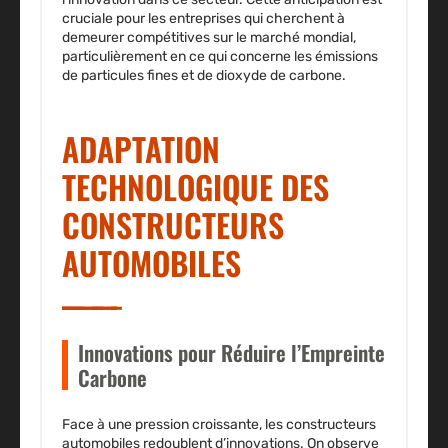
cruciale pour les entreprises qui cherchent à
demeurer compétitives sur le marché mondial,
particulièrement en ce qui concerne les émissions
de particules fines et de dioxyde de carbone.
ADAPTATION
TECHNOLOGIQUE DES
CONSTRUCTEURS
AUTOMOBILES
Innovations pour Réduire l’Empreinte
Carbone
Face à une pression croissante, les
constructeurs
automobiles
redoublent d’innovations. On observe