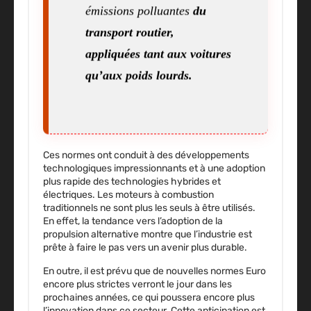
émissions polluantes
du
transport routier
,
appliquées tant aux voitures
qu’aux poids lourds.
Ces normes ont conduit à des développements
technologiques impressionnants et à une adoption
plus rapide des technologies hybrides et
électriques. Les moteurs à combustion
traditionnels ne sont plus les seuls à être utilisés.
En effet, la tendance vers l’adoption de la
propulsion alternative montre que l’industrie est
prête à faire le pas vers un avenir plus durable.
En outre, il est prévu que de nouvelles normes Euro
encore plus strictes verront le jour dans les
prochaines années, ce qui poussera encore plus
l’innovation dans ce secteur. Cette anticipation est