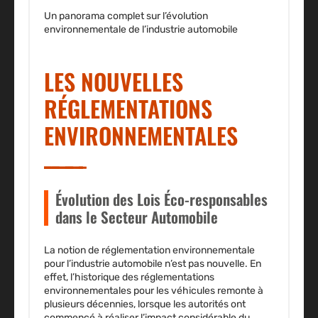
Un panorama complet sur l’évolution
environnementale de l’industrie automobile
LES NOUVELLES
RÉGLEMENTATIONS
ENVIRONNEMENTALES
Évolution des Lois Éco-responsables
dans le Secteur Automobile
La notion de réglementation environnementale
pour l’industrie automobile n’est pas nouvelle. En
effet,
l’historique des réglementations
environnementales
pour les véhicules remonte à
plusieurs décennies, lorsque les autorités ont
commencé à réaliser l’impact considérable du