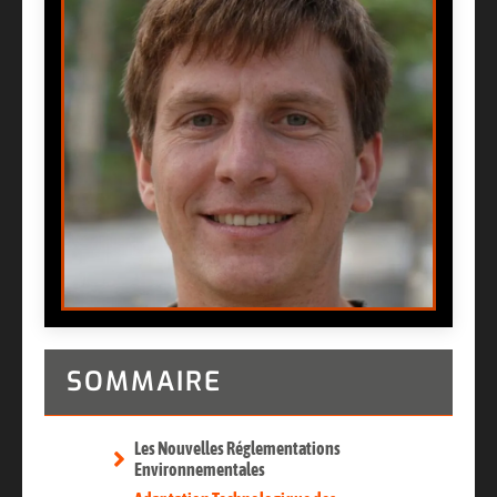
SOMMAIRE
Les Nouvelles Réglementations
Environnementales