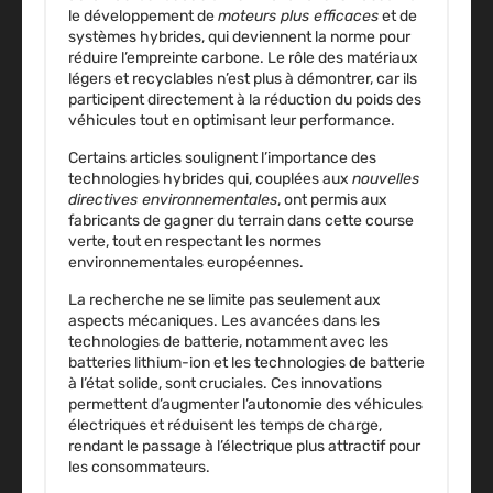
le développement de
moteurs plus efficaces
et de
systèmes hybrides
, qui deviennent la norme pour
réduire l’empreinte carbone. Le rôle des
matériaux
légers
et recyclables n’est plus à démontrer, car ils
participent directement à la réduction du poids des
véhicules
tout en optimisant leur performance.
Certains articles soulignent l’importance des
technologies hybrides
qui, couplées aux
nouvelles
directives environnementales
, ont permis aux
fabricants de gagner du terrain dans cette course
verte, tout en respectant les normes
environnementales européennes
.
La recherche ne se limite pas seulement aux
aspects mécaniques. Les avancées dans les
technologies de batterie, notamment avec les
batteries lithium-ion et les technologies de batterie
à l’état solide, sont cruciales. Ces innovations
permettent d’augmenter l’autonomie des véhicules
électriques et réduisent les temps de charge,
rendant le passage à l’électrique plus attractif pour
les consommateurs.