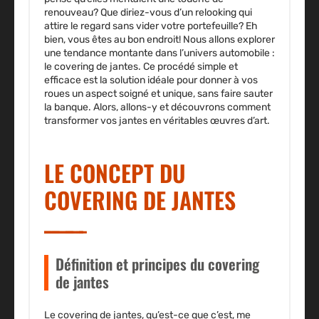
renouveau? Que diriez-vous d’un relooking qui
attire le regard sans vider votre portefeuille? Eh
bien, vous êtes au bon endroit! Nous allons explorer
une tendance montante dans l’univers automobile :
le covering de jantes. Ce procédé simple et
efficace est la solution idéale pour donner à vos
roues un aspect soigné et unique, sans faire sauter
la banque. Alors, allons-y et découvrons comment
transformer vos jantes en véritables œuvres d’art.
LE CONCEPT DU
COVERING DE JANTES
Définition et principes du covering
de jantes
Le
covering de jantes
, qu’est-ce que c’est, me