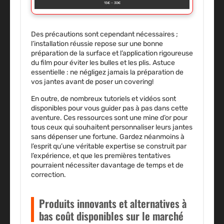
15€ – 30€
Des précautions sont cependant nécessaires ;
l’installation réussie repose sur une bonne
préparation de la surface et l’application rigoureuse
du film pour éviter les bulles et les plis. Astuce
essentielle : ne négligez jamais la préparation de
vos jantes avant de poser un covering!
En outre, de nombreux tutoriels et vidéos sont
disponibles pour vous guider pas à pas dans cette
aventure. Ces ressources sont une mine d’or pour
tous ceux qui souhaitent personnaliser leurs jantes
sans dépenser une fortune. Gardez néanmoins à
l’esprit qu’une véritable expertise se construit par
l’expérience, et que les premières tentatives
pourraient nécessiter davantage de temps et de
correction.
Produits innovants et alternatives à
bas coût disponibles sur le marché