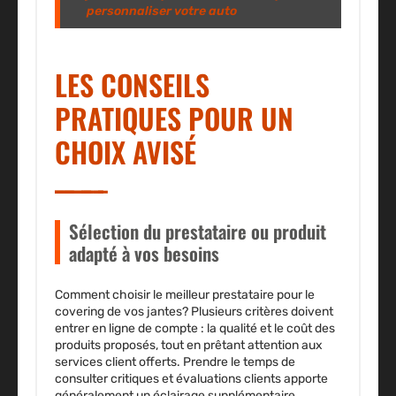
personnaliser votre auto
LES CONSEILS
PRATIQUES POUR UN
CHOIX AVISÉ
Sélection du prestataire ou produit
adapté à vos besoins
Comment choisir le meilleur prestataire pour le
covering de vos jantes? Plusieurs critères doivent
entrer en ligne de compte : la qualité et le coût des
produits proposés, tout en prêtant attention aux
services client offerts. Prendre le temps de
consulter critiques et évaluations clients apporte
généralement un éclairage supplémentaire.