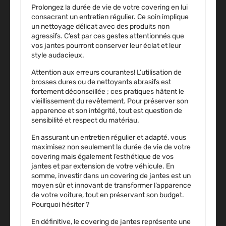
Prolongez la durée de vie de votre covering en lui
consacrant un entretien régulier. Ce soin implique
un nettoyage délicat avec des produits non
agressifs. C’est par ces gestes attentionnés que
vos jantes pourront conserver leur éclat et leur
style audacieux.
Attention aux erreurs courantes! L’utilisation de
brosses dures ou de nettoyants abrasifs est
fortement déconseillée ; ces pratiques hâtent le
vieillissement du revêtement. Pour préserver son
apparence et son intégrité, tout est question de
sensibilité et respect du matériau.
En assurant un entretien régulier et adapté, vous
maximisez non seulement la durée de vie de votre
covering mais également l’esthétique de vos
jantes et par extension de votre véhicule. En
somme, investir dans un covering de jantes est un
moyen sûr et innovant de transformer l’apparence
de votre voiture, tout en préservant son budget.
Pourquoi hésiter ?
En définitive, le covering de jantes représente une