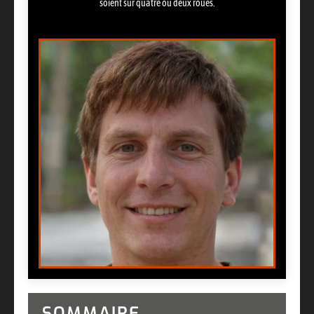
soient sur quatre ou deux roues.
SOMMAIRE