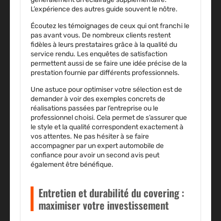
L’expérience des autres guide souvent le nôtre.
Écoutez les témoignages de ceux qui ont franchi le
pas avant vous. De nombreux clients restent
fidèles à leurs prestataires grâce à la qualité du
service rendu. Les enquêtes de satisfaction
permettent aussi de se faire une idée précise de la
prestation fournie par différents professionnels.
Une astuce pour optimiser votre sélection est de
demander à voir des exemples concrets de
réalisations passées par l’entreprise ou le
professionnel choisi. Cela permet de s’assurer que
le style et la qualité correspondent exactement à
vos attentes. Ne pas hésiter à se faire
accompagner par un expert automobile de
confiance pour avoir un second avis peut
également être bénéfique.
Entretien et durabilité du covering :
maximiser votre investissement