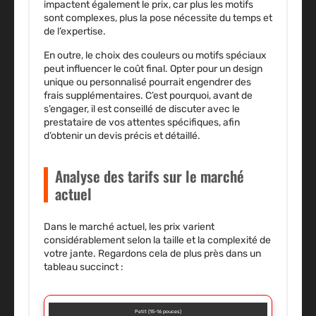
impactent également le prix, car plus les motifs
sont complexes, plus la pose nécessite du temps et
de l’expertise.
En outre, le choix des couleurs ou motifs spéciaux
peut influencer le coût final. Opter pour un design
unique ou personnalisé pourrait engendrer des
frais supplémentaires. C’est pourquoi, avant de
s’engager, il est conseillé de discuter avec le
prestataire de vos attentes spécifiques, afin
d’obtenir un devis précis et détaillé.
Analyse des tarifs sur le marché
actuel
Dans le marché actuel, les prix varient
considérablement selon la taille et la complexité de
votre jante. Regardons cela de plus près dans un
tableau succinct :
Petit (15-16 pouces)