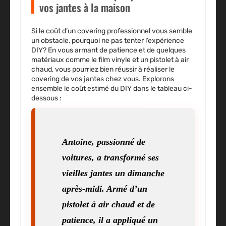
vos jantes à la maison
Si le coût d’un covering professionnel vous semble
un obstacle, pourquoi ne pas tenter l’expérience
DIY? En vous armant de patience et de quelques
matériaux comme le film vinyle et un pistolet à air
chaud, vous pourriez bien réussir à réaliser le
covering de vos jantes chez vous. Explorons
ensemble le coût estimé du DIY dans le tableau ci-
dessous :
Antoine, passionné de
voitures, a transformé ses
vieilles jantes un dimanche
après-midi. Armé d’un
pistolet à air chaud et de
patience, il a appliqué un