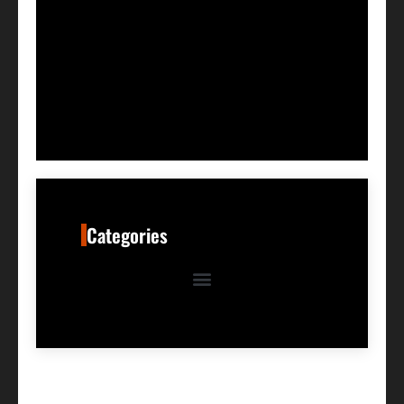
Categories