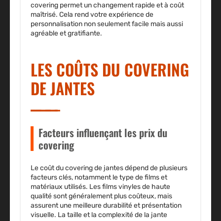
covering permet un changement rapide et à coût
maîtrisé. Cela rend votre expérience de
personnalisation non seulement facile mais aussi
agréable et gratifiante.
LES COÛTS DU COVERING
DE JANTES
Facteurs influençant les prix du
covering
Le coût du covering de jantes dépend de plusieurs
facteurs clés, notamment le type de films et
matériaux utilisés. Les films vinyles de haute
qualité sont généralement plus coûteux, mais
assurent une meilleure durabilité et présentation
visuelle. La taille et la complexité de la jante