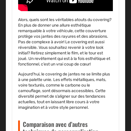
Alors, quels sont les véritables atouts du covering?
En plus de donner une allure esthétique
remarquable à votre véhicule, cette couverture
protège vos jantes des rayures et des abrasions.
Pas de complexe à avoir! Le covering est aussi
réversible. Vous souhaitez revenir à votre look
initial? Retirez simplement le film, et le tour est
joué. Un revêtement qui est à la fois esthétique et
fonctionnel, c’est un vrai coup de cœur!
Aujourd’hui, le covering de jantes ne se limite plus
à une palette unie. Les effets métalliques, mats,
voire texturés, comme le carbone ou le
camouflage, sont désormais accessibles. Cette
diversité permet de s’aligner sur des tendances
actuelles, tout en laissant libre cours à votre
imagination et à votre style personnel.
Comparaison avec d’autres