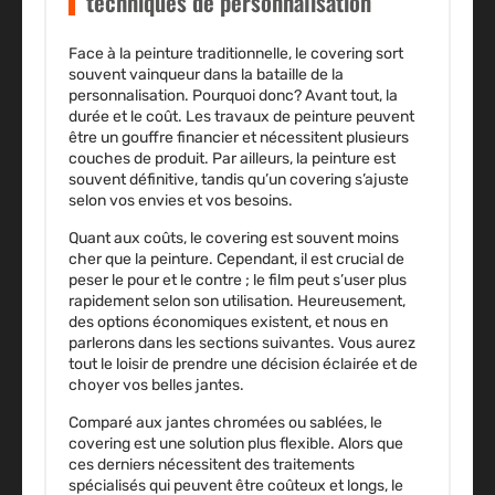
techniques de personnalisation
Face à la peinture traditionnelle, le covering sort
souvent vainqueur dans la bataille de la
personnalisation. Pourquoi donc? Avant tout, la
durée et le coût. Les travaux de peinture peuvent
être un gouffre financier et nécessitent plusieurs
couches de produit. Par ailleurs, la peinture est
souvent définitive, tandis qu’un covering s’ajuste
selon vos envies et vos besoins.
Quant aux coûts, le covering est souvent moins
cher que la peinture. Cependant, il est crucial de
peser le pour et le contre ; le film peut s’user plus
rapidement selon son utilisation. Heureusement,
des options économiques existent, et nous en
parlerons dans les sections suivantes. Vous aurez
tout le loisir de prendre une décision éclairée et de
choyer vos belles jantes.
Comparé aux jantes chromées ou sablées, le
covering est une solution plus flexible. Alors que
ces derniers nécessitent des traitements
spécialisés qui peuvent être coûteux et longs, le