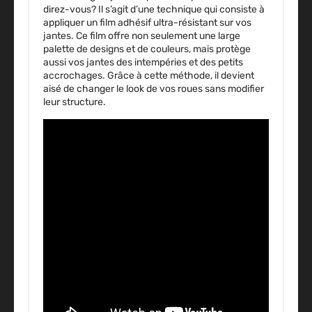
direz-vous? Il s’agit d’une technique qui consiste à
appliquer un film adhésif ultra-résistant sur vos
jantes. Ce film offre non seulement une large
palette de designs et de couleurs, mais protège
aussi vos jantes des intempéries et des petits
accrochages. Grâce à cette méthode, il devient
aisé de changer le look de vos roues sans modifier
leur structure.