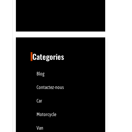
Categories
Blog
Contactez-nous
Car
Motorcycle
Van