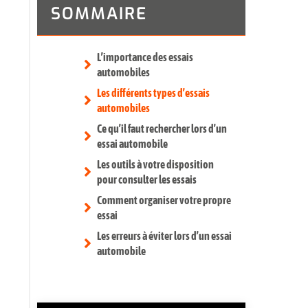
SOMMAIRE
L’importance des essais
automobiles
Les différents types d’essais
automobiles
Ce qu’il faut rechercher lors d’un
essai automobile
Les outils à votre disposition
pour consulter les essais
Comment organiser votre propre
essai
Les erreurs à éviter lors d’un essai
automobile