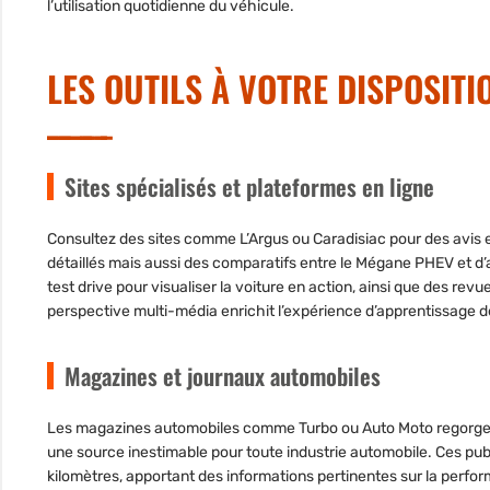
l’utilisation quotidienne du véhicule.
LES OUTILS À VOTRE DISPOSIT
Sites spécialisés et plateformes en ligne
Consultez des sites comme L’Argus ou Caradisiac pour des avis 
détaillés mais aussi des comparatifs entre le Mégane PHEV et d
test drive pour visualiser la voiture en action, ainsi que des re
perspective multi-média enrichit l’expérience d’apprentissage
Magazines et journaux automobiles
Les magazines automobiles comme Turbo ou Auto Moto regorgent d
une source inestimable pour toute industrie automobile. Ces publi
kilomètres, apportant des informations pertinentes sur la perform