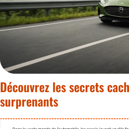
Découvrez les secrets cac
surprenants