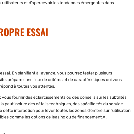
 utilisateurs et d’apercevoir les tendances émergentes dans
ROPRE ESSAI
sai. En planifiant à l’avance, vous pourrez tester plusieurs
ite, préparez une liste de critères et de caractéristiques qui vous
 répond à toutes vos attentes.
ous fournir des éclaircissements ou des conseils sur les subtilités
la peut inclure des détails techniques, des spécificités du service
cette interaction pour lever toutes les zones d’ombre sur l’utilisation
sibles comme les options de leasing ou de financement.».