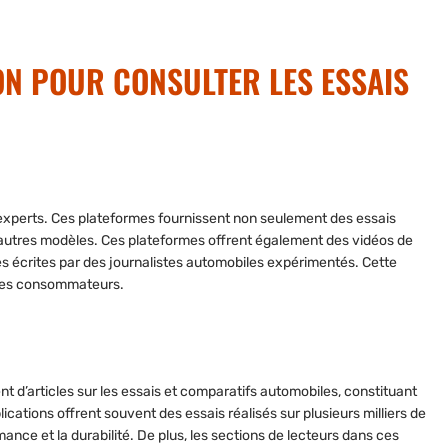
ION POUR CONSULTER LES ESSAIS
experts. Ces plateformes fournissent non seulement des essais
’autres modèles. Ces plateformes offrent également des vidéos de
vues écrites par des journalistes automobiles expérimentés. Cette
 des consommateurs.
’articles sur les essais et comparatifs automobiles, constituant
cations offrent souvent des essais réalisés sur plusieurs milliers de
ance et la durabilité. De plus, les sections de lecteurs dans ces