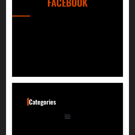
FACEBOOK
Categories