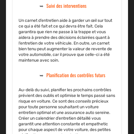
Suivi des interventions
Un
carnet d’entretien
aide à garder un œil sur tout
ce qui a été fait et ce qui devra être fait. Cela
garantira que rien ne passe à la trappe et vous
aidera à prendre des décisions éclairées quant à
l’
entretien
de votre
véhicule
. En outre, un carnet
bien tenu peut augmenter la valeur de revente de
votre automobile, car il prouve que celle-ci a été
maintenue avec soin.
Planification des contrôles futurs
Au-delà du suivi, planifier les prochains
contrôles
prévient des oublis et optimise le temps passé sans
risque en voiture. Ce sont des
conseils
précieux
pour toute personne souhaitant un
voiture
entretien
optimal et une
assurance auto
sereine.
Créer un calendrier d’entretien détaillé vous
garantit une attention constante et empathetic
pour chaque aspect de votre voiture, des petites