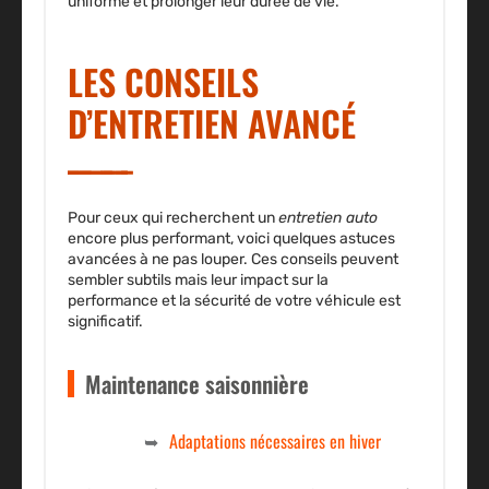
uniforme et prolonger leur durée de vie.
LES CONSEILS
D’ENTRETIEN AVANCÉ
Pour ceux qui recherchent un
entretien auto
encore plus performant, voici quelques astuces
avancées à ne pas louper. Ces conseils peuvent
sembler subtils mais leur impact sur la
performance et la sécurité de votre véhicule est
significatif.
Maintenance saisonnière
Adaptations nécessaires en hiver