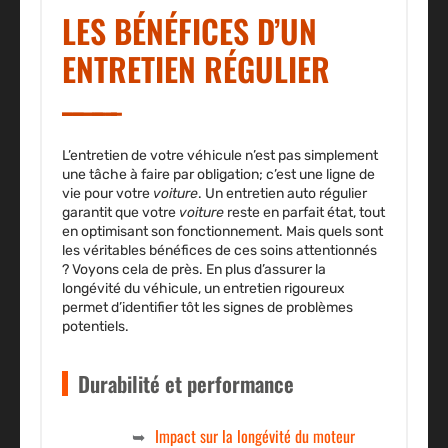
LES BÉNÉFICES D’UN
ENTRETIEN RÉGULIER
L’entretien de votre
véhicule
n’est pas simplement
une tâche à faire par obligation; c’est une ligne de
vie pour votre
voiture
. Un
entretien auto
régulier
garantit que votre
voiture
reste en parfait
état
, tout
en optimisant son
fonctionnement
. Mais quels sont
les véritables bénéfices de ces soins attentionnés
? Voyons cela de près. En plus d’assurer la
longévité du véhicule, un entretien rigoureux
permet d’identifier tôt les signes de problèmes
potentiels.
Durabilité et performance
Impact sur la longévité du moteur