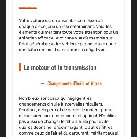
Votre voiture est un ensemble complexe où
chaque pièce joue un rôle déterminant. Voici les
éléments qui méritent toute votre attention pour un
entretien efficace. Avoir une vue d’ensemble sur
l’état général de votre véhicule permet d’avoir une
conduite sereine et sans surprises négatives.
Le moteur et la transmission
Changements d’huile et filtres
Nombreux sont ceux qui négligent les
changements d’huile
à intervalles réguliers.
Pourtant, cela permet de garder le
moteur
propre
et d’assurer son
fonctionnement
optimal. N’oubliez
pas aussi de changer le filtre à huile pour éviter
que les débris ne l’endommagent. D’autres filtres,
comme ceux de l’air et du carburant, méritent aussi