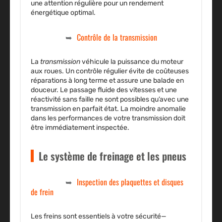
une attention régulière pour un
rendement
énergétique optimal.
Contrôle de la transmission
La
transmission
véhicule la puissance du moteur
aux roues. Un contrôle régulier évite de coûteuses
réparations à long terme et assure une balade en
douceur. Le passage fluide des vitesses et une
réactivité sans faille ne sont possibles qu’avec une
transmission en parfait
état
. La moindre anomalie
dans les performances de votre transmission doit
être immédiatement inspectée.
Le système de freinage et les pneus
Inspection des plaquettes et disques
de frein
Les freins sont essentiels à votre
sécurité
—