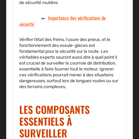
de sécurité routière.
Importance des vérifications de
sécurité
Vérifier l’
état
des freins, l’
usure des pneus
, et le
fonctionnement
des
essuie-glaces
est
fondamental pour la
sécurité
sur la
route
. Les
véritables experts sauront aussi dire à quel point il
est crucial de surveiller la
courroie de distribution
,
essentielle à faire tourner tout le
moteur
. Ignorer
ces vérifications pourrait mener à des situations
dangereuses, surtout lors de longues routes ou sur
des terrains complexes.
LES COMPOSANTS
ESSENTIELS À
SURVEILLER