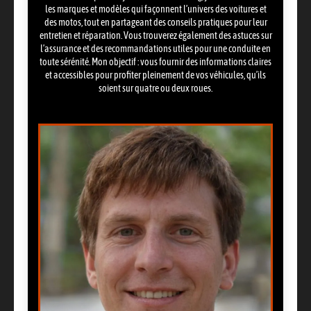
les marques et modèles qui façonnent l’univers des voitures et
des motos, tout en partageant des conseils pratiques pour leur
entretien et réparation. Vous trouverez également des astuces sur
l’assurance et des recommandations utiles pour une conduite en
toute sérénité. Mon objectif : vous fournir des informations claires
et accessibles pour profiter pleinement de vos véhicules, qu’ils
soient sur quatre ou deux roues.