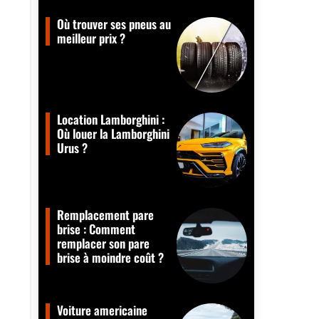
Où trouver ses pneus au
meilleur prix ?
Location Lamborghini :
Où louer la Lamborghini
Urus ?
Remplacement pare
brise : Comment
remplacer son pare
brise à moindre coût ?
Voiture americaine