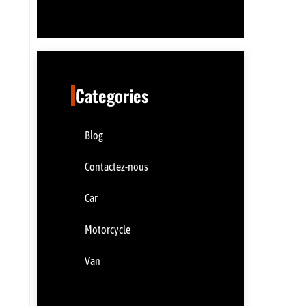
Categories
Blog
Contactez-nous
Car
Motorcycle
Van