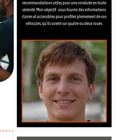
recommandations utiles pour une conduite en toute
sérénité. Mon objectif : vous fournir des informations
claires et accessibles pour profiter pleinement de vos
véhicules, qu’ils soient sur quatre ou deux roues.