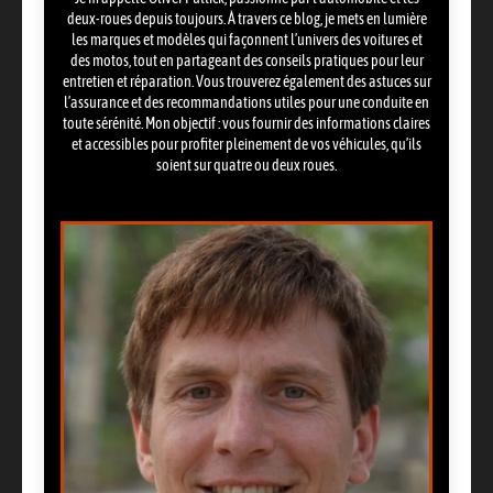
deux-roues depuis toujours. À travers ce blog, je mets en lumière
les marques et modèles qui façonnent l’univers des voitures et
des motos, tout en partageant des conseils pratiques pour leur
entretien et réparation. Vous trouverez également des astuces sur
l’assurance et des recommandations utiles pour une conduite en
toute sérénité. Mon objectif : vous fournir des informations claires
et accessibles pour profiter pleinement de vos véhicules, qu’ils
soient sur quatre ou deux roues.