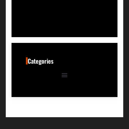
Categories