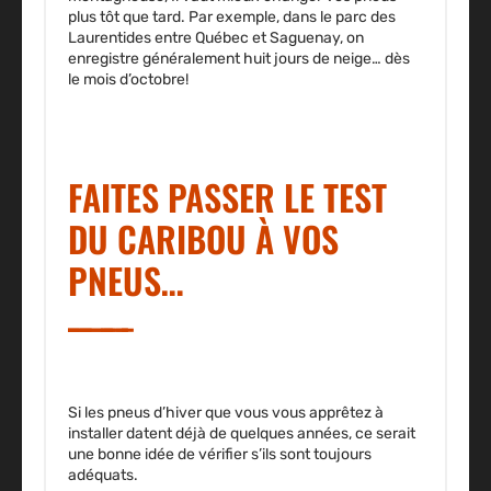
plus tôt que tard. Par exemple, dans le parc des
Laurentides entre Québec et Saguenay, on
enregistre généralement huit jours de neige… dès
le mois d’octobre!
FAITES PASSER LE TEST
DU CARIBOU À VOS
PNEUS…
Si les pneus d’hiver que vous vous apprêtez à
installer datent déjà de quelques années, ce serait
une bonne idée de vérifier s’ils sont toujours
adéquats.