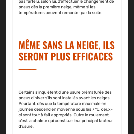
pas farfelu, selon lui, d’effectuer le changement de
pneus dès la première neige, même si les
températures peuvent remonter par la suite.
MÊME SANS LA NEIGE, ILS
SERONT PLUS EFFICACES
Certains s’inquiètent d’une usure prématurée des
pneus d’hiver s’ils sont installés avant les neiges.
Pourtant, dès que la température maximale en
journée descend en moyenne sous les 7 °C, ceux-
ci sont tout à fait appropriés. Outre le roulement,
c’est la chaleur qui constitue leur principal facteur
d’usure.