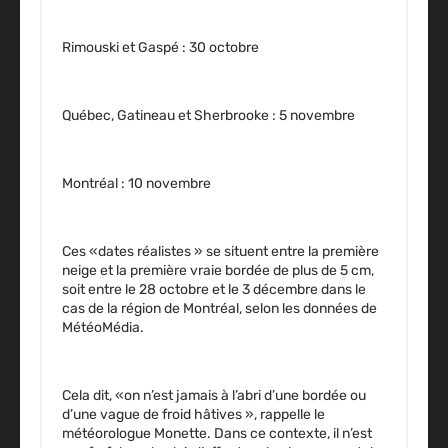
Rimouski et Gaspé : 30 octobre
Québec, Gatineau et Sherbrooke : 5 novembre
Montréal : 10 novembre
Ces «dates réalistes » se situent entre la première
neige et la première vraie bordée de plus de 5 cm,
soit entre le 28 octobre et le 3 décembre dans le
cas de la région de Montréal, selon les données de
MétéoMédia.
Cela dit, «on n’est jamais à l’abri d’une bordée ou
d’une vague de froid hâtives », rappelle le
météorologue Monette. Dans ce contexte, il n’est