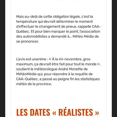
Mais au-delà de cette obligation légale, c’est la
température qui devrait déterminer le moment
d’effectuer le changement de pneus, rappelle CAA-
Québec. Et pour bien marquer le point, l’association
des automobilistes a demandé à… Météo Média de
se prononcer.
L’avis est unanime : « À la mi-novembre, gros
maximum, ça devrait être fait pour tout le monde »,
soutient le météorologue André Monette de
MétéoMédia qui, pour répondre à la requête de
CAA-Québec, a passé au peigne fin les statistiques
météo de la province.
LES DATES « RÉALISTES »