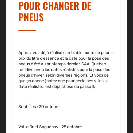
POUR CHANGER DE
PNEUS
Après avoir déjà réalisé semblable exercice pour le
prix du litre d’essence et la date pour la pose des
pneus d’été au printemps dernier, CAA-Québec
récidive avec les dates réalistes pour la pose des
pneus d’hiver, selon diverses régions. Et voici ce
que ça donne (notez que pour certaines villes, la
date réaliste… est déjà chose du passé !):
Sept-Îles : 20 octobre
Val-d’Or et Saguenay : 25 octobre