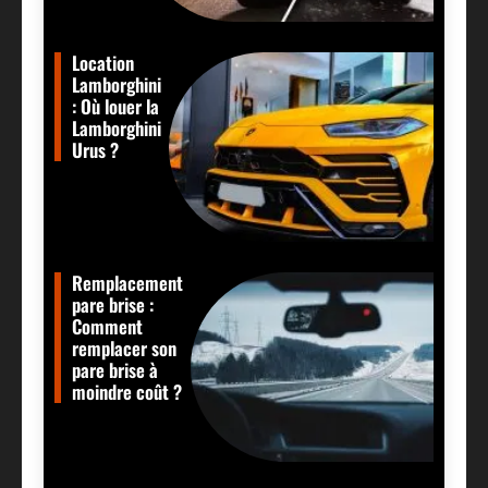
Location
Lamborghini
: Où louer la
Lamborghini
Urus ?
Remplacement
pare brise :
Comment
remplacer son
pare brise à
moindre coût ?