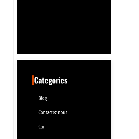
Categories
Blog
Contactez-nous
Car