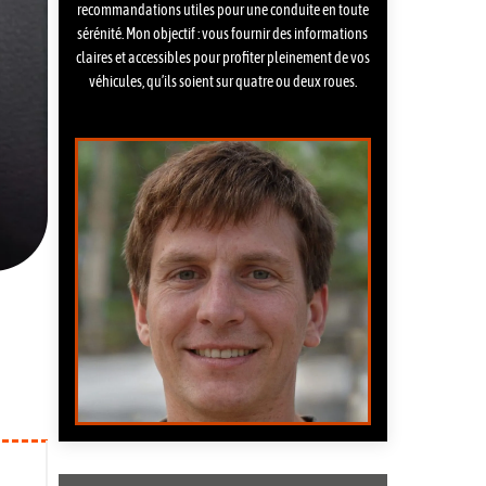
recommandations utiles pour une conduite en toute
sérénité. Mon objectif : vous fournir des informations
claires et accessibles pour profiter pleinement de vos
véhicules, qu’ils soient sur quatre ou deux roues.