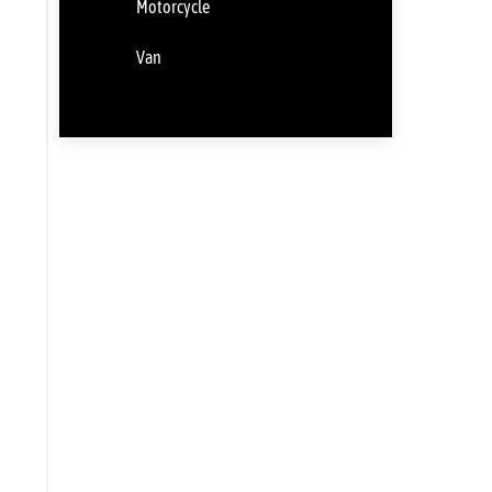
Motorcycle
Van