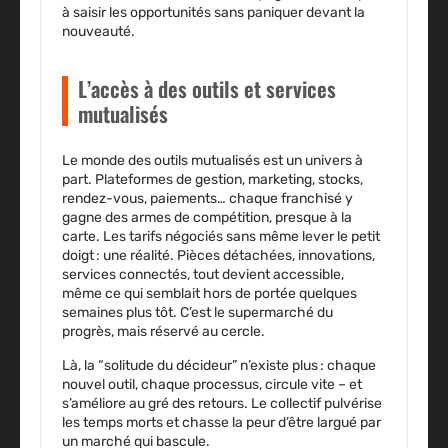
à saisir les opportunités sans paniquer devant la
nouveauté.
L’accès à des outils et services
mutualisés
Le monde des outils mutualisés est un univers à
part.
Plateformes de gestion, marketing, stocks,
rendez-vous, paiements…
chaque franchisé y
gagne des armes de compétition, presque à la
carte. Les tarifs négociés sans même lever le petit
doigt : une réalité. Pièces détachées, innovations,
services connectés, tout devient accessible,
même ce qui semblait hors de portée quelques
semaines plus tôt. C’est le supermarché du
progrès, mais réservé au cercle.
Là, la “solitude du décideur” n’existe plus : chaque
nouvel outil, chaque processus, circule vite – et
s’améliore au gré des retours. Le collectif pulvérise
les temps morts et chasse la peur d’être largué par
un marché qui bascule.