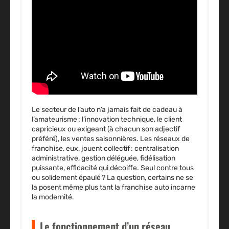
Le secteur de l’auto n’a jamais fait de cadeau à
l’amateurisme : l’innovation technique, le client
capricieux ou exigeant (à chacun son adjectif
préféré), les ventes saisonnières. Les réseaux de
franchise, eux, jouent collectif : centralisation
administrative, gestion déléguée, fidélisation
puissante, efficacité qui décoiffe. Seul contre tous
ou solidement épaulé ? La question, certains ne se
la posent même plus tant la franchise auto incarne
la modernité.
Le fonctionnement d’un réseau