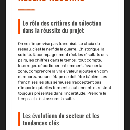
Le rôle des critères de sélection
dans la réussite du projet
On ne s’improvise pas franchisé.
Le choix du
réseau, c’est le nerf de la guerre
. L’historique, la
solidité, l’accompagnement réel, les résultats des
pairs, les chiffres dans le temps : tout compte.
Interroger, décortiquer patiemment, évaluer la
zone, comprendre la vraie valeur ajoutée en com’
et reports, aucune étape ne doit être bâclée. Les
franchises les plus sérieuses n’acceptent pas
n’importe qui, elles forment, soutiennent, et restent
toujours présentes dans l’incertitude. Prendre le
temps ici, c’est assurer la suite.
Les évolutions du secteur et les
tendances clés