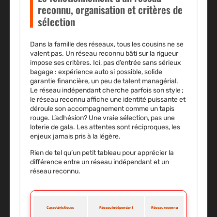
reconnu, organisation et critères de
sélection
Dans la famille des réseaux, tous les cousins ne se
valent pas.
Un réseau reconnu bâti sur la rigueur
impose ses critères. Ici, pas d’entrée sans sérieux
bagage : expérience auto si possible, solide
garantie financière, un peu de talent managérial.
Le réseau indépendant cherche parfois son style ;
le réseau reconnu affiche une identité puissante et
déroule son accompagnement comme un tapis
rouge. L’adhésion? Une vraie sélection, pas une
loterie de gala. Les attentes sont réciproques, les
enjeux jamais pris à la légère.
Rien de tel qu’un petit tableau pour apprécier la
différence entre un réseau indépendant et un
réseau reconnu.
Caractéristiques
Réseau indépendant
Réseau reconnu