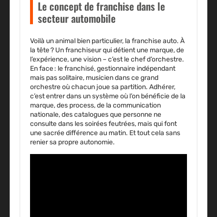
Le concept de franchise dans le
secteur automobile
Voilà un animal bien particulier, la franchise auto. À
la tête ? Un franchiseur qui détient une marque, de
l’expérience, une vision – c’est le chef d’orchestre.
En face : le franchisé, gestionnaire indépendant
mais pas solitaire, musicien dans ce grand
orchestre où chacun joue sa partition. Adhérer,
c’est entrer dans un système où l’on bénéficie de la
marque, des process, de la communication
nationale, des catalogues que personne ne
consulte dans les soirées feutrées, mais qui font
une sacrée différence au matin. Et tout cela sans
renier sa propre autonomie.