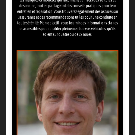
les marques et modèles qui façonnent l’univers des voitures et
des motos, tout en partageant des conseils pratiques pour leur
entretien et réparation. Vous trouverez également des astuces sur
l’assurance et des recommandations utiles pour une conduite en
toute sérénité. Mon objectif : vous fournir des informations claires
et accessibles pour profiter pleinement de vos véhicules, qu’ils
soient sur quatre ou deux roues.