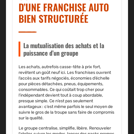
D’UNE FRANCHISE AUTO
BIEN STRUCTURÉE
La mutualisation des achats et la
puissance d’un groupe
Les achats, autrefois casse-tête à prix fort,
revêtent un goût neuf ici. Les franchises ouvrent
l’accès aux tarifs négociés,
économies d’échelle
pour pièces détachées, pneus, équipements,
consommables
. Ce qui coûtait trop cher pour
l’indépendant devient tout à coup abordable,
presque simple. Ce n’est pas seulement
avantageux : c’est même parfois le seul moyen de
suivre le gros de la troupe sans faire de compromis
sur la qualité.
Le groupe centralise, simplifie, libère. Renouveler
l’atelier, suivre les modes, lancer des packs promos,