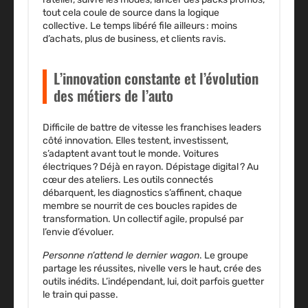
tout cela coule de source dans la logique
collective. Le temps libéré file ailleurs : moins
d’achats, plus de business, et clients ravis.
L’innovation constante et l’évolution
des métiers de l’auto
Difficile de battre de vitesse les franchises leaders
côté
innovation
. Elles testent, investissent,
s’adaptent avant tout le monde. Voitures
électriques ? Déjà en rayon. Dépistage digital ? Au
cœur des ateliers. Les outils connectés
débarquent, les diagnostics s’affinent, chaque
membre se nourrit de ces boucles rapides de
transformation. Un collectif agile, propulsé par
l’envie d’évoluer.
Personne n’attend le dernier wagon
. Le groupe
partage les réussites, nivelle vers le haut, crée des
outils inédits. L’indépendant, lui, doit parfois guetter
le train qui passe.