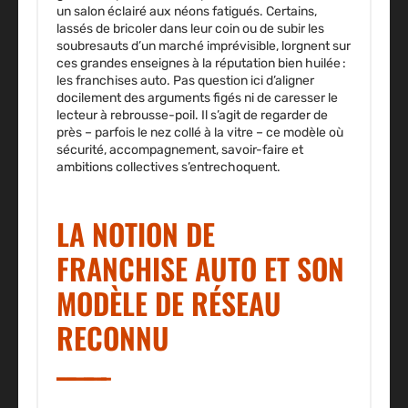
un salon éclairé aux néons fatigués. Certains,
lassés de bricoler dans leur coin ou de subir les
soubresauts d’un marché imprévisible, lorgnent sur
ces grandes enseignes à la réputation bien huilée :
les franchises auto. Pas question ici d’aligner
docilement des arguments figés ni de caresser le
lecteur à rebrousse-poil. Il s’agit de regarder de
près – parfois le nez collé à la vitre – ce modèle où
sécurité, accompagnement, savoir-faire et
ambitions collectives s’entrechoquent.
LA NOTION DE
FRANCHISE AUTO ET SON
MODÈLE DE RÉSEAU
RECONNU