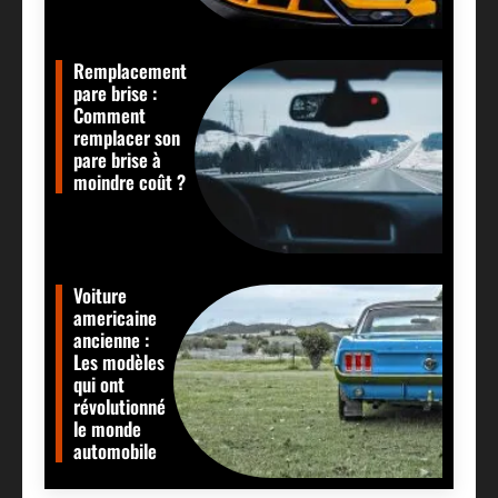
Remplacement
pare brise :
Comment
remplacer son
pare brise à
moindre coût ?
Voiture
americaine
ancienne :
Les modèles
qui ont
révolutionné
le monde
automobile