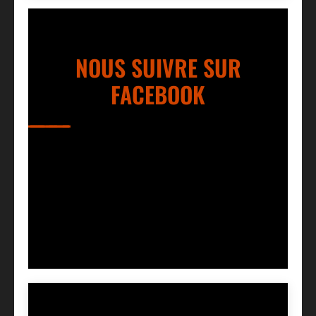
NOUS SUIVRE SUR
FACEBOOK