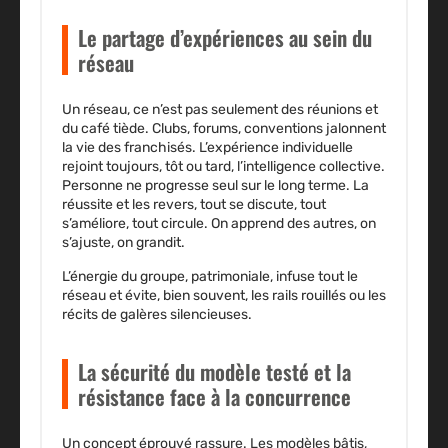
Le partage d’expériences au sein du
réseau
Un réseau, ce n’est pas seulement des réunions et
du café tiède. Clubs, forums, conventions jalonnent
la vie des franchisés. L’expérience individuelle
rejoint toujours, tôt ou tard, l’intelligence collective.
Personne ne progresse seul sur le long terme.
La
réussite et les revers, tout se discute, tout
s’améliore, tout circule
. On apprend des autres, on
s’ajuste, on grandit.
L’énergie du groupe, patrimoniale, infuse tout le
réseau et évite, bien souvent, les rails rouillés ou les
récits de galères silencieuses.
La sécurité du modèle testé et la
résistance face à la concurrence
Un concept éprouvé rassure
. Les modèles bâtis,