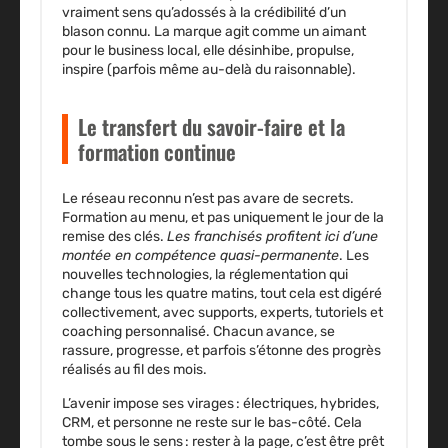
vraiment sens qu’adossés à la crédibilité d’un
blason connu. La marque agit comme un aimant
pour le business local, elle désinhibe, propulse,
inspire (parfois même au-delà du raisonnable).
Le transfert du savoir-faire et la
formation continue
Le réseau reconnu n’est pas avare de secrets.
Formation au menu, et pas uniquement le jour de la
remise des clés.
Les franchisés profitent ici d’une
montée en compétence quasi-permanente
. Les
nouvelles technologies, la réglementation qui
change tous les quatre matins, tout cela est digéré
collectivement, avec supports, experts, tutoriels et
coaching personnalisé. Chacun avance, se
rassure, progresse, et parfois s’étonne des progrès
réalisés au fil des mois.
L’avenir impose ses virages : électriques, hybrides,
CRM, et personne ne reste sur le bas-côté. Cela
tombe sous le sens : rester à la page, c’est être prêt