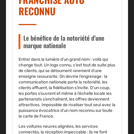
RECONNU
Le bénéfice de la notoriété d’une
marque nationale
Entrer dans la lumière d’un grand nom
: voilà qui
change tout. Un logo connu, c’est tout de suite plus
de clients, qui se détournent rarement d’une
enseigne rassurante. On devine l’engrenage : la
communication nationale porte la notoriété, les
clients affluent, la fidélisation s’invite. D’un coup,
les portes s’ouvrent et même à l’échelle locale les
partenariats s’enchaînent, les offres deviennent
attractives. Impossible de rivaliser tout seul avec la
puissance évocatrice d’un nom reconnu sur toute
la carte de France.
Les voitures neuves alignées, les services
connectés, la réception impeccable : ils ne font