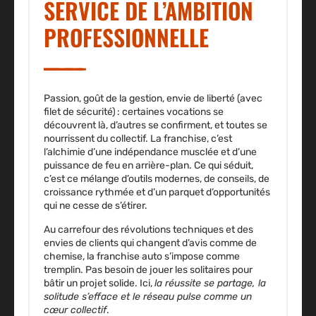
SERVICE DE L’AMBITION
PROFESSIONNELLE
Passion, goût de la gestion, envie de liberté (avec
filet de sécurité) : certaines vocations se
découvrent là, d’autres se confirment, et toutes se
nourrissent du collectif.
La franchise, c’est
l’alchimie d’une indépendance musclée et d’une
puissance de feu en arrière-plan
. Ce qui séduit,
c’est ce mélange d’outils modernes, de conseils, de
croissance rythmée et d’un parquet d’opportunités
qui ne cesse de s’étirer.
Au carrefour des révolutions techniques et des
envies de clients qui changent d’avis comme de
chemise, la franchise auto s’impose comme
tremplin. Pas besoin de jouer les solitaires pour
bâtir un projet solide. Ici,
la réussite se partage, la
solitude s’efface et le réseau pulse comme un
cœur collectif
.