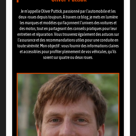
Je m’appelle Oliver Puttick, passionné par l’automobile et les
deux-roues depuis toujours. À travers ce blog, je mets en lumière
les marques et modèles qui façonnent l’univers des voitures et
des motos, tout en partageant des conseils pratiques pour leur
entretien et réparation. Vous trouverez également des astuces sur
l’assurance et des recommandations utiles pour une conduite en
toute sérénité. Mon objectif : vous fournir des informations claires
et accessibles pour profiter pleinement de vos véhicules, qu’ils
soient sur quatre ou deux roues.