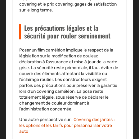
covering et le prix covering, gages de satisfaction
sur le long terme.
Les précautions légales et la
sécurité pour rouler sereinement
Poser un film caméléon implique le respect de la
législation sur la modification de couleur,
déclaration à l’assurance et mise à jour de la carte
grise. La sécurité reste primordiale, il faut éviter de
couvrir des éléments affectant la visibilité ou
l’éclairage routier. Les constructeurs exigent
parfois des précautions pour préserver la garantie
lors d’un covering caméléon. La pose reste
totalement légale, sous réserve de déclarer le
changement de couleur dominant à
l’administration concernée.
Une autre perspective sur :
Covering des jantes :
les options et les tarifs pour personnaliser votre
auto