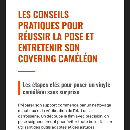
LES CONSEILS
PRATIQUES POUR
RÉUSSIR LA POSE ET
ENTRETENIR SON
COVERING CAMÉLÉON
Les étapes clés pour poser un vinyle
caméléon sans surprise
Préparer son support commence par un nettoyage
minutieux et la vérification de l’état de la
carrosserie. On découpe le film avec précision, on
pose soigneusement pour éviter toute bulle d’air, en
utilisant des outils adaptés et des astuces