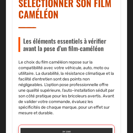
SÉLECTIONNER SON FILM
CAMÉLÉON
Les éléments essentiels à vérifier
avant la pose d’un film-caméléon
Le choix du film caméléon repose sur la
compatibilité avec votre véhicule, auto, moto ou
utilitaire. La durabilité, la résistance climatique et la
facilité d’entretien sont des points non
négligeables. L’option pose professionnelle offre
une qualité supérieure, l’auto-installation séduit par
son côté pratique pour les bricoleurs avertis. Avant
de valider votre commande, évaluez les
spécificités de chaque marque, pour un effet sur
mesure et durable.
3M 2080