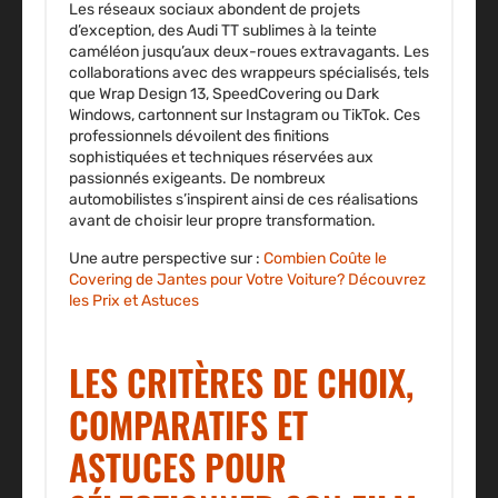
Les réseaux sociaux abondent de projets
d’exception, des Audi TT sublimes à la teinte
caméléon jusqu’aux deux-roues extravagants. Les
collaborations avec des wrappeurs spécialisés, tels
que Wrap Design 13, SpeedCovering ou Dark
Windows, cartonnent sur Instagram ou TikTok. Ces
professionnels dévoilent des finitions
sophistiquées et techniques réservées aux
passionnés exigeants. De nombreux
automobilistes s’inspirent ainsi de ces réalisations
avant de choisir leur propre transformation.
Une autre perspective sur :
Combien Coûte le
Covering de Jantes pour Votre Voiture? Découvrez
les Prix et Astuces
LES CRITÈRES DE CHOIX,
COMPARATIFS ET
ASTUCES POUR