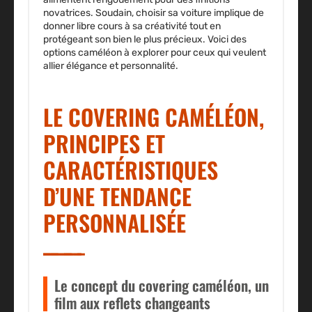
novatrices. Soudain, choisir sa voiture implique de
donner libre cours à sa créativité tout en
protégeant son bien le plus précieux.
Voici des
options caméléon à explorer
pour ceux qui veulent
allier élégance et personnalité.
LE COVERING CAMÉLÉON,
PRINCIPES ET
CARACTÉRISTIQUES
D’UNE TENDANCE
PERSONNALISÉE
Le concept du covering caméléon, un
film aux reflets changeants