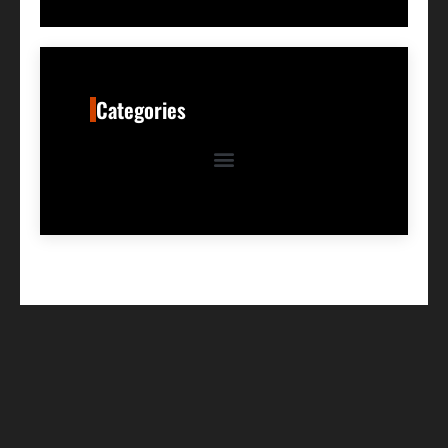
Categories