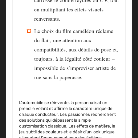
en multipliant les effets visuels
renversants.
Le choix du film caméléon réclame
du flair
, une attention aux
compatibilités, aux détails de pose et,
toujours, à la légalité côté couleur –
impossible de s’improviser artiste de
rue sans la paperasse.
L’automobile se réinvente, la personnalisation
prend le volant et affirme le caractère unique de
chaque conducteur. Les passionnés recherchent
des solutions qui dépassent la simple
customisation classique. Les effets de matière, le
jeu subtil des couleurs et le désir d’un look unique
alimentent l’engouement pour des finitions