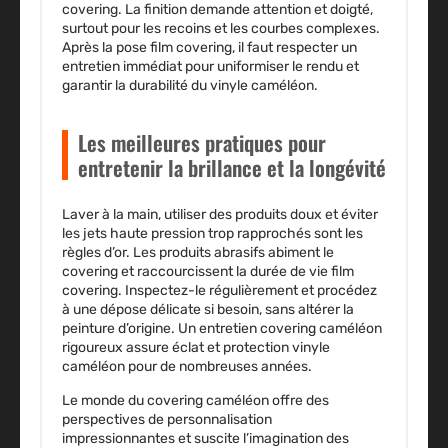
covering. La finition demande attention et doigté,
surtout pour les recoins et les courbes complexes.
Après la pose film covering, il faut respecter un
entretien immédiat pour uniformiser le rendu et
garantir la durabilité du vinyle caméléon.
Les meilleures pratiques pour
entretenir la brillance et la longévité
Laver à la main, utiliser des produits doux et éviter
les jets haute pression trop rapprochés sont les
règles d’or. Les produits abrasifs abiment le
covering et raccourcissent la durée de vie film
covering. Inspectez-le régulièrement et procédez
à une dépose délicate si besoin, sans altérer la
peinture d’origine. Un entretien covering caméléon
rigoureux assure éclat et protection vinyle
caméléon pour de nombreuses années.
Le monde du covering caméléon offre des
perspectives de personnalisation
impressionnantes et suscite l’imagination des