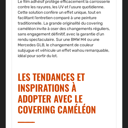
Le film adhésif protège efficacement la carrosserie
contre les rayures, les UV et l’usure quotidienne.
Cette solution confère un effet unique, tout en
facilitant l’entretien comparé à une peinture
traditionnelle. La grande originalité du covering
caméléon invite à oser des changements réguliers,
sans engagement définitif, avec la garantie d’un
rendu spectaculaire. Sur une BMW M4 ou une
Mercedes GLB, le changement de couleur
subjugue et véhicule un effet wahou remarquable,
idéal pour sortir du lot.
LES TENDANCES ET
INSPIRATIONS À
ADOPTER AVEC LE
COVERING CAMÉLÉON