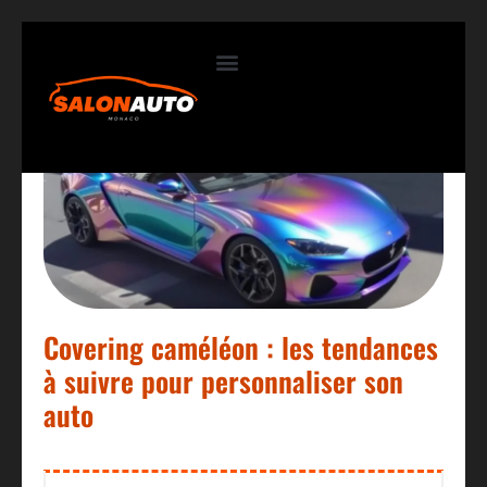
Contactez-nous
Covering caméléon : les tendances
à suivre pour personnaliser son
auto