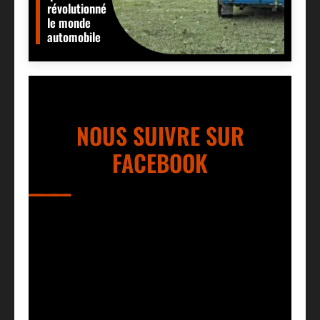
révolutionné
le monde
automobile
NOUS SUIVRE SUR
FACEBOOK