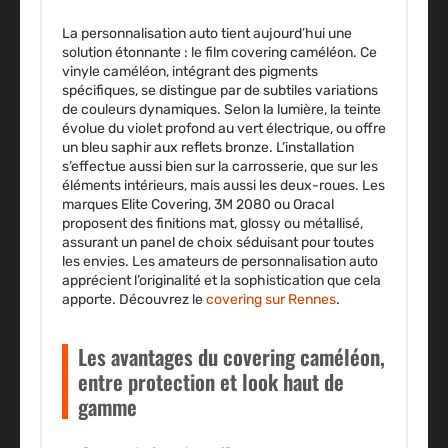
La personnalisation auto tient aujourd’hui une
solution étonnante : le film covering caméléon. Ce
vinyle caméléon, intégrant des pigments
spécifiques, se distingue par de subtiles variations
de couleurs dynamiques. Selon la lumière, la teinte
évolue du violet profond au vert électrique, ou offre
un bleu saphir aux reflets bronze. L’installation
s’effectue aussi bien sur la carrosserie, que sur les
éléments intérieurs, mais aussi les deux-roues. Les
marques Elite Covering, 3M 2080 ou Oracal
proposent des finitions mat, glossy ou métallisé,
assurant un panel de choix séduisant pour toutes
les envies. Les amateurs de personnalisation auto
apprécient l’originalité et la sophistication que cela
apporte. Découvrez le
covering sur Rennes
.
Les avantages du covering caméléon,
entre protection et look haut de
gamme