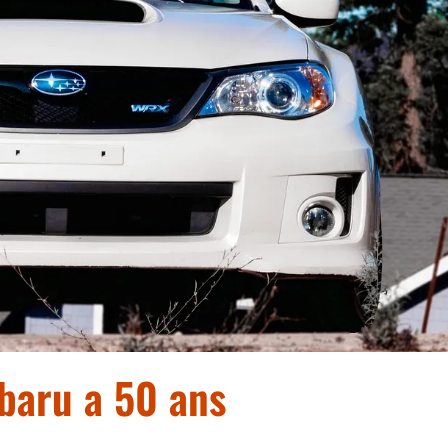
baru a 50 ans