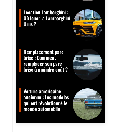
Location Lamborghini :
Où louer la Lamborghini
Urus ?
Remplacement pare
brise : Comment
remplacer son pare
brise à moindre coût ?
Voiture americaine
ancienne : Les modèles
qui ont révolutionné le
monde automobile