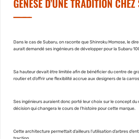
GENÈSE D’UNE TRADITION CHEZ
Dans le cas de Subaru, on raconte que Shinroku Momose, le direc
aurait demandé ses ingénieurs de développer pour la Subaru 10
Sa hauteur devait être limitée afin de bénéficier du centre de gr
routier et d’offrir une flexibilité accrue aux designers de la car
Ses ingénieurs auraient donc porté leur choix sur le concept du 
décision qui changera le cours de l’histoire pour cette marque.
Cette architecture permettait d’ailleurs l’utilisation d’arbres 
traction.