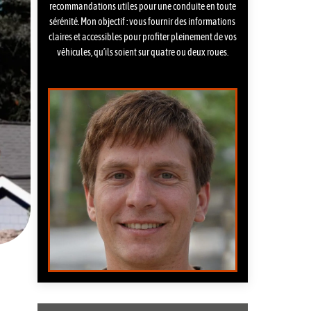
recommandations utiles pour une conduite en toute
sérénité. Mon objectif : vous fournir des informations
claires et accessibles pour profiter pleinement de vos
véhicules, qu’ils soient sur quatre ou deux roues.