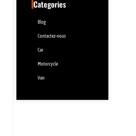
Categories
Blog
Contactez-nous
Car
Motorcycle
Van