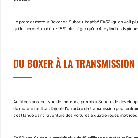
Le premier moteur Boxer de Subaru, baptisé EA52 (qu’on voit plus
qui lui permettra d’être 15 % plus léger qu’un 4-cylindres typique
DU BOXER À LA TRANSMISSION 
Au fil des ans, ce type de moteur a permis à Subaru de développ
du moteur facilitait l’ajout d’un arbre de transmission pour entra
s’est lancé dans l’aventure des voitures à quatre roues motrices