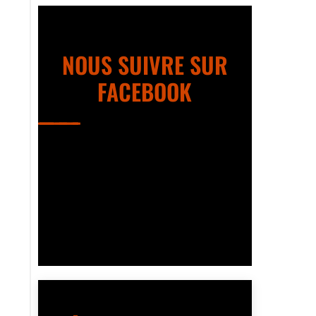
NOUS SUIVRE SUR
FACEBOOK