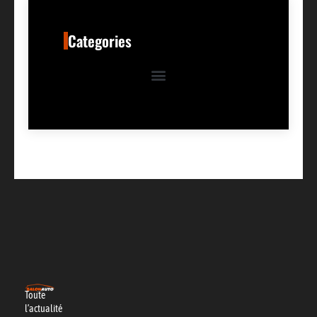
Categories
Toute
l’actualité