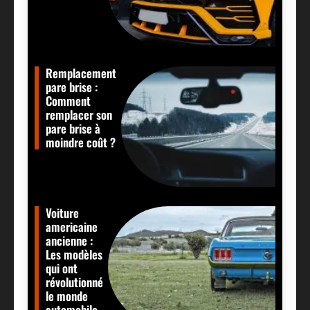
Remplacement
pare brise :
Comment
remplacer son
pare brise à
moindre coût ?
Voiture
americaine
ancienne :
Les modèles
qui ont
révolutionné
le monde
automobile