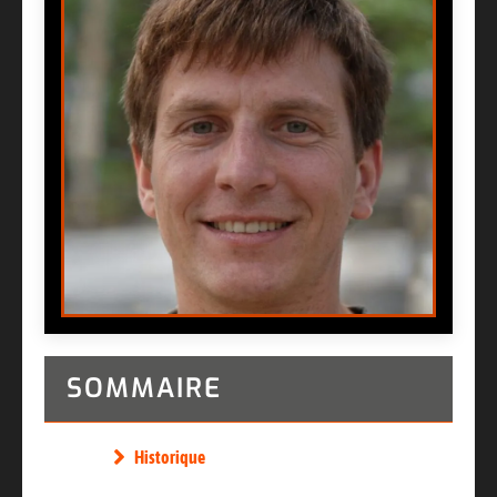
SOMMAIRE
Historique