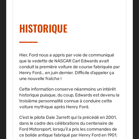
HISTORIQUE
Hier, Ford nous a appris par voie de communiqué
que la vedette de NASCAR Carl Edwards avait
conduit la première voiture de course fabriquée par
Henry Ford… en juin dernier. Difficile d’appeler ça
une nouvelle fraîche !
Cette information conserve néanmoins un intérêt
historique puisque, du coup, Edwards est devenu la
troisième personnalité connue à conduire cette
voiture mythique après Henry Ford.
C’est le pilote Dale Jarrett qui l’a précédé en 2001,
dans le cadre des célébrations du centenaire de
Ford Motorsport, lorsqu’il a pris les commandes de
ce bolide antique fabriqué par Henry Ford en 1901.