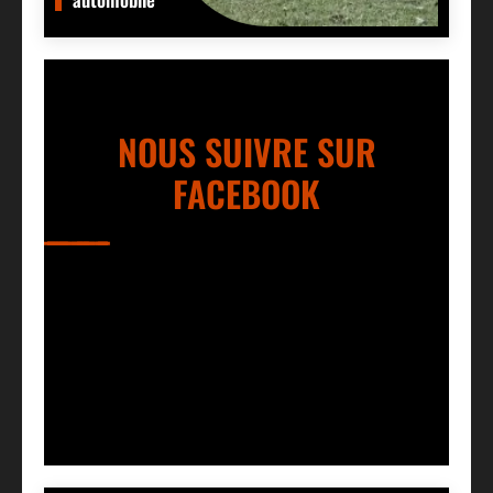
NOUS SUIVRE SUR
FACEBOOK