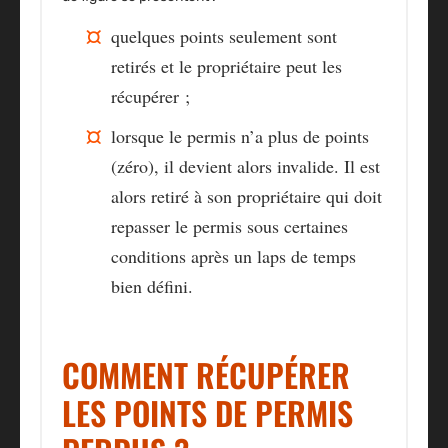
quelques points seulement sont
retirés et le propriétaire peut les
récupérer ;
lorsque le permis n’a plus de points
(zéro), il devient alors invalide. Il est
alors retiré à son propriétaire qui doit
repasser le permis sous certaines
conditions après un laps de temps
bien défini.
COMMENT RÉCUPÉRER
LES POINTS DE PERMIS