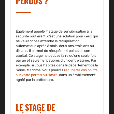
PERDUS ?
Également appelé « stage de sensibilisation à la
sécurité routière », c’est une solution pour ceux qui
ne veulent pas attendre la récupération
automatique après 6 mois, deux ans, trois ans ou
dix ans. Il permet de récupérer 4 points de son
capital. Ce stage ne peut se faire qu’une seule fois
par an et seulement auprès d’un centre agréé. Par
exemple, si vous habitez dans le département de la
Seine-Maritime, vous pourrez
récupérer vos points
sur votre permis au Havre
, dans un établissement
agréé par la préfecture.
LE STAGE DE