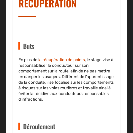
RÉCUPÉRATION
Buts
En plus de l
a récupération de points
, le stage vise à
responsabiliser le conducteur sur son
comportement sur la route, afin de ne pas mettre
en danger les usagers. Différent de l’apprentissage
de la conduite, il se focalise sur les comportements
à risques sur les voies routières et travaille ainsi à
éviter la récidive aux conducteurs responsables
d’infractions.
Déroulement