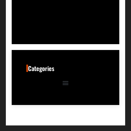
Categories