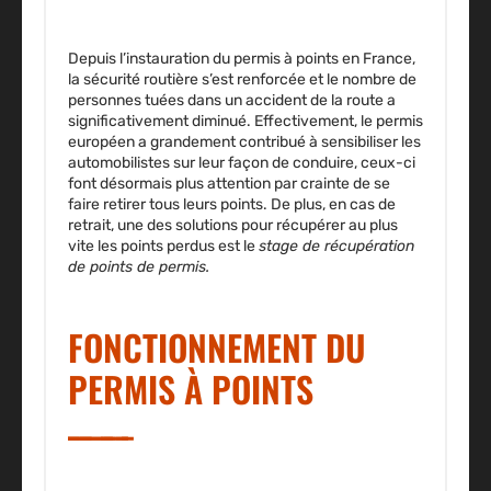
Depuis l’instauration du
permis à points
en France,
la sécurité routière s’est renforcée et le nombre de
personnes tuées dans un accident de la route a
significativement diminué. Effectivement, le permis
européen a grandement contribué à sensibiliser les
automobilistes sur leur façon de conduire, ceux-ci
font désormais plus attention par crainte de se
faire retirer tous leurs points. De plus, en cas de
retrait, une des solutions pour récupérer au plus
vite les points perdus est le
stage de récupération
de points de permis
.
FONCTIONNEMENT DU
PERMIS À POINTS