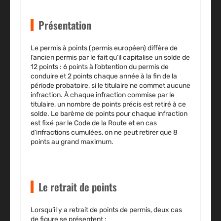
Présentation
Le permis à points (permis européen) diffère de
l’ancien permis par le fait qu’il capitalise un solde de
12 points : 6 points à l’obtention du permis de
conduire et 2 points chaque année à la fin de la
période probatoire, si le titulaire ne commet aucune
infraction. À chaque infraction commise par le
titulaire, un nombre de points précis est retiré à ce
solde. Le barème de points pour chaque infraction
est fixé par le Code de la Route et en cas
d’infractions cumulées, on ne peut retirer que 8
points au grand maximum.
Le retrait de points
Lorsqu’il y a retrait de points de permis, deux cas
de figure se présentent :