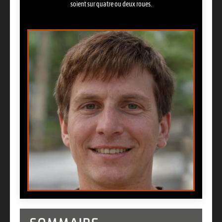
soient sur quatre ou deux roues.