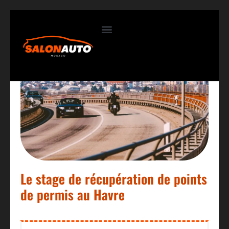
Contactez-nous
Le stage de récupération de points
de permis au Havre