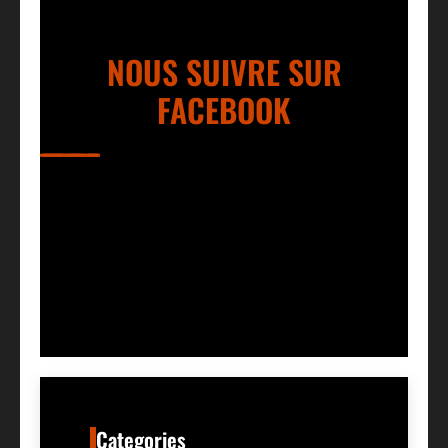
NOUS SUIVRE SUR
FACEBOOK
Categories