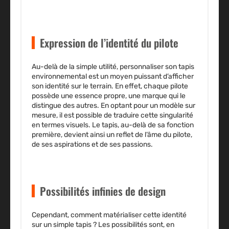
Expression de l’identité du pilote
Au-delà de la simple utilité, personnaliser son tapis
environnemental est un moyen puissant d’afficher
son identité sur le terrain. En effet, chaque pilote
possède une essence propre, une marque qui le
distingue des autres. En optant pour un modèle sur
mesure, il est possible de traduire cette singularité
en termes visuels. Le tapis, au-delà de sa fonction
première, devient ainsi un reflet de l’âme du pilote,
de ses aspirations et de ses passions.
Possibilités infinies de design
Cependant, comment matérialiser cette identité
sur un simple tapis ? Les possibilités sont, en