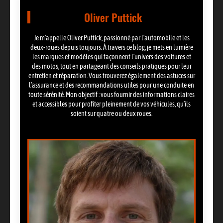
Oliver Puttick
Je m’appelle Oliver Puttick, passionné par l’automobile et les
deux-roues depuis toujours. À travers ce blog, je mets en lumière
les marques et modèles qui façonnent l’univers des voitures et
des motos, tout en partageant des conseils pratiques pour leur
entretien et réparation. Vous trouverez également des astuces sur
l’assurance et des recommandations utiles pour une conduite en
toute sérénité. Mon objectif : vous fournir des informations claires
et accessibles pour profiter pleinement de vos véhicules, qu’ils
soient sur quatre ou deux roues.