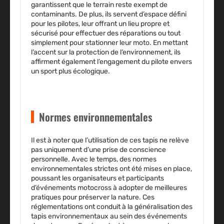
garantissent que le terrain reste exempt de
contaminants. De plus, ils servent d’espace défini
pour les pilotes, leur offrant un lieu propre et
sécurisé pour effectuer des réparations ou tout
simplement pour stationner leur moto. En mettant
l’accent sur la protection de l’environnement, ils
affirment également l’engagement du pilote envers
un sport plus écologique.
Normes environnementales
Il est à noter que l’utilisation de ces tapis ne relève
pas uniquement d’une prise de conscience
personnelle. Avec le temps, des normes
environnementales strictes ont été mises en place,
poussant les organisateurs et participants
d’événements motocross à adopter de meilleures
pratiques pour préserver la nature. Ces
réglementations ont conduit à la généralisation des
tapis environnementaux au sein des événements