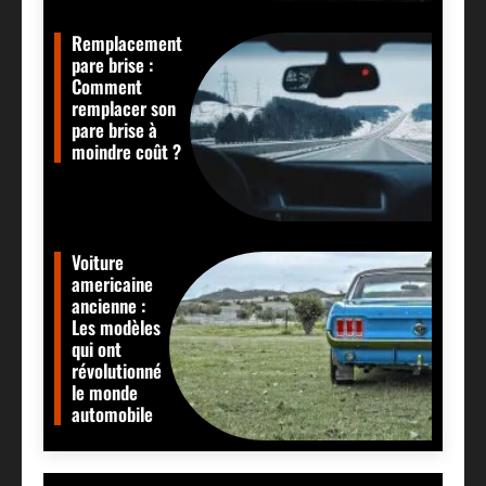
Remplacement
pare brise :
Comment
remplacer son
pare brise à
moindre coût ?
Voiture
americaine
ancienne :
Les modèles
qui ont
révolutionné
le monde
automobile