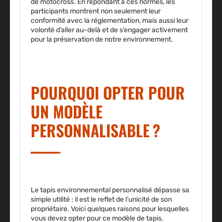
de motocross. En répondant à ces normes, les
participants montrent non seulement leur
conformité avec la réglementation, mais aussi leur
volonté d’aller au-delà et de s’engager activement
pour la préservation de notre environnement.
POURQUOI OPTER POUR
UN MODÈLE
PERSONNALISABLE ?
Le tapis environnemental personnalisé dépasse sa
simple utilité : il est le reflet de l’unicité de son
propriétaire. Voici quelques raisons pour lesquelles
vous devez opter pour ce modèle de tapis.