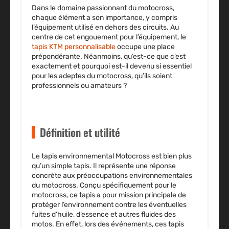
Dans le domaine passionnant du motocross,
chaque élément a son importance, y compris
l’équipement utilisé en dehors des circuits. Au
centre de cet engouement pour l’équipement, le
tapis KTM personnalisable
occupe une place
prépondérante. Néanmoins, qu’est-ce que c’est
exactement et pourquoi est-il devenu si essentiel
pour les adeptes du motocross, qu’ils soient
professionnels ou amateurs ?
Définition et utilité
Le tapis environnemental Motocross est bien plus
qu’un simple tapis. Il représente une réponse
concrète aux préoccupations environnementales
du motocross. Conçu spécifiquement pour le
motocross, ce tapis a pour mission principale de
protéger l’environnement contre les éventuelles
fuites d’huile, d’essence et autres fluides des
motos. En effet, lors des événements, ces tapis