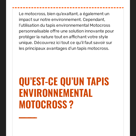
Le motocross, bien qu’exaltant, a également un
impact sur notre environnement. Cependant,
l’utilisation du tapis environnemental Motocross
personnalisable offre une solution innovante pour
protéger la nature tout en affichant votre style
unique. Découvrez ici tout ce qu’il faut savoir sur
les principaux avantages d’un tapis motocross.
QU’EST-CE QU’UN TAPIS
ENVIRONNEMENTAL
MOTOCROSS ?