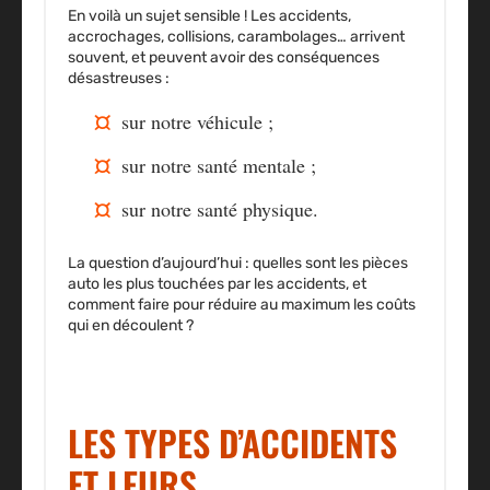
En voilà un sujet sensible ! Les accidents,
accrochages, collisions, carambolages… arrivent
souvent, et peuvent avoir des conséquences
désastreuses :
sur notre véhicule ;
sur notre santé mentale ;
sur notre santé physique.
La question d’aujourd’hui : quelles sont les pièces
auto les plus touchées par les accidents, et
comment faire pour réduire au maximum les coûts
qui en découlent ?
LES TYPES D’ACCIDENTS
ET LEURS