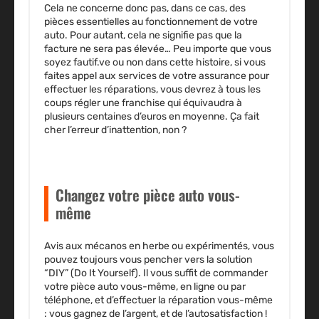
Cela ne concerne donc pas, dans ce cas, des
pièces essentielles au fonctionnement de votre
auto. Pour autant, cela ne signifie pas que la
facture ne sera pas élevée… Peu importe que vous
soyez fautif.ve ou non dans cette histoire, si vous
faites appel aux services de votre assurance pour
effectuer les réparations, vous devrez à tous les
coups régler une franchise qui équivaudra à
plusieurs centaines d’euros en moyenne. Ça fait
cher l’erreur d’inattention, non ?
Changez votre pièce auto vous-
même
Avis aux mécanos en herbe ou expérimentés, vous
pouvez toujours vous pencher vers la solution
“DIY” (Do It Yourself). Il vous suffit de commander
votre pièce auto vous-même, en ligne ou par
téléphone, et d’effectuer la réparation vous-même
: vous gagnez de l’argent, et de l’autosatisfaction !