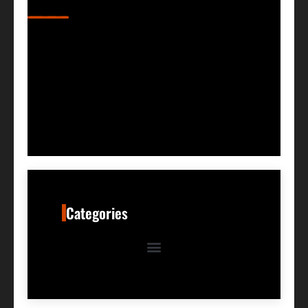
Categories