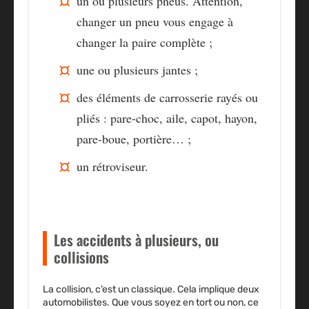
un ou plusieurs pneus. Attention,
changer un pneu vous engage à
changer la paire complète ;
une ou plusieurs jantes ;
des éléments de carrosserie rayés ou
pliés : pare-choc, aile, capot, hayon,
pare-boue, portière… ;
un rétroviseur.
Les accidents à plusieurs, ou
collisions
La collision, c’est un classique. Cela implique deux
automobilistes. Que vous soyez en tort ou non, ce