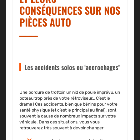
CONSÉQUENCES SUR NOS
PIÈCES AUTO
Les accidents solos ou ‘accrochages”
Une bordure de trottoir, un nid de poule imprévu, un
poteau trop près de votre rétroviseur… C’est le
drame ! Ces accidents, bien que bénins pour votre
santé physique (et c’est le principal au final), sont
souvent la cause de nombreux impacts sur votre
véhicule. Dans ces situations, vous vous
retrouverez très souvent à devoir changer :