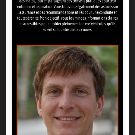
des motos, tout en partageant des conseils pratiques pour leur
entretien et réparation. Vous trouverez également des astuces sur
l’assurance et des recommandations utiles pour une conduite en
toute sérénité. Mon objectif : vous fournir des informations claires
et accessibles pour profiter pleinement de vos véhicules, qu’ils
soient sur quatre ou deux roues.