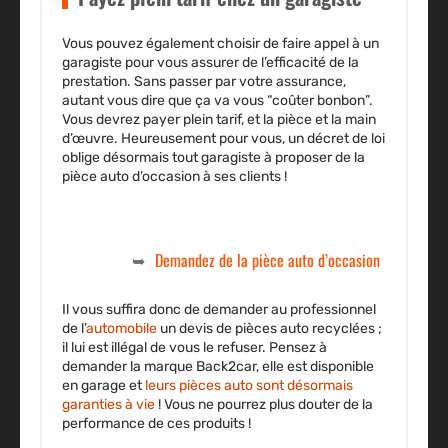
Vous pouvez également choisir de faire appel à un
garagiste pour vous assurer de l’efficacité de la
prestation. Sans passer par votre assurance,
autant vous dire que ça va vous “coûter bonbon”.
Vous devrez payer plein tarif, et la pièce et la main
d’œuvre. Heureusement pour vous, un décret de loi
oblige désormais tout garagiste à proposer de la
pièce auto d’occasion à ses clients !
Demandez de la pièce auto d’occasion
Il vous suffira donc de demander au professionnel
de l’
automobile
un devis de pièces auto recyclées ;
il lui est illégal de vous le refuser. Pensez à
demander la marque Back2car, elle est disponible
en garage et
leurs pièces auto sont désormais
garanties à vie
! Vous ne pourrez plus douter de la
performance de ces produits !