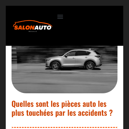
Contactez-nous
Quelles sont les pièces auto les
plus touchées par les accidents ?