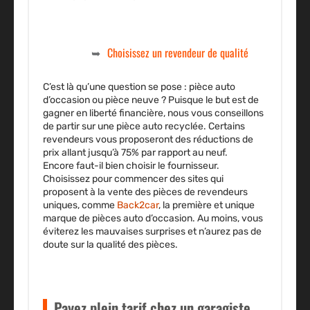
Choisissez un revendeur de qualité
C’est là qu’une question se pose : pièce auto
d’occasion ou pièce neuve ? Puisque le but est de
gagner en liberté financière, nous vous conseillons
de partir sur une pièce auto recyclée. Certains
revendeurs vous proposeront des réductions de
prix allant jusqu’à 75% par rapport au neuf.
Encore faut-il bien choisir le fournisseur.
Choisissez pour commencer des sites qui
proposent à la vente des pièces de revendeurs
uniques, comme
Back2car
, la première et unique
marque de pièces auto d’occasion. Au moins, vous
éviterez les mauvaises surprises et n’aurez pas de
doute sur la qualité des pièces.
Payez plein tarif chez un garagiste