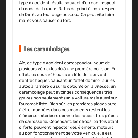
type d’accident résulte souvent d’un non-respect
du code de la route. Refus de priorité, non-respect
de l’arrêt au feu rouge ou stop… Ca peut vite faire
mal et vous causer du tort.
Les carambolages
Aïe, ce type d’accident correspond au heurt de
plusieurs véhicules dû à une première collision. En
effet, les deux véhicules en tête de liste vont
s’entrechoquer, causant un “effet domino” sur les
autos à l’arrière ou sur le côté. Selon la vitesse, un
carambolage peut avoir des conséquences très
graves non seulement sur la voiture mais aussi sur
l’automobiliste. Bien sûr, les premières pièces auto
à être touchées dans ces moments restent les
éléments extérieurs comme les roues et les pièces
de carrosserie. Cependant, les chocs, parfois étant
si forts, peuvent impacter des éléments moteurs
au bon fonctionnement de votre véhicule. Il est