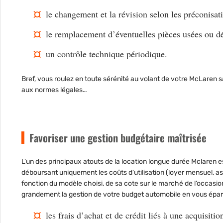
le changement et la révision selon les préconisat
le remplacement d’éventuelles pièces usées ou dé
un contrôle technique périodique.
Bref, vous roulez en toute sérénité au volant de votre McLaren 
aux normes légales…
Favoriser une gestion budgétaire maîtrisée
L’un des principaux atouts de la
location longue durée Mclaren
es
déboursant uniquement les coûts d’utilisation (loyer mensuel, 
fonction du modèle choisi, de sa cote sur le marché de l’occasion
grandement la gestion de votre budget automobile en vous épar
les frais d’achat et de crédit liés à une acquisition