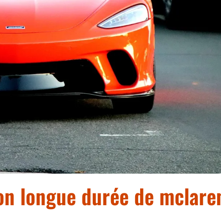
ion longue durée de mclare