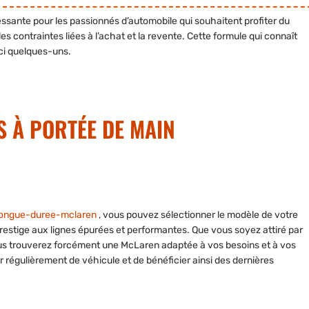
ssante pour les passionnés d’automobile qui souhaitent profiter du
les contraintes liées à l’achat et la revente. Cette formule qui connaît
ci quelques-uns.
 À PORTÉE DE MAIN
-longue-duree-mclaren
, vous pouvez sélectionner le modèle de votre
estige aux lignes épurées et performantes. Que vous soyez attiré par
ous trouverez forcément une McLaren adaptée à vos besoins et à vos
régulièrement de véhicule et de bénéficier ainsi des dernières