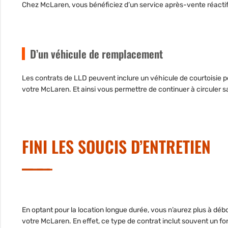
Chez McLaren, vous bénéficiez d’un service après-vente réacti
D’un véhicule de remplacement
Les contrats de LLD peuvent inclure un véhicule de courtoisie p
votre McLaren. Et ainsi vous permettre de continuer à circuler s
FINI LES SOUCIS D’ENTRETIEN
En optant pour la location longue durée, vous n’aurez plus à dé
votre McLaren. En effet, ce type de contrat inclut souvent un for