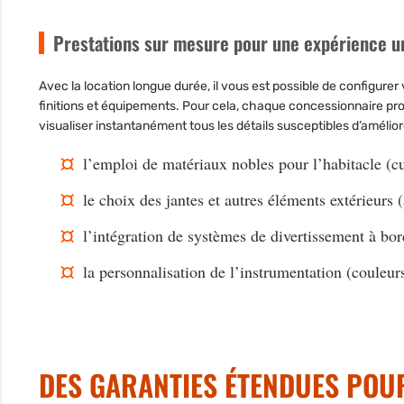
Prestations sur mesure pour une expérience u
Avec la location longue durée, il vous est possible de configure
finitions et équipements. Pour cela, chaque concessionnaire p
visualiser instantanément tous les détails susceptibles d’améliore
l’emploi de matériaux nobles pour l’habitacle (cu
le choix des jantes et autres éléments extérieurs 
l’intégration de systèmes de divertissement à b
la personnalisation de l’instrumentation (couleur
DES GARANTIES ÉTENDUES POUR