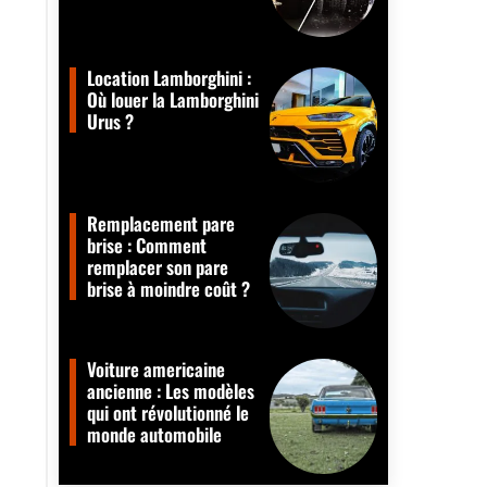
Location Lamborghini :
Où louer la Lamborghini
Urus ?
Remplacement pare
brise : Comment
remplacer son pare
brise à moindre coût ?
Voiture americaine
ancienne : Les modèles
qui ont révolutionné le
monde automobile