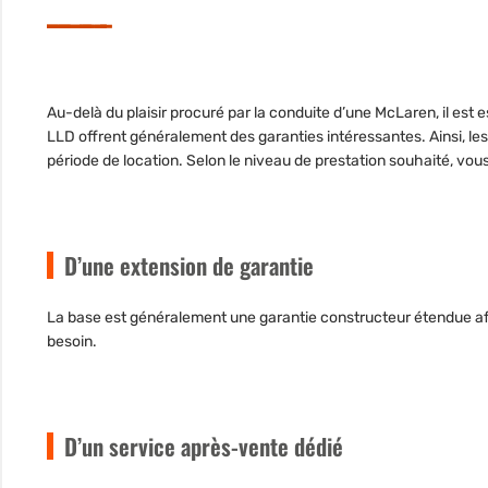
Au-delà du plaisir procuré par la conduite d’une McLaren, il est e
LLD offrent généralement des garanties intéressantes. Ainsi, le
période de location. Selon le niveau de prestation souhaité, vou
D’une extension de garantie
La base est généralement une garantie constructeur étendue afin
besoin.
D’un service après-vente dédié