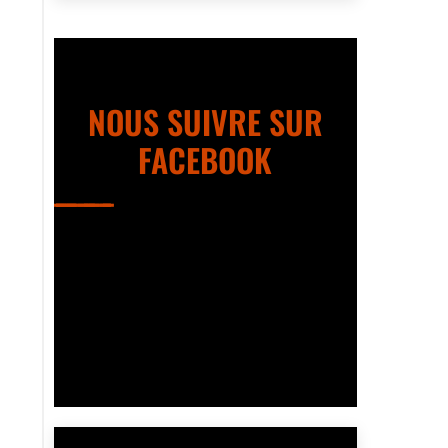
NOUS SUIVRE SUR
FACEBOOK