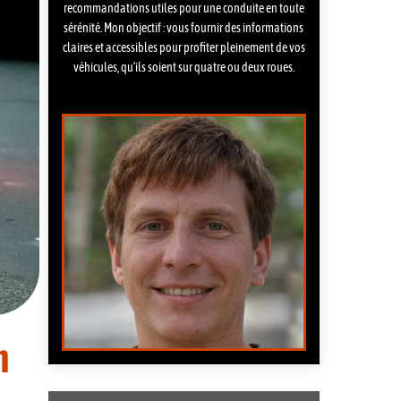
recommandations utiles pour une conduite en toute
sérénité. Mon objectif : vous fournir des informations
claires et accessibles pour profiter pleinement de vos
véhicules, qu’ils soient sur quatre ou deux roues.
n