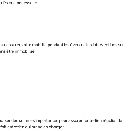
f dès que nécessaire.
our assurer votre mobilité pendant les éventuelles interventions sur
ans être immobilisé.
bourser des sommes importantes pour assurer l’entretien régulier de
fait entretien qui prend en charge :