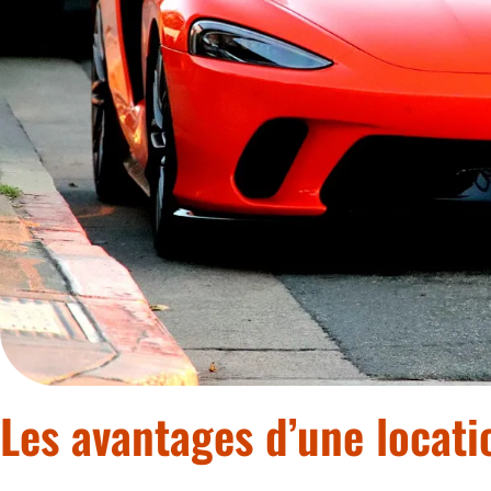
Les avantages d’une locat