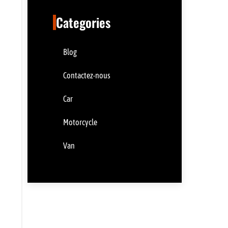
Categories
Blog
Contactez-nous
Car
Motorcycle
Van