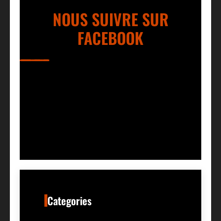
NOUS SUIVRE SUR
FACEBOOK
Categories