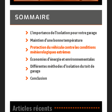
SOMMAIRE
L’importance de l’isolation pour votre garage
Maintien d’une bonne température
Protection du véhicule contre les conditions
météorologiques extrêmes
Économies d’énergie et environnementales
Différentes méthodes d’isolation du toit de
garage
Conclusion
Articles récents​