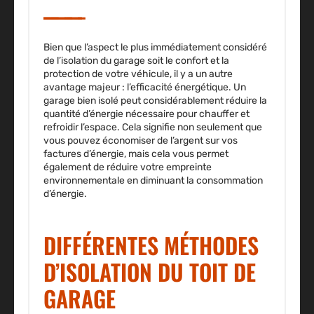
Bien que l’aspect le plus immédiatement considéré
de l’isolation du garage soit le confort et la
protection de votre véhicule, il y a un autre
avantage majeur : l’efficacité énergétique. Un
garage bien isolé peut considérablement réduire la
quantité d’énergie nécessaire pour chauffer et
refroidir l’espace. Cela signifie non seulement que
vous pouvez économiser de l’argent sur vos
factures d’énergie, mais cela vous permet
également de réduire votre empreinte
environnementale en diminuant la consommation
d’énergie.
DIFFÉRENTES MÉTHODES
D’ISOLATION DU TOIT DE
GARAGE