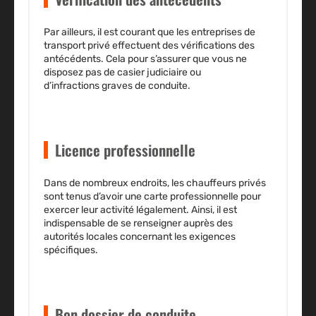
Par ailleurs, il est courant que les entreprises de
transport privé effectuent des vérifications des
antécédents. Cela pour s’assurer que vous ne
disposez pas de
casier judiciaire
ou
d’
infractions
graves de conduite.
Licence professionnelle
Dans de nombreux endroits, les chauffeurs privés
sont tenus d’avoir une
carte professionnelle
pour
exercer leur activité légalement. Ainsi, il est
indispensable de se renseigner auprès des
autorités locales concernant les exigences
spécifiques.
Bon dossier de conduite