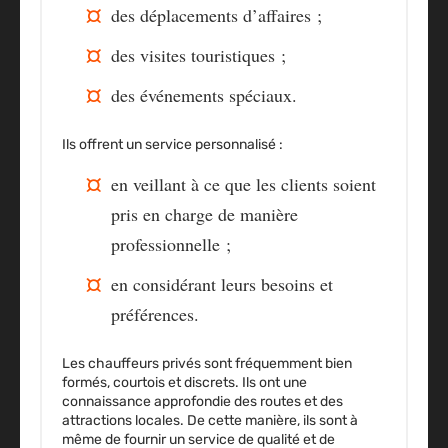
des déplacements d’affaires ;
des
visites touristiques
;
des événements spéciaux.
Ils offrent un service personnalisé :
en veillant à ce que les clients soient
pris en charge
de manière
professionnelle
;
en considérant leurs besoins et
préférences.
Les chauffeurs privés sont fréquemment
bien
formés
,
courtois
et
discrets
. Ils ont une
connaissance approfondie des
routes
et des
attractions locales
. De cette manière, ils sont à
même de fournir un service de qualité et de