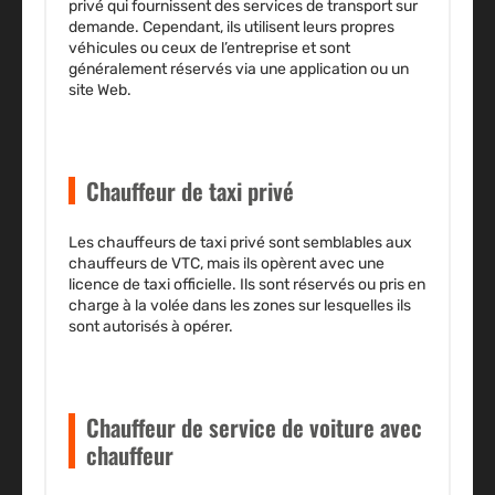
privé qui
fournissent des services de transport sur
demande
. Cependant, ils utilisent leurs propres
véhicules ou ceux de l’entreprise et sont
généralement réservés via une application ou un
site Web.
Chauffeur de taxi privé
Les chauffeurs de taxi privé sont
semblables aux
chauffeurs de VTC
, mais ils opèrent avec une
licence de taxi officielle
. Ils sont réservés ou pris en
charge à la volée dans les zones sur lesquelles ils
sont autorisés à opérer.
Chauffeur de service de voiture avec
chauffeur