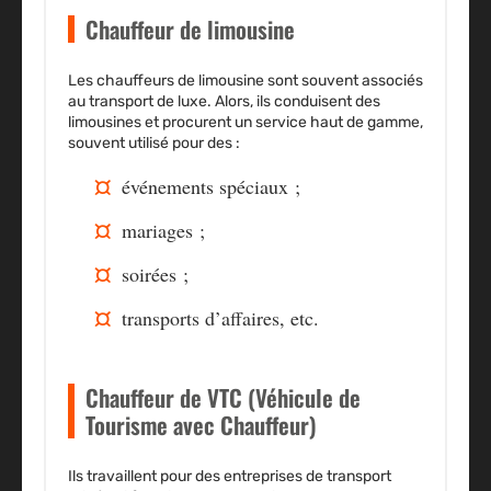
Chauffeur de limousine
Les chauffeurs de limousine sont souvent associés
au
transport de luxe
. Alors, ils conduisent des
limousines et procurent un
service haut de gamme
,
souvent utilisé pour des :
événements spéciaux
;
mariages ;
soirées ;
transports d’affaires, etc.
Chauffeur de VTC (Véhicule de
Tourisme avec Chauffeur)
Ils travaillent pour des entreprises de transport