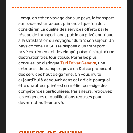
Lorsqu’on est en voyage dans un pays, le transport
sur place est un aspect primordial que l’on doit
considérer. La
qualité des services offerts
par le
réseau de
transport local
, public ou privé contribue
à la
satisfaction du voyageur
durant son séjour. Un
pays comme
La Suisse
dispose d’un transport
privé extrêmement développé, puisqu’il s’agit d’une
destination très touristique. Parmi les plus
connues, on distingue
Taxi Driver Geneva
, une
entreprise de transport privé en Suisse
proposant
des
services haut de gamme
. On vous invite
aujourd’hui à découvrir dans cet article pourquoi
être chauffeur privé est un métier qui exige des
compétences particulières. Par ailleurs, retrouvez
les exigences et qualifications requises pour
devenir chauffeur privé.