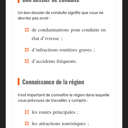
Un bon dossier de conduite signifie que vous ne
devriez pas avoir :
de
condamnations
pour conduite en
état d’ivresse ;
d’infractions routières graves ;
d’
accidents
fréquents.
Connaissance de la région
Il est important de connaître la région dans laquelle
vous prévoyez de travailler, y compris :
les
routes principales
;
les
attractions touristiques
;