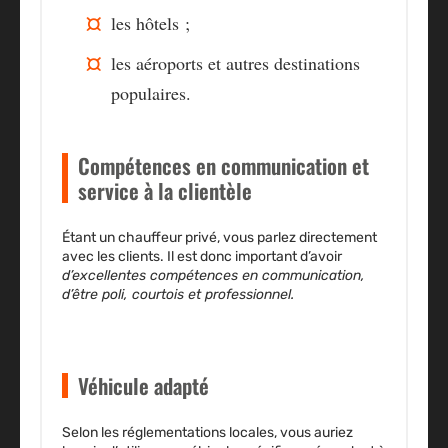
les
hôtels
;
les
aéroports
et autres destinations
populaires.
Compétences en communication et
service à la clientèle
Étant un chauffeur privé,
vous parlez directement
avec les clients
. Il est donc important d’avoir
d’excellentes compétences en communication,
d’être poli, courtois et professionnel.
Véhicule adapté
Selon les réglementations locales, vous auriez