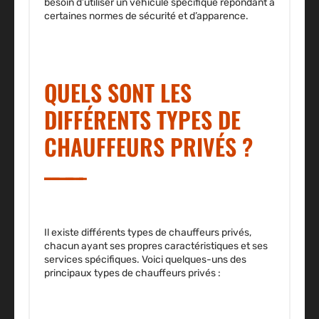
besoin d’utiliser un véhicule spécifique répondant à
certaines normes de sécurité et d’apparence
.
QUELS SONT LES
DIFFÉRENTS TYPES DE
CHAUFFEURS PRIVÉS ?
Il existe différents types de chauffeurs privés,
chacun ayant ses propres caractéristiques et ses
services spécifiques. Voici quelques-uns des
principaux types de chauffeurs privés :