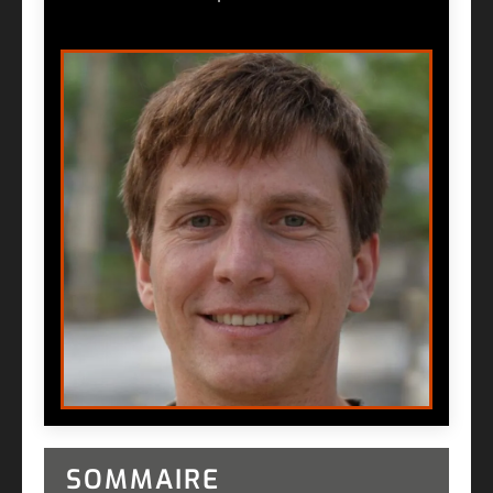
SOMMAIRE