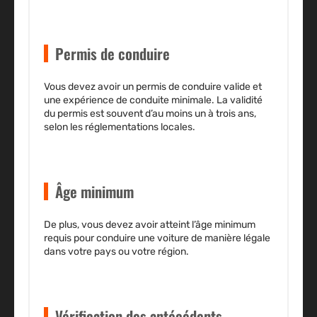
Permis de conduire
Vous devez avoir un permis de conduire valide et
une
expérience de conduite
minimale. La
validité
du permis
est souvent d’au moins un à trois ans,
selon les réglementations locales.
Âge minimum
De plus, vous devez avoir atteint l’âge minimum
requis pour conduire une voiture de manière légale
dans votre pays ou votre région.
Vérification des antécédents