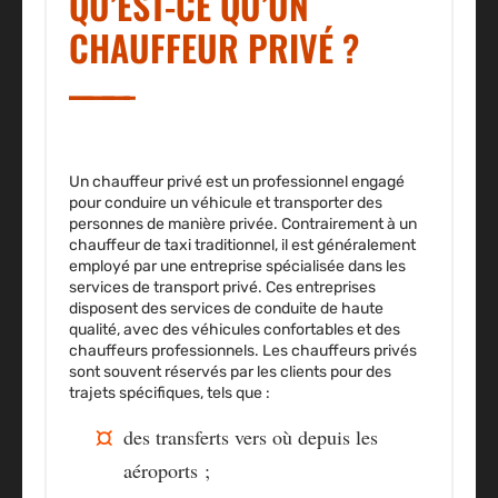
QU’EST-CE QU’UN
CHAUFFEUR PRIVÉ ?
Un chauffeur privé est un professionnel engagé
pour conduire un véhicule et
transporter des
personnes de manière privée
. Contrairement à un
chauffeur de taxi traditionnel, il est généralement
employé par une entreprise spécialisée
dans les
services de transport privé
. Ces entreprises
disposent des
services de conduite de haute
qualité
, avec des
véhicules confortables
et des
chauffeurs professionnels
. Les chauffeurs privés
sont souvent
réservés
par les clients pour des
trajets spécifiques, tels que :
des
transferts vers où depuis les
aéroports
;