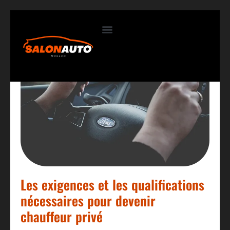
Contactez-nous
Les exigences et les qualifications
nécessaires pour devenir
chauffeur privé