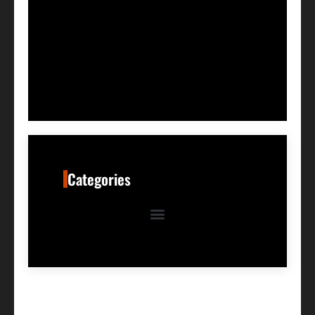
Categories