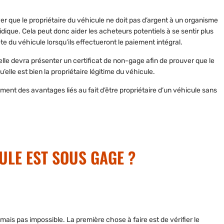
er que le propriétaire
du véhicule ne doit pas d’argent à un organisme
ridique. Cela peut donc aider les acheteurs potentiels à se sentir plus
te du véhicule lorsqu’ils effectueront le paiement intégral.
elle devra présenter un certificat de non-gage afin de prouver que le
’elle est bien la propriétaire légitime du véhicule.
ement
des avantages liés au fait d’être propriétaire d’un véhicule sans
ULE EST SOUS GAGE ?
, mais pas impossible.
La première chose à faire est de vérifier le