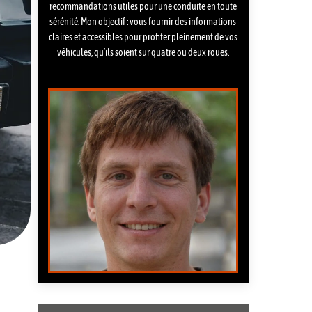
recommandations utiles pour une conduite en toute
sérénité. Mon objectif : vous fournir des informations
claires et accessibles pour profiter pleinement de vos
véhicules, qu’ils soient sur quatre ou deux roues.