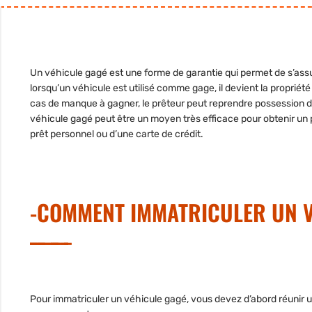
Un véhicule gagé est une forme de garantie qui permet de s’ass
lorsqu’un véhicule est utilisé comme gage, il devient la propriété
cas de manque à gagner, le prêteur peut reprendre possession du 
véhicule gagé peut être un moyen très efficace pour obtenir un p
prêt personnel ou d’une carte de crédit.
-COMMENT IMMATRICULER UN V
Pour immatriculer un véhicule gagé, vous devez d’abord réunir