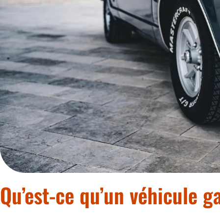
Qu’est-ce qu’un véhicule g