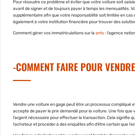
Pour résoudre ce problème et éviter que votre voiture soit saisie, 
avant de signer et de toujours payer à temps les mensualités. 
supplémentaire afin que votre responsabilité soit limitée en ca
également à votre institution financière pour trouver des solut
Comment gérer vos immatriculations sur la
ants
: l’agence natio
-COMMENT FAIRE POUR VENDRE
Vendre une voiture en gage peut être un processus compliqué et
accepte de payer le prix demandé pour la voiture. Une fois que vo
l’argent nécessaire pour effectuer la transaction. Cela signifie 
l’acheteur et procéder à des enquêtes afin d’être certain que l’a