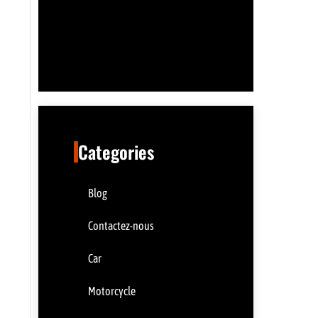
Categories
Blog
Contactez-nous
Car
Motorcycle