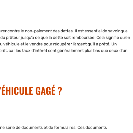
urer contre le non-paiement des dettes.
Il est essentiel de savoir que
 du prêteur jusqu’à ce que la dette soit remboursée. Cela signifie qu’en
véhicule et le vendre pour récupérer l’argent qu’il a prêté. Un
rêt, car les taux d’intérêt sont généralement plus bas que ceux d’un
ÉHICULE GAGÉ ?
 une série de documents et de formulaires. Ces documents