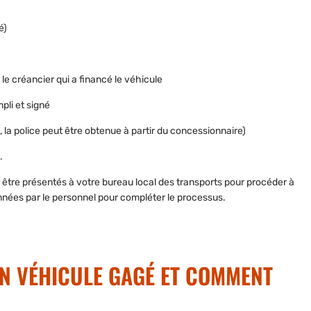
é)
 le créancier qui a financé le véhicule
pli et signé
la police peut être obtenue à partir du concessionnaire)
.
 être présentés à votre bureau local des transports pour procéder à
onnées par le personnel pour compléter le processus.
UN VÉHICULE GAGÉ ET COMMENT