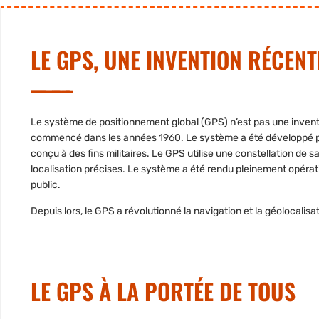
LE GPS, UNE INVENTION RÉCENT
Le
système de positionnement global
(GPS) n’est pas une invent
commencé dans les années 1960. Le système a été développé par
conçu à des fins militaires
. Le GPS utilise une constellation de
sa
localisation précises. Le système a été rendu pleinement opéra
public.
Depuis lors, le GPS a révolutionné la navigation et la géolocalis
LE GPS À LA PORTÉE DE TOUS