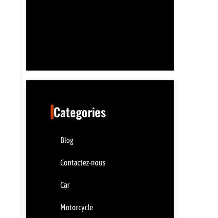
Categories
Blog
Contactez-nous
Car
Motorcycle