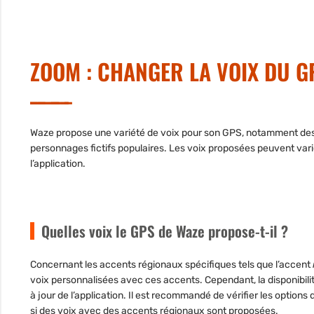
ZOOM : CHANGER LA VOIX DU G
Waze propose une variété de voix pour son GPS, notamment de
personnages fictifs populaires. Les voix proposées peuvent varie
l’application.
Quelles voix le GPS de Waze propose-t-il ?
Concernant les
accents régionaux spécifiques
tels que l’accent
voix personnalisées avec ces accents. Cependant, la disponibilité
à jour de l’application. Il est recommandé de vérifier les options
si des voix avec des accents régionaux sont proposées.