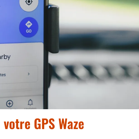
e votre GPS Waze