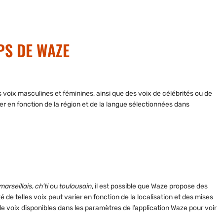
PS DE WAZE
s
voix masculines et féminines
, ainsi que des voix de célébrités ou de
r en fonction de la région et de la langue sélectionnées dans
marseillais
,
ch’ti
ou
toulousain
, il est possible que Waze propose des
 de telles voix peut varier en fonction de la localisation et des mises
 de voix disponibles dans les paramètres de l’application Waze pour voir