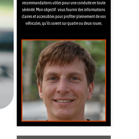
recommandations utiles pour une conduite en toute
sérénité. Mon objectif : vous fournir des informations
claires et accessibles pour profiter pleinement de vos
véhicules, qu’ils soient sur quatre ou deux roues.