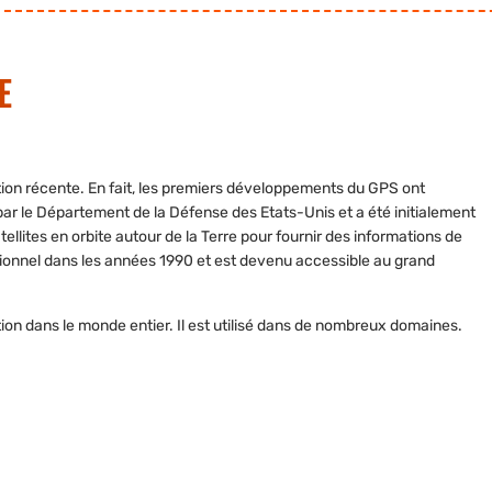
E
ion récente. En fait, les premiers développements du GPS ont
 le Département de la Défense des Etats-Unis et a été initialement
tellites
en orbite autour de la Terre pour fournir des informations de
tionnel dans les années 1990 et est devenu accessible au grand
ation dans le monde entier. Il est utilisé dans de nombreux domaines.