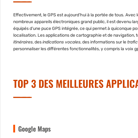
Effectivement, le GPS est aujourd’hui à la portée de tous. Avec
nombreux appareils électroniques grand public, il est devenu la
équipés d’une
puce GPS intégrée
, ce qui permet à quiconque po
localisation. Les applications de cartographie et de navigation, 
itinéraires
, des
indications vocales
, des informations sur le
trafic
personnaliser les différentes fonctionnalités, y compris la
voix g
TOP 3 DES MEILLEURES APPLIC
Google Maps