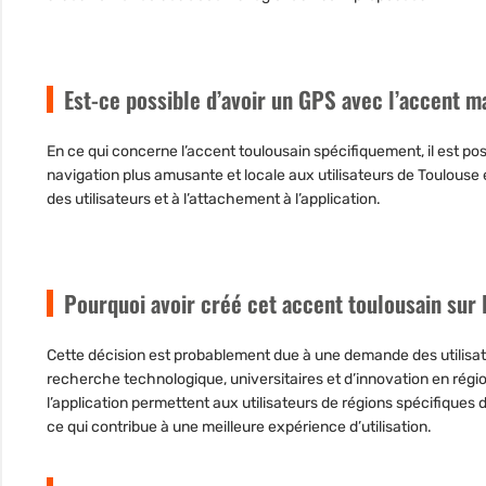
Est-ce possible d’avoir un GPS avec l’accent mar
En ce qui concerne l’accent toulousain spécifiquement, il est po
navigation plus amusante et locale aux utilisateurs de Toulouse
des utilisateurs et à l’attachement à l’application.
Pourquoi avoir créé cet accent toulousain sur l
Cette décision est probablement due à une
demande des utilisa
recherche technologique, universitaires et d’innovation en régio
l’application permettent aux utilisateurs de régions spécifiques
ce qui contribue à une meilleure expérience d’utilisation.