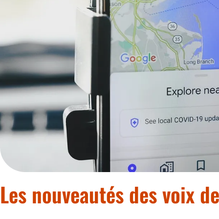
Les nouveautés des voix d