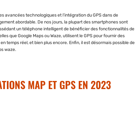
 les avancées technologiques et l’intégration du GPS dans de
rgement abordable. De nos jours, la plupart des smartphones sont
ssédant un téléphone intelligent de bénéficier des fonctionnalités de
telles que Google Maps ou Waze, utilisent le GPS pour fournir des
en temps réel, et bien plus encore. Enfin, il est désormais possible de
ps waze
.
ATIONS MAP ET GPS EN 2023