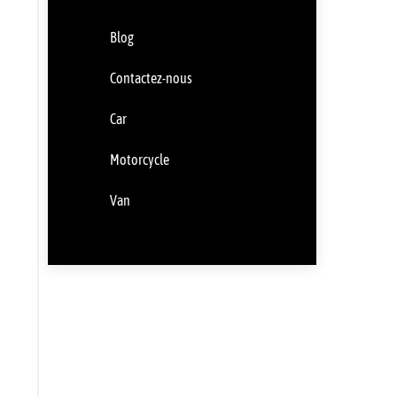
Blog
Contactez-nous
Car
Motorcycle
Van