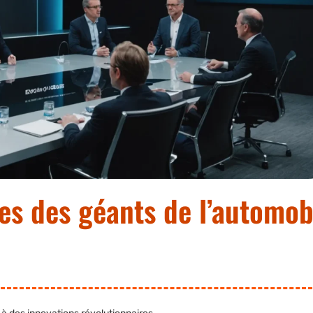
es des géants de l’automob