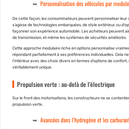
Personnalisation des véhicules par module
De cette façon, les consommateurs peuvent personnaliser leur vé
s’agisse de technologies embarquées, de style extérieur, ou d’o
façonner son expérience automobile. Les acheteurs peuvent ainsi
de transmission, et même les systèmes de sécurités améliorés.
Cette approche modulaire riche en options personnalise vraime
répondant parfaitement à ses préférences individuelles. Cela ne
l’intérieur avec des choix divers en termes d’options de confort,
véritablement unique.
Propulsion verte : au-delà de l’électrique
Sur le front des motorisations, les constructeurs ne se contenten
propulsion verte.
Avancées dans l’hydrogène et les carburan