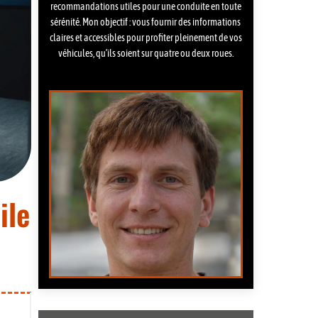
recommandations utiles pour une conduite en toute
sérénité. Mon objectif : vous fournir des informations
claires et accessibles pour profiter pleinement de vos
véhicules, qu’ils soient sur quatre ou deux roues.
ile