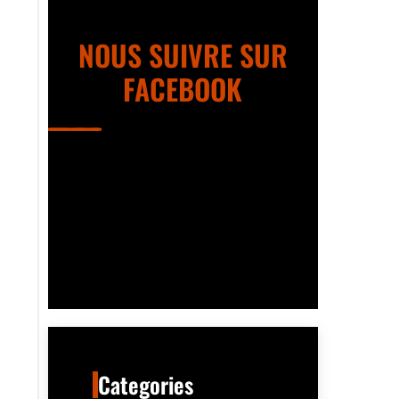
NOUS SUIVRE SUR
FACEBOOK
Categories