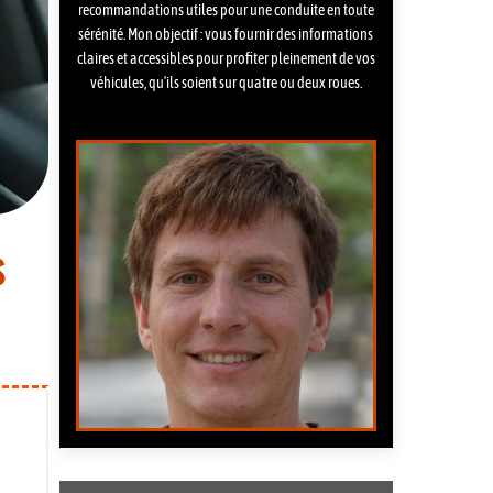
recommandations utiles pour une conduite en toute
sérénité. Mon objectif : vous fournir des informations
claires et accessibles pour profiter pleinement de vos
véhicules, qu’ils soient sur quatre ou deux roues.
s