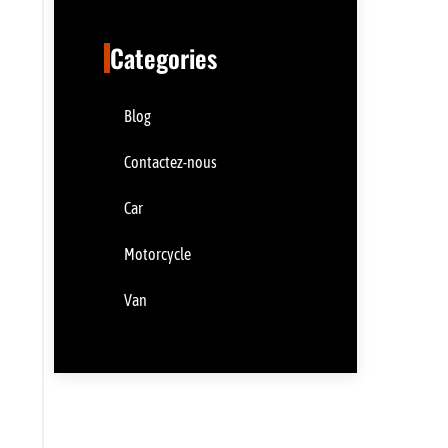
Categories
Blog
Contactez-nous
Car
Motorcycle
Van