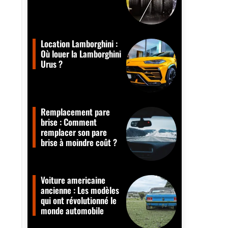
Location Lamborghini :
Où louer la Lamborghini
Urus ?
Remplacement pare
brise : Comment
remplacer son pare
brise à moindre coût ?
Voiture americaine
ancienne : Les modèles
qui ont révolutionné le
monde automobile