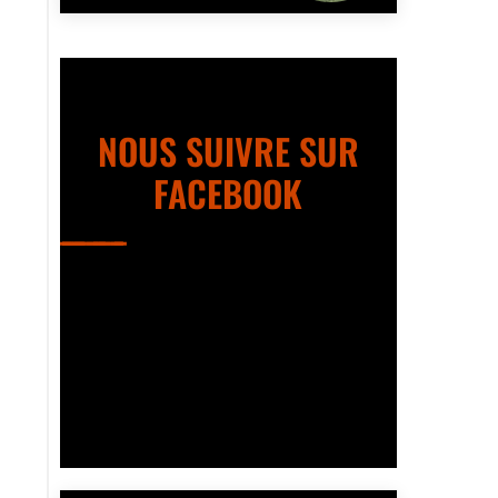
NOUS SUIVRE SUR
FACEBOOK