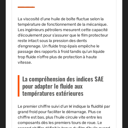
La viscosité d’une huile de boîte fluctue selon la
température de fonctionnement de la mécanique.
Les ingénieurs pétroliers mesurent cette capacité
d’écoulement pour s’assurer que le film protecteur
reste intact sous la pression des dents
d’engrenage. Un fluide trop épais empêche le
passage des rapports à froid tandis qu’un liquide
trop fluide n’offre plus de protection à haute
vitesse.
La compréhension des indices SAE
pour adapter le fluide aux
températures extérieures
Le premier chiffre suivi d’un W indique la fluidité par
grand froid pour faciliter le démarrage. Plus ce
chiffre est bas, plus l’huile circule vite entre les
composants dès les premiers tours de roue. Le