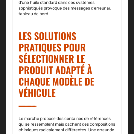
d’une huile standard dans ces systèmes
sophistiqués provoque des messages d’erreur au
tableau de bord.
LES SOLUTIONS
PRATIQUES POUR
SÉLECTIONNER LE
PRODUIT ADAPTÉ À
CHAQUE MODÈLE DE
VÉHICULE
Le marché propose des centaines de références
qui se ressemblent mais cachent des compositions
chimiques radicalement différentes. Une erreur de