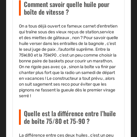
Comment savoir quelle huile pour
boîte de vitesse ?
On a tous déjà ouvert ce fameux carnet d’entretien
qui traîne sous des vieux reçus de station,service
et des miettes de gâteaux , non ? Pour savoir quelle
huile verser dans les entrailles de la bagnole , c’est
le seul juge de paix , l’autorité suprême. Entre la
75W,80 et la 75W,90 , c’est un peu comme choisir la
bonne paire de baskets pour courir un marathon.
On ne rigole pas avec ça , sinon la boîte va finir par
chanter plus fort que la radio un samedi de départ
en vacances ! Le constructeur a tout prévu , alors
on suit sagement ses reco pour éviter que les
pignons ne fassent la gueule dès le premier virage
serré !
Quelle est la différence entre l’huile
de boîte 75/80 et 75-90 ?
La différence entre ces deux huiles , c’est un peu