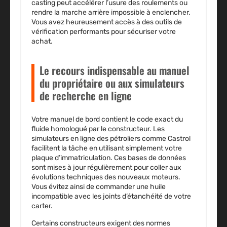
casting peut accélérer l’usure des roulements ou
rendre la marche arrière impossible à enclencher.
Vous avez heureusement accès à des outils de
vérification performants pour sécuriser votre
achat.
Le recours indispensable au manuel
du propriétaire ou aux simulateurs
de recherche en ligne
Votre manuel de bord contient le code exact du
fluide homologué par le constructeur. Les
simulateurs en ligne des pétroliers comme Castrol
facilitent la tâche en utilisant simplement votre
plaque d’immatriculation. Ces bases de données
sont mises à jour régulièrement pour coller aux
évolutions techniques des nouveaux moteurs.
Vous évitez ainsi de commander une huile
incompatible avec les joints d’étanchéité de votre
carter.
Certains constructeurs exigent des normes