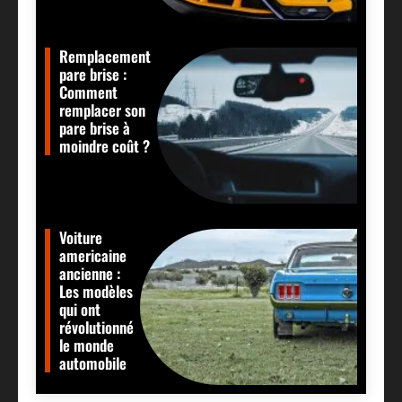
Remplacement
pare brise :
Comment
remplacer son
pare brise à
moindre coût ?
Voiture
americaine
ancienne :
Les modèles
qui ont
révolutionné
le monde
automobile