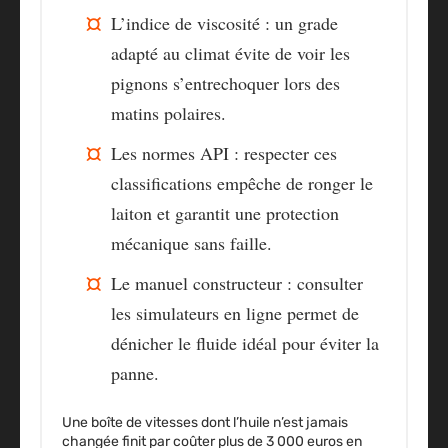
L’indice de viscosité
: un grade
adapté au climat évite de voir les
pignons s’entrechoquer lors des
matins polaires.
Les normes API
: respecter ces
classifications empêche de ronger le
laiton et garantit une protection
mécanique sans faille.
Le manuel constructeur
: consulter
les simulateurs en ligne permet de
dénicher le fluide idéal pour éviter la
panne.
Une boîte de vitesses dont l’huile n’est jamais
changée finit par coûter plus de 3 000 euros en