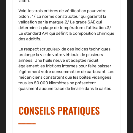
laiton.
Voici les trois critères de vérification pour votre
bidon : 1/
La norme constructeur
qui garantit la
validation par la marque.2/
Le grade SAE
qui
détermine la plage de température d’utilisation.3/
Le standard API
qui définit la composition chimique
des additifs.
Le respect scrupuleux de ces indices techniques
prolonge la vie de votre véhicule de plusieurs
années. Une huile neuve et adaptée réduit
également les frictions internes pour faire baisser
légèrement votre consommation de carburant. Les
mécaniciens constatent que les boîtes vidangées
tous les 80 000 kilomètres ne présentent
quasiment aucune trace de limaille dans le carter.
CONSEILS PRATIQUES