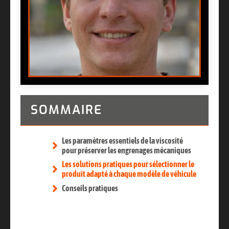
SOMMAIRE
Les paramètres essentiels de la viscosité
pour préserver les engrenages mécaniques
Les solutions pratiques pour sélectionner le
produit adapté à chaque modèle de véhicule
Conseils pratiques