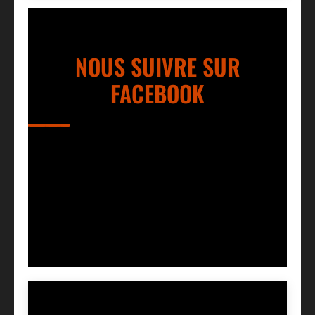
NOUS SUIVRE SUR
FACEBOOK