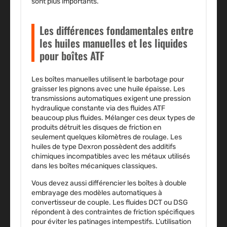
sont plus importants.
Les différences fondamentales entre
les huiles manuelles et les liquides
pour boîtes ATF
Les boîtes manuelles utilisent le barbotage pour
graisser les pignons avec une huile épaisse. Les
transmissions automatiques exigent une pression
hydraulique constante via des fluides ATF
beaucoup plus fluides. Mélanger ces deux types de
produits détruit les disques de friction en
seulement quelques kilomètres de roulage. Les
huiles de type Dexron possèdent des additifs
chimiques incompatibles avec les métaux utilisés
dans les boîtes mécaniques classiques.
Vous devez aussi différencier les boîtes à double
embrayage des modèles automatiques à
convertisseur de couple. Les fluides DCT ou DSG
répondent à des contraintes de friction spécifiques
pour éviter les patinages intempestifs. L’utilisation