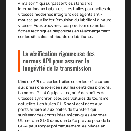
« maison » qui surpassent les standards
internationaux habituels. Les huiles pour boîtes de
vitesses modernes intègrent des agents anti-
mousse pour limiter l’émulsion du lubrifiant à haute
vitesse. Vous trouverez ces précisions dans les
fiches techniques disponibles en téléchargement
sur les sites des fabricants de lubrifiants.
La vérification rigoureuse des
normes API pour assurer la
longévité de la transmission
L’indice API classe les huiles selon leur résistance
aux pressions exercées sur les dents des pignons.
La norme GL-4 équipe la majorité des boîtes de
vitesses synchronisées des voitures de tourisme
actuelles. Les huiles GL-5 sont destinées aux
ponts arrière et aux boîtes de transfert qui
subissent des contraintes mécaniques énormes.
Utiliser une GL-5 dans une boîte prévue pour de la
GL-4 peut ronger prématurément les pièces en