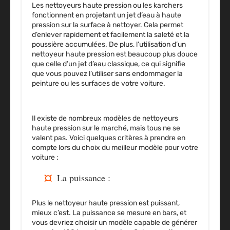
Les nettoyeurs haute pression ou les karchers
fonctionnent
en projetant un jet d’eau à haute
pression sur la surface à nettoyer
. Cela permet
d’enlever rapidement et facilement la saleté et la
poussière accumulées. De plus, l’utilisation d’un
nettoyeur haute pression est beaucoup plus douce
que celle d’un jet d’eau classique, ce qui signifie
que vous pouvez l’utiliser sans endommager la
peinture ou les surfaces de votre voiture.
Il existe de nombreux modèles de nettoyeurs
haute pression sur le marché, mais tous ne se
valent pas. Voici quelques critères à prendre en
compte lors du choix du meilleur modèle pour votre
voiture :
La puissance :
Plus le nettoyeur haute pression est puissant,
mieux c’est. La puissance se mesure en bars, et
vous devriez choisir un modèle capable de générer