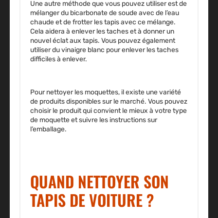
Une autre méthode que vous pouvez utiliser est de
mélanger du bicarbonate de soude avec de l’eau
chaude et de frotter les tapis avec ce mélange.
Cela aidera à enlever les taches et à donner un
nouvel éclat aux tapis. Vous pouvez également
utiliser du vinaigre blanc pour enlever les taches
difficiles à enlever.
Pour nettoyer les moquettes, il existe une variété
de produits disponibles sur le marché. Vous pouvez
choisir le produit qui convient le mieux à votre type
de moquette et suivre les instructions sur
l’emballage.
QUAND NETTOYER SON
TAPIS DE VOITURE ?