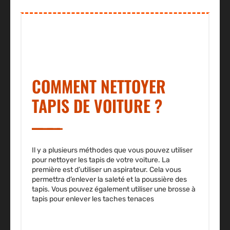
COMMENT NETTOYER
TAPIS DE VOITURE ?
Il y a plusieurs méthodes que vous pouvez utiliser
pour nettoyer les tapis de votre voiture. La
première est d’utiliser un aspirateur. Cela vous
permettra d’enlever la saleté et la poussière des
tapis. Vous pouvez également utiliser une brosse à
tapis pour enlever les taches tenaces