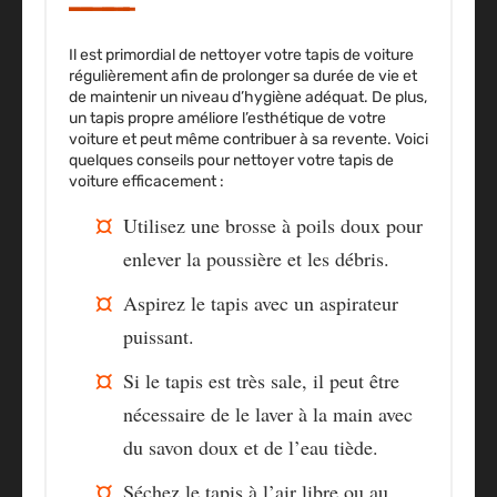
Il est primordial de nettoyer votre tapis de voiture
régulièrement afin de prolonger sa durée de vie et
de maintenir un niveau d’hygiène adéquat. De plus,
un tapis propre améliore l’esthétique de votre
voiture et peut même contribuer à sa revente. Voici
quelques conseils pour nettoyer votre tapis de
voiture efficacement :
Utilisez une brosse à poils doux pour
enlever la poussière et les débris.
Aspirez le tapis avec un aspirateur
puissant.
Si le tapis est très sale, il peut être
nécessaire de le laver à la main avec
du savon doux et de l’eau tiède.
Séchez le tapis à l’air libre ou au