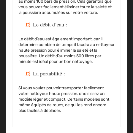
au moins 100 bars de pression. Cela garantira que
vous pouvez facilement éliminer toute la saleté et
la poussière accumulées sur votre voiture.
Le débit d’eau :
Le débit d’eau est également important, car il
détermine combien de temps il faudra au nettoyeur
haute pression pour éliminer la saleté et la
poussière. Un débit d’au moins 500 litres par
minute est idéal pour un bon nettoyage.
La portabilité :
Si vous voulez pouvoir transporter facilement
votre nettoyeur haute pression, choisissez un
modèle léger et compact. Certains modèles sont
même équipés de roues, ce qui les rend encore
plus faciles à déplacer.