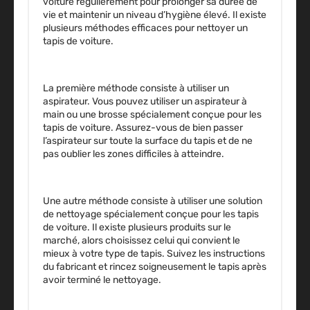
voiture régulièrement pour prolonger sa durée de
vie et maintenir un niveau d’hygiène élevé. Il existe
plusieurs méthodes efficaces pour nettoyer un
tapis de voiture.
La première méthode consiste à utiliser un
aspirateur. Vous pouvez utiliser un aspirateur à
main ou une brosse spécialement conçue pour les
tapis de voiture. Assurez-vous de bien passer
l’aspirateur sur toute la surface du tapis et de ne
pas oublier les zones difficiles à atteindre.
Une autre méthode consiste à utiliser une solution
de nettoyage spécialement conçue pour les tapis
de voiture. Il existe plusieurs produits sur le
marché, alors choisissez celui qui convient le
mieux à votre type de tapis. Suivez les instructions
du fabricant et rincez soigneusement le tapis après
avoir terminé le nettoyage.