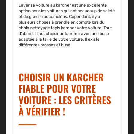
Laver sa voiture au karcher est une excellente
option pour les voitures qui ont beaucoup de saleté
et de graisse accumulées. Cependant, il y a
plusieurs choses à prendre en compte lors du
choix nettoyage tapis karcher votre voiture. Tout
d’abord, il faut choisir un karcher avec une buse
adaptée à la taille de votre voiture. Il existe
différentes brosses et buse
CHOISIR UN KARCHER
FIABLE POUR VOTRE
VOITURE : LES CRITÈRES
À VÉRIFIER !