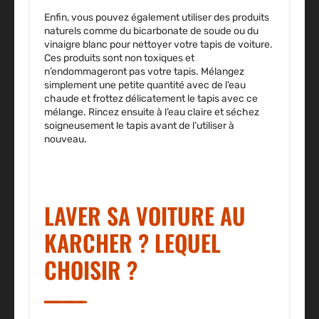
Enfin, vous pouvez également utiliser des produits
naturels comme du bicarbonate de soude ou du
vinaigre blanc pour nettoyer votre tapis de voiture.
Ces produits sont non toxiques et
n’endommageront pas votre tapis. Mélangez
simplement une petite quantité avec de l’eau
chaude et frottez délicatement le tapis avec ce
mélange. Rincez ensuite à l’eau claire et séchez
soigneusement le tapis avant de l’utiliser à
nouveau.
LAVER SA VOITURE AU
KARCHER ? LEQUEL
CHOISIR ?