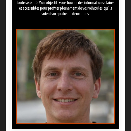
toute sérénité. Mon objectif : vous fournir des informations claires
et accessibles pour profiter pleinement de vos véhicules, qu’ils
soient sur quatre ou deux roues.