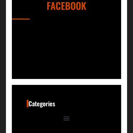
FACEBOOK
Categories