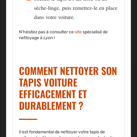
sèche-linge, puis remettez-le en place
dans votre voiture.
N’hésitez pas à consulter ce
site
spécialisé de
nettoyage à
Lyon
!
COMMENT NETTOYER SON
TAPIS VOITURE
EFFICACEMENT ET
DURABLEMENT ?
Il est fondamental de nettoyer votre tapis de