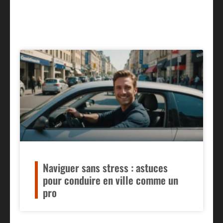
Naviguer sans stress : astuces
pour conduire en ville comme un
pro