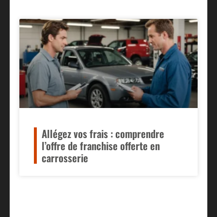
Allégez vos frais : comprendre
l’offre de franchise offerte en
carrosserie