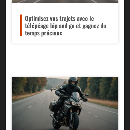
Optimisez vos trajets avec le
télépéage bip and go et gagnez du
temps précieux