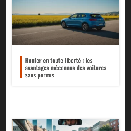
Rouler en toute liberté : les
avantages méconnus des voitures
sans permis