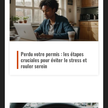
Perdu votre permis : les étapes
cruciales pour éviter le stress et
rouler serein