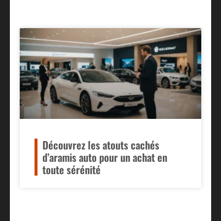
Découvrez les atouts cachés
d’aramis auto pour un achat en
toute sérénité