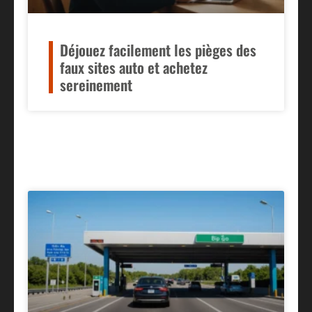
Déjouez facilement les pièges des
faux sites auto et achetez
sereinement