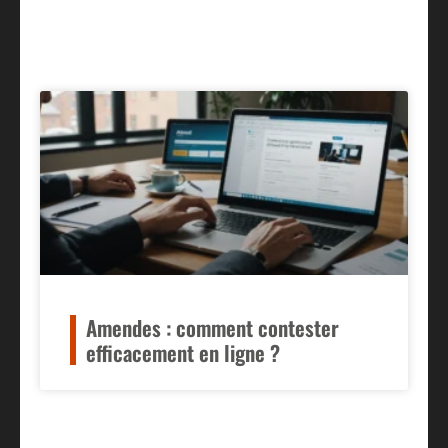
Amendes : comment contester
efficacement en ligne ?