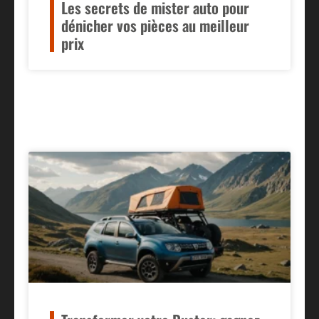
Les secrets de mister auto pour
dénicher vos pièces au meilleur
prix