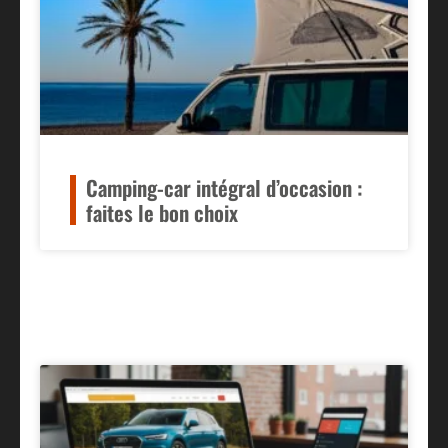
Camping-car intégral d’occasion :
faites le bon choix