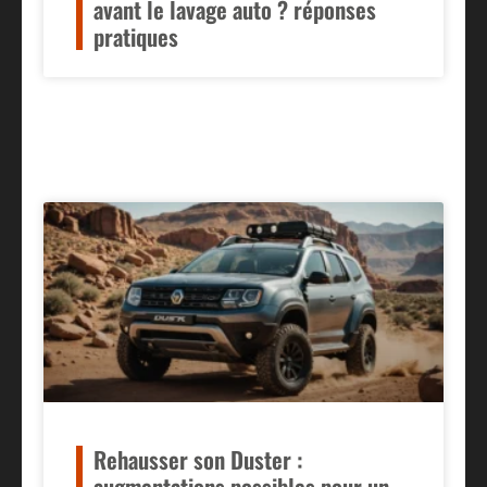
avant le lavage auto ? réponses
pratiques
Rehausser son Duster :
augmentations possibles pour un