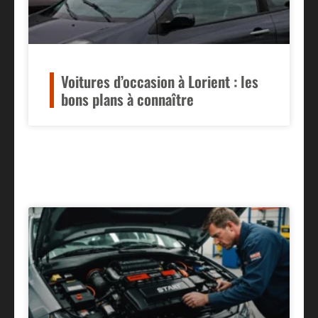
Voitures d’occasion à Lorient : les
bons plans à connaître