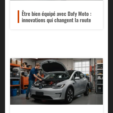
Être bien équipé avec Dafy Moto :
innovations qui changent la route