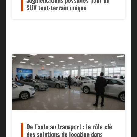
SUV tout-terrain unique
De l’auto au transport : le rôle clé
des solutions de location dans