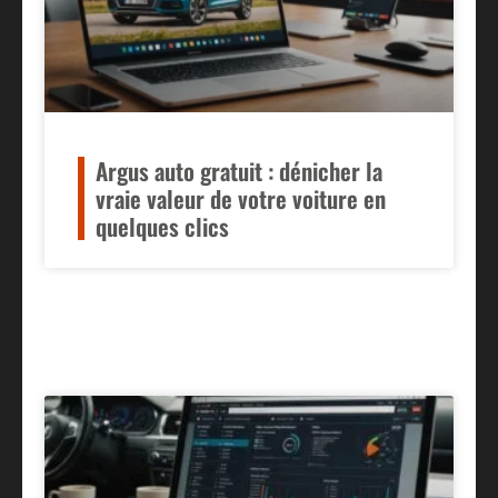
Argus auto gratuit : dénicher la
vraie valeur de votre voiture en
quelques clics