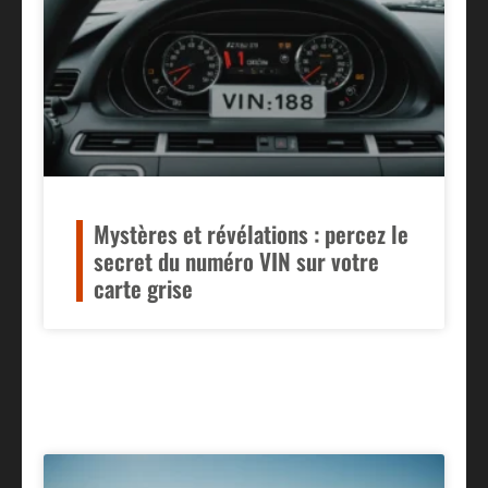
Mystères et révélations : percez le
secret du numéro VIN sur votre
carte grise