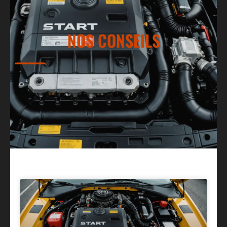
NOS CONSEILS