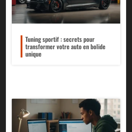
Tuning sportif : secrets pour
transformer votre auto en bolide
unique