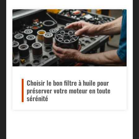
Choisir le bon filtre à huile pour
préserver votre moteur en toute
sérénité