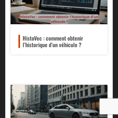
HistoVec : comment obtenir
l’historique d’un véhicule ?