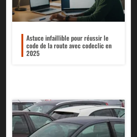
Astuce infaillible pour réussir le
code de la route avec codeclic en
2025