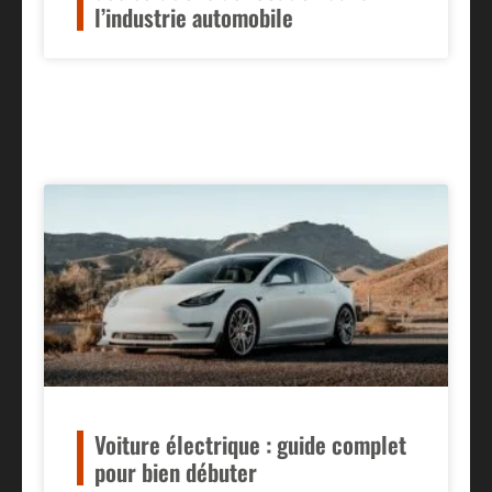
l’industrie automobile
Voiture électrique : guide complet
pour bien débuter