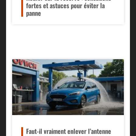
fortes et astuces pour éviter la
panne
Faut-il vraiment enlever l’antenne