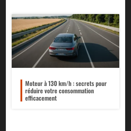
Moteur à 130 km/h : secrets pour
réduire votre consommation
efficacement