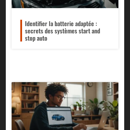
Identifier la batterie adaptée :
secrets des systèmes start and
stop auto