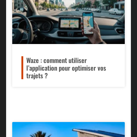
Waze : comment utiliser
l’application pour optimiser vos
trajets ?