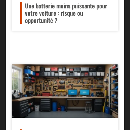
Une batterie moins puissante pour
votre voiture : risque ou
opportunité ?