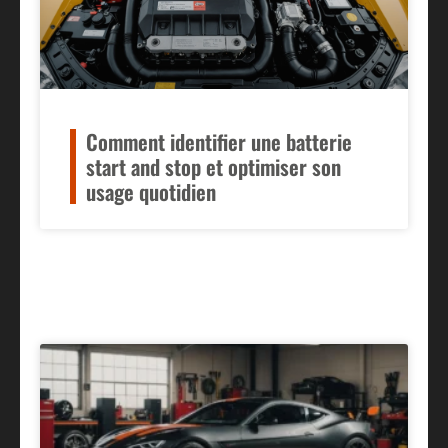
Comment identifier une batterie
start and stop et optimiser son
usage quotidien