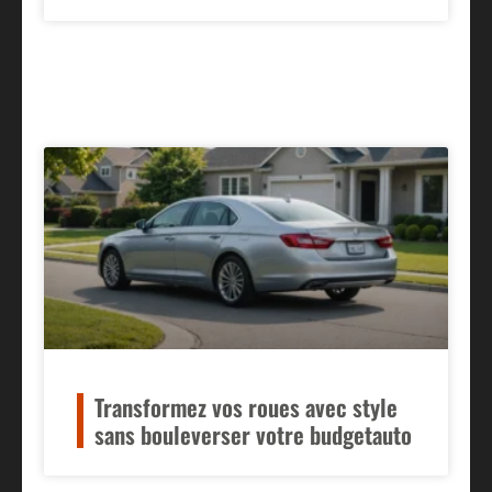
Transformez vos roues avec style
sans bouleverser votre budgetauto