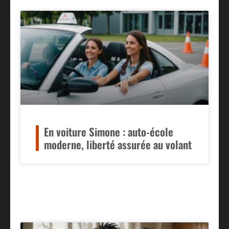
En voiture Simone : auto-école
moderne, liberté assurée au volant