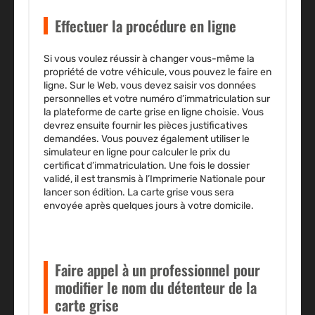
Effectuer la procédure en ligne
Si vous voulez réussir à changer vous-même la
propriété de votre véhicule, vous pouvez le faire en
ligne. Sur le Web, vous devez saisir vos données
personnelles et votre numéro d’immatriculation sur
la plateforme de carte grise en ligne choisie. Vous
devrez ensuite fournir les pièces justificatives
demandées. Vous pouvez également utiliser le
simulateur en ligne pour calculer le prix du
certificat d’immatriculation. Une fois le dossier
validé, il est transmis à l’Imprimerie Nationale pour
lancer son édition. La carte grise vous sera
envoyée après quelques jours à votre domicile.
Faire appel à un professionnel pour
modifier le nom du détenteur de la
carte grise