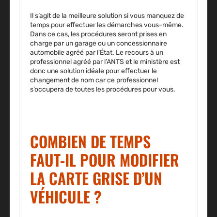
Il s’agit de la meilleure solution si vous manquez de
temps pour effectuer les démarches vous-même.
Dans ce cas, les procédures seront prises en
charge par un garage ou un concessionnaire
automobile agréé par l’État. Le recours à un
professionnel agréé par l’ANTS et le ministère est
donc une solution idéale pour effectuer le
changement de nom car ce professionnel
s’occupera de toutes les procédures pour vous.
COMBIEN DE TEMPS
FAUT-IL POUR MODIFIER
LA CARTE GRISE D’UN
VÉHICULE ?