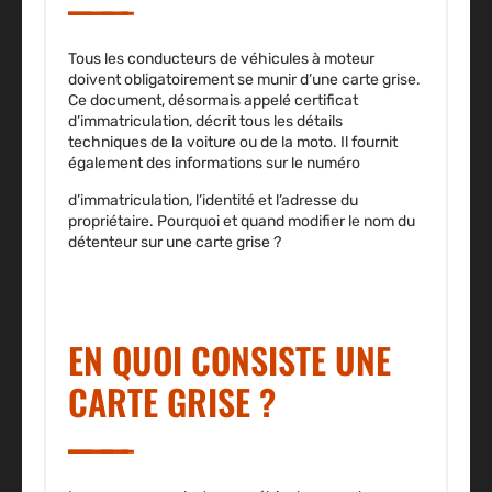
Tous les conducteurs de véhicules à moteur
doivent obligatoirement se munir d’une carte grise.
Ce document, désormais appelé certificat
d’immatriculation, décrit tous les détails
techniques de la voiture ou de la moto. Il fournit
également des informations sur le numéro
d’immatriculation, l’identité et l’adresse du
propriétaire. Pourquoi et quand modifier le nom du
détenteur sur une carte grise ?
EN QUOI CONSISTE UNE
CARTE GRISE ?