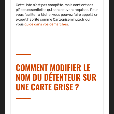
Cette liste n’est pas complète, mais contient des
pièces essentielles qui sont souvent requises. Pour
vous faciliter la tâche, vous pouvez faire appel à un
expert habilité comme Cartegriseminute.fr qui
vous
guide dans vos démarches
.
COMMENT MODIFIER LE
NOM DU DÉTENTEUR SUR
UNE CARTE GRISE ?