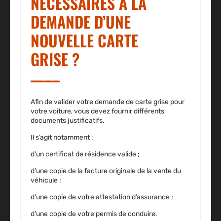
NÉCESSAIRES À LA
DEMANDE D’UNE
NOUVELLE CARTE
GRISE ?
Afin de valider votre demande de carte grise pour
votre voiture, vous devez fournir différents
documents justificatifs.
Il s’agit notamment :
d’un certificat de résidence valide ;
d’une copie de la facture originale de la vente du
véhicule ;
d’une copie de votre attestation d’assurance ;
d’une copie de votre permis de conduire.