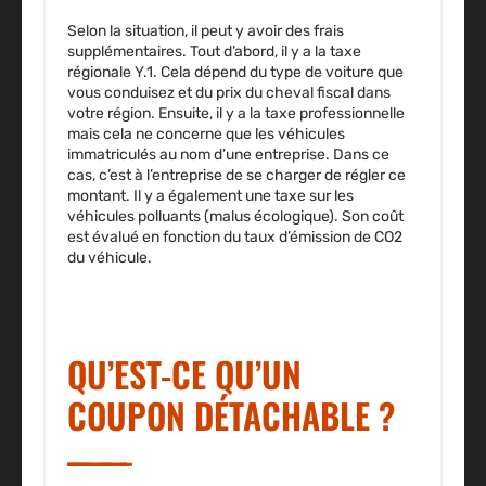
Selon la situation, il peut y avoir des frais
supplémentaires. Tout d’abord, il y a la taxe
régionale Y.1. Cela dépend du type de voiture que
vous conduisez et du prix du cheval fiscal dans
votre région. Ensuite, il y a la taxe professionnelle
mais cela ne concerne que les véhicules
immatriculés au nom d’une entreprise. Dans ce
cas, c’est à l’entreprise de se charger de régler ce
montant. Il y a également une taxe sur les
véhicules polluants (malus écologique). Son coût
est évalué en fonction du taux d’émission de CO2
du véhicule.
QU’EST-CE QU’UN
COUPON DÉTACHABLE ?