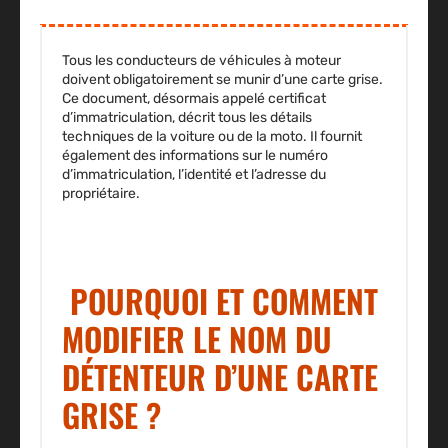
Tous les conducteurs de véhicules à moteur
doivent obligatoirement se munir d’une carte grise.
Ce document, désormais appelé certificat
d’immatriculation, décrit tous les détails
techniques de la voiture ou de la moto. Il fournit
également des informations sur le numéro
d’immatriculation, l’identité et l’adresse du
propriétaire.
POURQUOI ET COMMENT
MODIFIER LE NOM DU
DÉTENTEUR D’UNE CARTE
GRISE ?