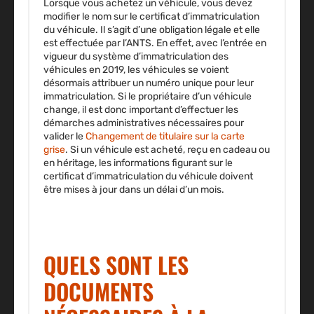
Lorsque vous achetez un véhicule, vous devez
modifier le nom sur le certificat d’immatriculation
du véhicule. Il s’agit d’une obligation légale et elle
est effectuée par l’ANTS. En effet, avec l’entrée en
vigueur du système d’immatriculation des
véhicules en 2019, les véhicules se voient
désormais attribuer un numéro unique pour leur
immatriculation. Si le propriétaire d’un véhicule
change, il est donc important d’effectuer les
démarches administratives nécessaires pour
valider le
Changement de titulaire sur la carte
grise
. Si un véhicule est acheté, reçu en cadeau ou
en héritage, les informations figurant sur le
certificat d’immatriculation du véhicule doivent
être mises à jour dans un délai d’un mois.
QUELS SONT LES
DOCUMENTS