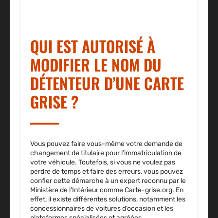
QUI EST AUTORISÉ À
MODIFIER LE NOM DU
DÉTENTEUR D’UNE CARTE
GRISE ?
Vous pouvez faire vous-même votre demande de
changement de titulaire pour l’immatriculation de
votre véhicule. Toutefois, si vous ne voulez pas
perdre de temps et faire des erreurs, vous pouvez
confier cette démarche à un expert reconnu par le
Ministère de l’Intérieur comme Carte-grise.org. En
effet, il existe différentes solutions, notamment les
concessionnaires de voitures d’occasion et les
plateformes spécialisées et agréées.