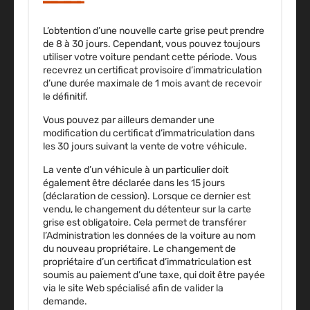
L’obtention d’une nouvelle carte grise peut prendre
de 8 à 30 jours. Cependant, vous pouvez toujours
utiliser votre voiture pendant cette période. Vous
recevrez un certificat provisoire d’immatriculation
d’une durée maximale de 1 mois avant de recevoir
le définitif.
Vous pouvez par ailleurs demander une
modification du certificat d’immatriculation dans
les 30 jours suivant la vente de votre véhicule.
La vente d’un véhicule à un particulier doit
également être déclarée dans les 15 jours
(déclaration de cession). Lorsque ce dernier est
vendu, le changement du détenteur sur la carte
grise est obligatoire. Cela permet de transférer
l’Administration les données de la voiture au nom
du nouveau propriétaire. Le changement de
propriétaire d’un certificat d’immatriculation est
soumis au paiement d’une taxe, qui doit être payée
via le site Web spécialisé afin de valider la
demande.