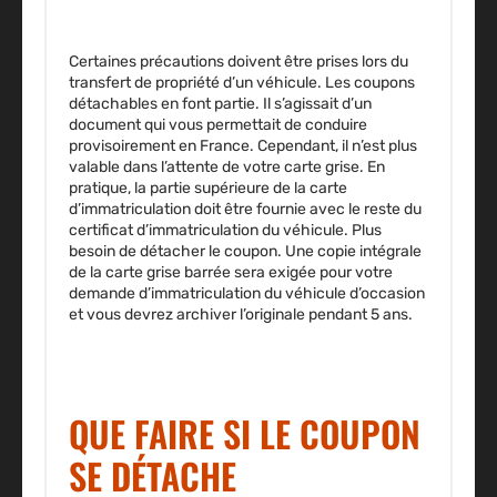
Certaines précautions doivent être prises lors du
transfert de propriété d’un véhicule. Les coupons
détachables en font partie. Il s’agissait d’un
document qui vous permettait de conduire
provisoirement en France. Cependant, il n’est plus
valable dans l’attente de votre carte grise. En
pratique, la partie supérieure de la carte
d’immatriculation doit être fournie avec le reste du
certificat d’immatriculation du véhicule. Plus
besoin de détacher le coupon. Une copie intégrale
de la carte grise barrée sera exigée pour votre
demande d’immatriculation du véhicule d’occasion
et vous devrez archiver l’originale pendant 5 ans.
QUE FAIRE SI LE COUPON
SE DÉTACHE