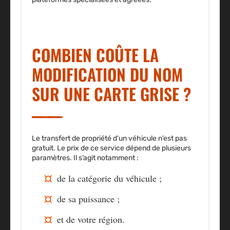
COMBIEN COÛTE LA
MODIFICATION DU NOM
SUR UNE CARTE GRISE ?
Le
transfert de propriété d’un véhicule
n’est pas
gratuit. Le prix de ce service dépend de plusieurs
paramètres. Il s’agit notamment :
de la catégorie du véhicule ;
de sa puissance ;
et de votre région.