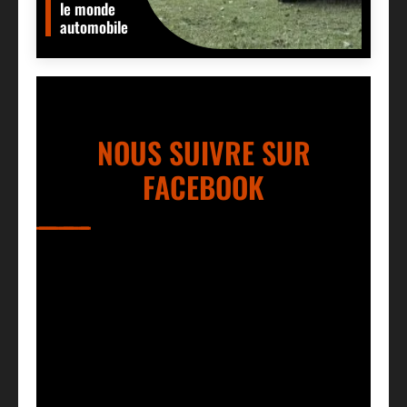
le monde
automobile
NOUS SUIVRE SUR
FACEBOOK