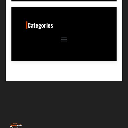
Categories
Toute