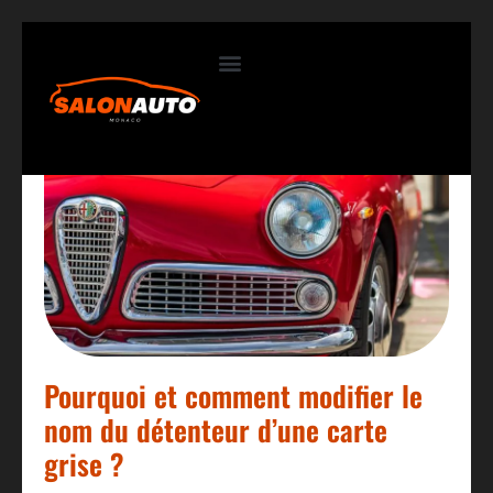
Contactez-nous
Pourquoi et comment modifier le
nom du détenteur d’une carte
grise ?