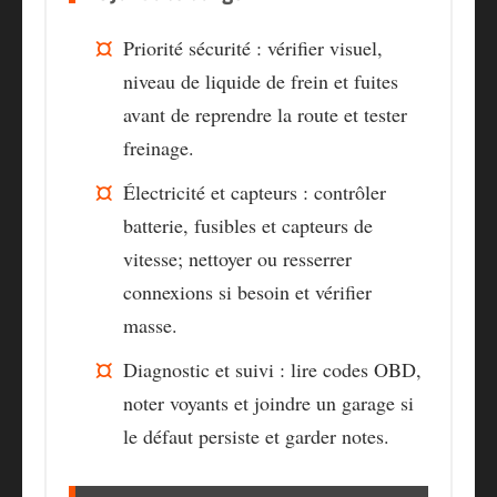
Priorité sécurité
: vérifier visuel,
niveau de liquide de frein et fuites
avant de reprendre la route et tester
freinage.
Électricité et capteurs
: contrôler
batterie, fusibles et capteurs de
vitesse; nettoyer ou resserrer
connexions si besoin et vérifier
masse.
Diagnostic et suivi
: lire codes OBD,
noter voyants et joindre un garage si
le défaut persiste et garder notes.