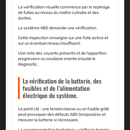
La vérification visuelle commence par le repérage
de fuites au niveau du maître cylindre et des
durites.
Le système ABS demande une vérification
.
Cette inspection renseigne sur une fuite active et
sur un éventuel niveau insuffisant.
Une note des voyants présents et de l’apparition
progressive ou soudaine oriente ensuite le
diagnostic.
La vérification de la batterie, des
fusibles et de l’alimentation
électrique du système.
Le point clé : une tension basse ou un fusible grillé
peut provoquer des défauts ABS temporaires et
mesurer la batterie si nécessaire.
La recommandation technique : vérifier la tension