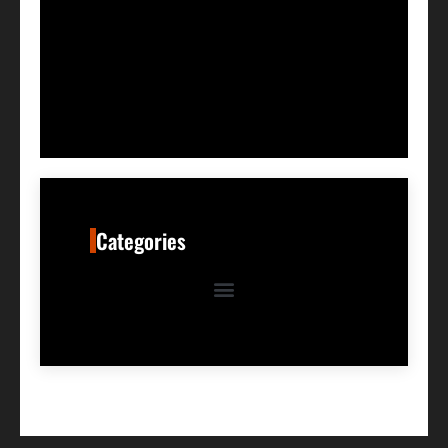
Categories