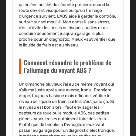
ça enlève un filet de sécurité précieux quand la
route devient viscqueuse ou qu’un freinage
d’urgence survient. L’ABS aide à garder le contrôle,
surtout sur sol mouillé. Mon conseil, sans stress,
c’est d’éviter les prises de risques inutiles et de
conduire doucement jusqu’au garage le plus
proche pour un diagnostic. Mieux vaut vérifier que
le liquide de frein est au niveau.
Comment résoudre le problème de
l’allumage du voyant ABS ?
Un dimanche pluvieux j’ai eu ce même voyant qui
s’allume juste après une averse, ironie. Première
étape, toujours basique mais efficace, vérifier le
niveau de liquide de frein, parfois c’est juste ça. Si
le niveau est bon alors il faut envisager les
capteurs de roue ou le module ABS, ces petites
pièces capricieuses qui aiment faire des leurs.
Plutôt que de bricoler à l’aveugle, mieux vaut
passer au garage pour un diagnostic électronique,