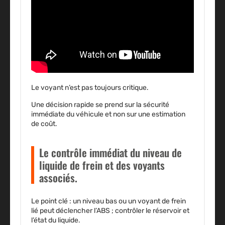
Le voyant n’est pas toujours critique
.
Une décision rapide se prend sur la sécurité
immédiate du véhicule et non sur une estimation
de coût.
Le contrôle immédiat du niveau de
liquide de frein et des voyants
associés.
Le point clé : un niveau bas ou un voyant de frein
lié peut déclencher l’ABS ; contrôler le réservoir et
l’état du liquide.