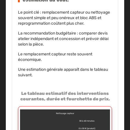
Le point clé : remplacement capteur ou nettoyage
souvent simple et peu onéreux et bloc ABS et
reprogrammation coûtent plus cher.
La recommandation budgétaire : comparer devis
atelier indépendant et concession et prévoir délai
selon la pièce.
Le remplacement capteur reste souvent
économique
.
Une estimation générale apparaît dans le tableau
suivant.
Le tableau estimatif des interventions
courantes, durée et fourchette de prix.
Nettoyage capteur
30 à 60 minutes
0 à 50 € (produit)