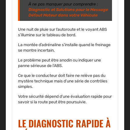
À ne pas manquer pour comprendre :
Diagnostic et Solutions pour le Message
Défaut Moteur dans votre Véhicule
Une nuit de pluie sur l’autoroute et le voyant ABS
s’illumine sur le tableau de bord.
La montée d’adrénaline s’installe quand le freinage
se montre incertain.
Le problème peut être anodin ou indiquer une
panne sérieuse de l’ABS.
Ce que le conducteur doit faire ne relève pas du
mystère technique mais d’une série de contrôles
simples.
Votre sécurité dépend d’une évaluation rapide pour
savoir si la route peut être poursuivie.
LE DIAGNOSTIC RAPIDE À