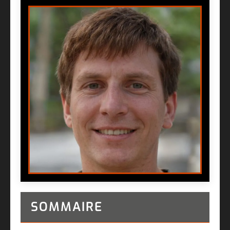
SOMMAIRE