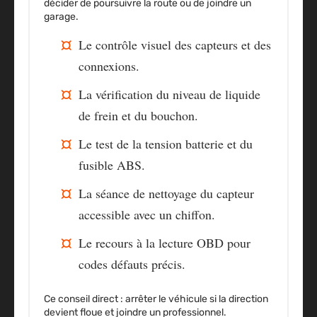
décider de poursuivre la route ou de joindre un
garage.
Le contrôle visuel des capteurs et des
connexions.
La vérification du niveau de liquide
de frein et du bouchon.
Le test de la tension batterie et du
fusible ABS.
La séance de nettoyage du capteur
accessible avec un chiffon.
Le recours à la lecture OBD pour
codes défauts précis.
Ce conseil direct : arrêter le véhicule si la direction
devient floue et joindre un professionnel.