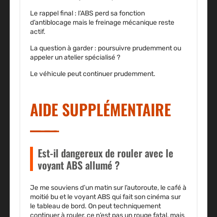
Le rappel final : l’ABS perd sa fonction
d’antiblocage mais le freinage mécanique reste
actif.
La question à garder : poursuivre prudemment ou
appeler un atelier spécialisé ?
Le véhicule peut continuer prudemment
.
AIDE SUPPLÉMENTAIRE
Est-il dangereux de rouler avec le
voyant ABS allumé ?
Je me souviens d’un matin sur l’autoroute, le café à
moitié bu et le voyant ABS qui fait son cinéma sur
le tableau de bord. On peut techniquement
continuer à rouler, ce n’est pas un rouge fatal, mais