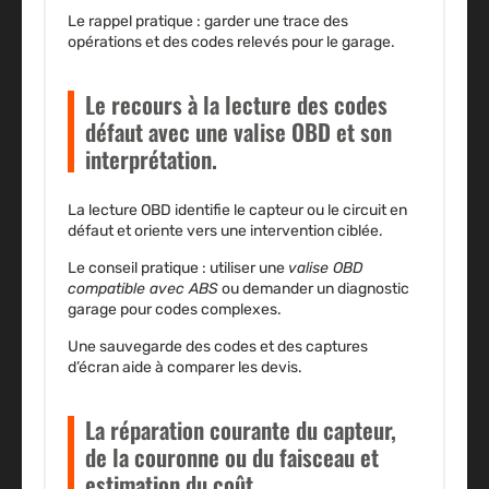
Le rappel pratique : garder une trace des
opérations et des codes relevés pour le garage.
Le recours à la lecture des codes
défaut avec une valise OBD et son
interprétation.
La lecture OBD identifie le capteur ou le circuit en
défaut et oriente vers une intervention ciblée.
Le conseil pratique : utiliser une
valise OBD
compatible avec ABS
ou demander un diagnostic
garage pour codes complexes.
Une sauvegarde des codes et des captures
d’écran aide à comparer les devis.
La réparation courante du capteur,
de la couronne ou du faisceau et
estimation du coût.