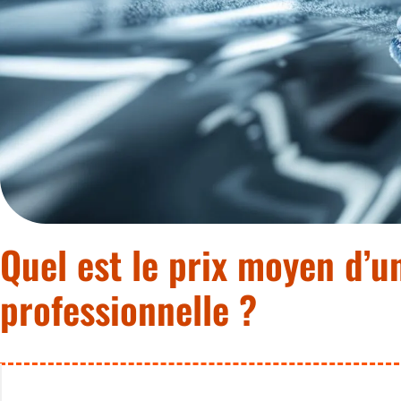
Quel est le prix moyen d’u
professionnelle ?