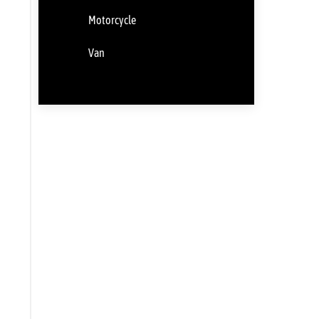
Motorcycle
Van