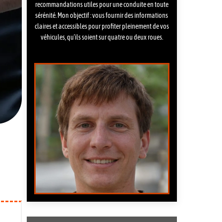
recommandations utiles pour une conduite en toute
sérénité. Mon objectif : vous fournir des informations
claires et accessibles pour profiter pleinement de vos
véhicules, qu’ils soient sur quatre ou deux roues.