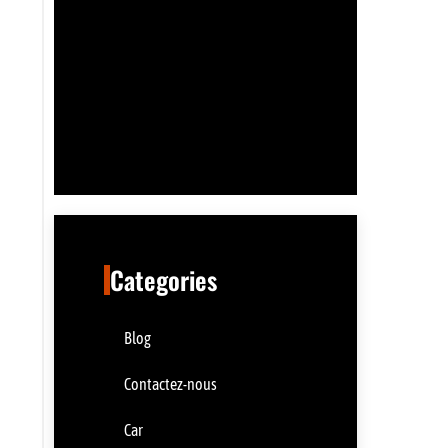
Categories
Blog
Contactez-nous
Car