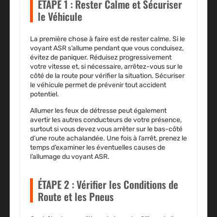
ÉTAPE 1 : Rester Calme et Sécuriser
le Véhicule
La première chose à faire est de rester calme. Si le
voyant ASR s’allume pendant que vous conduisez,
évitez de paniquer. Réduisez progressivement
votre vitesse et, si nécessaire, arrêtez-vous sur le
côté de la route pour vérifier la situation. Sécuriser
le véhicule permet de prévenir tout accident
potentiel.
Allumer les feux de détresse peut également
avertir les autres conducteurs de votre présence,
surtout si vous devez vous arrêter sur le bas-côté
d’une route achalandée. Une fois à l’arrêt, prenez le
temps d’examiner les éventuelles causes de
l’allumage du voyant ASR.
ÉTAPE 2 : Vérifier les Conditions de
Route et les Pneus