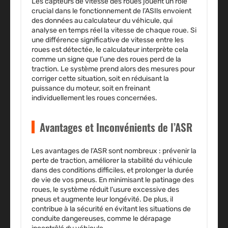
Les capteurs de vitesse des roues jouent un rôle
crucial dans le fonctionnement de l’ASIls envoient
des données au calculateur du véhicule, qui
analyse en temps réel la vitesse de chaque roue. Si
une différence significative de vitesse entre les
roues est détectée, le calculateur interprète cela
comme un signe que l’une des roues perd de la
traction. Le système prend alors des mesures pour
corriger cette situation, soit en réduisant la
puissance du moteur, soit en freinant
individuellement les roues concernées.
Avantages et Inconvénients de l’ASR
Les avantages de l’ASR sont nombreux : prévenir la
perte de traction, améliorer la stabilité du véhicule
dans des conditions difficiles, et prolonger la durée
de vie de vos pneus. En minimisant le patinage des
roues, le système réduit l’usure excessive des
pneus et augmente leur longévité. De plus, il
contribue à la sécurité en évitant les situations de
conduite dangereuses, comme le dérapage