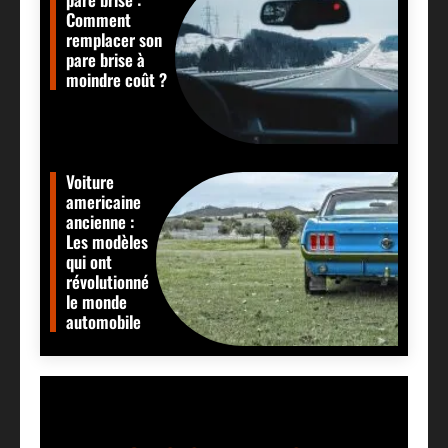
Comment
remplacer son
pare brise à
moindre coût ?
Voiture
americaine
ancienne :
Les modèles
qui ont
révolutionné
le monde
automobile