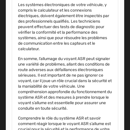
Les systèmes électroniques de votre véhicule, y
compris le calculateur et les connexions
électriques, doivent également être inspectés par
des professionnels qualifiés. Les techniciens
peuvent effectuer des tests de diagnostic pour
vérifier la conformité et la performance des
systèmes, ainsi que pour résoudre les problèmes
de communication entre les capteurs et le
calculateur.
En somme, l’allumage du voyant ASR peut signaler
une variété de problèmes, allant des conditions de
route adverses aux défaillances électroniques
sérieuses. Il est important de ne pas ignorer ce
voyant, car il joue un rôle crucial dans la sécurité et
la maniabilité de votre véhicule. Une
compréhension approfondie du fonctionnement du
système ASR et des mesures à prendre lorsque le
voyant s’allume est essentielle pour assurer une
conduite en toute sécurité.
Comprendre le rôle du système ASR et savoir
comment réagir lorsque le voyant ASR s’allume est
crucial pour la sécurité et la performance de votre