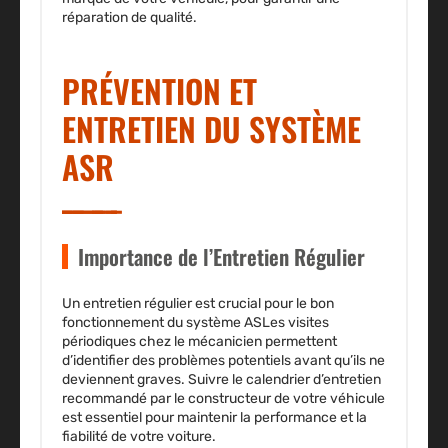
réparation de qualité.
PRÉVENTION ET
ENTRETIEN DU SYSTÈME
ASR
Importance de l’Entretien Régulier
Un entretien régulier est crucial pour le bon
fonctionnement du système ASLes visites
périodiques chez le mécanicien permettent
d’identifier des problèmes potentiels avant qu’ils ne
deviennent graves. Suivre le calendrier d’entretien
recommandé par le constructeur de votre véhicule
est essentiel pour maintenir la performance et la
fiabilité de votre voiture.