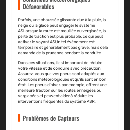
Défavorables
Parfois, une chaussée glissante due à la pluie, la
neige ou la glace peut engager le système
ASLorsque la route est mouillée ou verglacée, la
perte de traction est plus probable, ce qui peut
activer le voyant ASUn tel événement est
temporaire et généralement pas grave, mais cela
demande de la prudence pendant la conduite.
Dans ces situations, il est important de réduire
votre vitesse et de conduire avec précaution.
Assurez-vous que vos pneus sont adaptés aux
conditions météorologiques et qu’ils sont en bon
état. Les pneus d’hiver, par exemple, offrent une
meilleure traction sur les routes enneigées ou
verglacées et peuvent aider à réduire les
interventions fréquentes du système ASR.
Problèmes de Capteurs