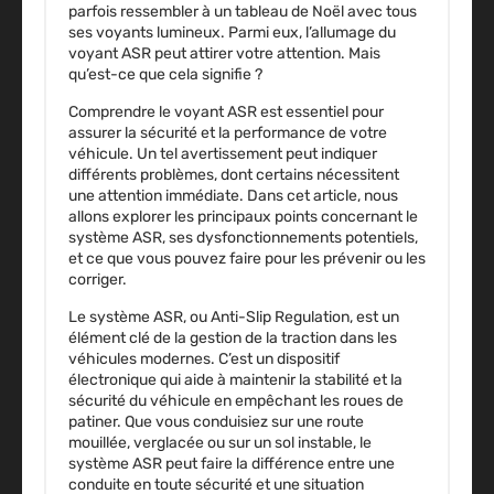
parfois ressembler à un tableau de Noël avec tous
ses voyants lumineux. Parmi eux, l’allumage du
voyant ASR peut attirer votre attention. Mais
qu’est-ce que cela signifie ?
Comprendre le voyant ASR est essentiel pour
assurer la sécurité et la performance de votre
véhicule. Un tel avertissement peut indiquer
différents problèmes, dont certains nécessitent
une attention immédiate. Dans cet article, nous
allons explorer les principaux points concernant le
système ASR, ses dysfonctionnements potentiels,
et ce que vous pouvez faire pour les prévenir ou les
corriger.
Le système ASR, ou Anti-Slip Regulation, est un
élément clé de la gestion de la traction dans les
véhicules modernes. C’est un dispositif
électronique qui aide à maintenir la stabilité et la
sécurité du véhicule en empêchant les roues de
patiner. Que vous conduisiez sur une route
mouillée, verglacée ou sur un sol instable, le
système ASR peut faire la différence entre une
conduite en toute sécurité et une situation