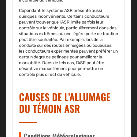
incontrôlé du véhicule.
Cependant, le système ASR présente aussi
quelques inconvénients. Certains conducteurs
peuvent trouver que l’ASR limite parfois leur
contrôle sur le véhicule, particulièrement dans des
situations extrêmes où une légère perte de traction
peut être souhaitée. Par exemple, lors de la
conduite sur des routes enneigées ou boueuses,
les conducteurs expérimentés peuvent préférer un
certain degré de patinage pour améliorer la
maniabilité. Dans de tels cas, l’ASR peut être
désactivé manuellement pour permettre un
contrôle plus direct du véhicule.
CAUSES DE L’ALLUMAGE
DU TÉMOIN ASR
Conditions Météorologiques