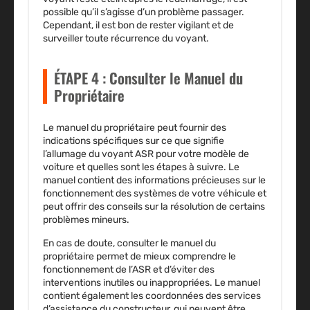
possible qu’il s’agisse d’un problème passager.
Cependant, il est bon de rester vigilant et de
surveiller toute récurrence du voyant.
ÉTAPE 4 : Consulter le Manuel du
Propriétaire
Le manuel du propriétaire peut fournir des
indications spécifiques sur ce que signifie
l’allumage du voyant ASR pour votre modèle de
voiture et quelles sont les étapes à suivre. Le
manuel contient des informations précieuses sur le
fonctionnement des systèmes de votre véhicule et
peut offrir des conseils sur la résolution de certains
problèmes mineurs.
En cas de doute, consulter le manuel du
propriétaire permet de mieux comprendre le
fonctionnement de l’ASR et d’éviter des
interventions inutiles ou inappropriées. Le manuel
contient également les coordonnées des services
d’assistance du constructeur, qui peuvent être