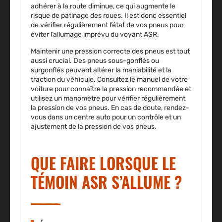
adhérer à la route diminue, ce qui augmente le
risque de patinage des roues. Il est donc essentiel
de vérifier régulièrement l’état de vos pneus pour
éviter l’allumage imprévu du voyant ASR.
Maintenir une pression correcte des pneus est tout
aussi crucial. Des pneus sous-gonflés ou
surgonflés peuvent altérer la maniabilité et la
traction du véhicule. Consultez le manuel de votre
voiture pour connaître la pression recommandée et
utilisez un manomètre pour vérifier régulièrement
la pression de vos pneus. En cas de doute, rendez-
vous dans un centre auto pour un contrôle et un
ajustement de la pression de vos pneus.
QUE FAIRE LORSQUE LE
TÉMOIN ASR S’ALLUME ?