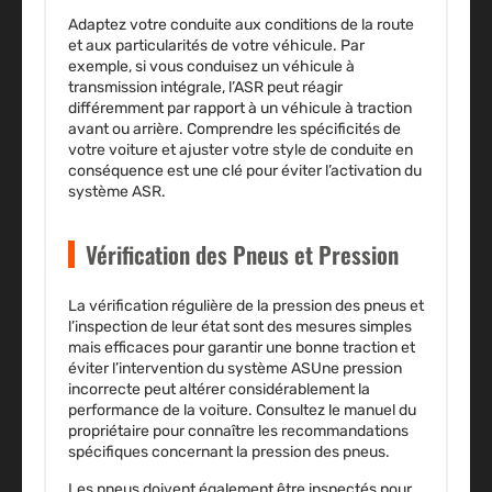
Adaptez votre conduite aux conditions de la route
et aux particularités de votre véhicule. Par
exemple, si vous conduisez un véhicule à
transmission intégrale, l’ASR peut réagir
différemment par rapport à un véhicule à traction
avant ou arrière. Comprendre les spécificités de
votre voiture et ajuster votre style de conduite en
conséquence est une clé pour éviter l’activation du
système ASR.
Vérification des Pneus et Pression
La vérification régulière de la pression des pneus et
l’inspection de leur état sont des mesures simples
mais efficaces pour garantir une bonne traction et
éviter l’intervention du système ASUne pression
incorrecte peut altérer considérablement la
performance de la voiture. Consultez le manuel du
propriétaire pour connaître les recommandations
spécifiques concernant la pression des pneus.
Les pneus doivent également être inspectés pour