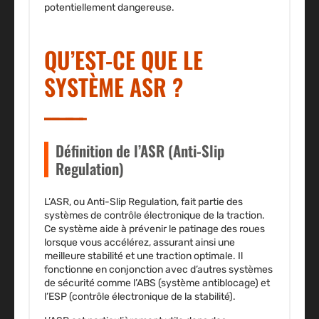
potentiellement dangereuse.
QU’EST-CE QUE LE
SYSTÈME ASR ?
Définition de l’ASR (Anti-Slip
Regulation)
L’ASR, ou Anti-Slip Regulation, fait partie des
systèmes de contrôle électronique de la traction.
Ce système aide à prévenir le patinage des roues
lorsque vous accélérez, assurant ainsi une
meilleure stabilité et une traction optimale. Il
fonctionne en conjonction avec d’autres systèmes
de sécurité comme l’ABS (système antiblocage) et
l’ESP (contrôle électronique de la stabilité).