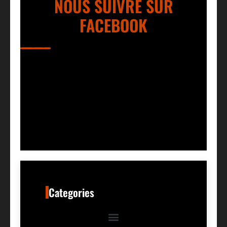
NOUS SUIVRE SUR
FACEBOOK
Categories