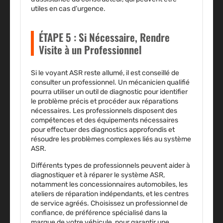
utiles en cas d’urgence.
ÉTAPE 5 : Si Nécessaire, Rendre
Visite à un Professionnel
Si le voyant ASR reste allumé, il est conseillé de
consulter un professionnel. Un mécanicien qualifié
pourra utiliser un outil de diagnostic pour identifier
le problème précis et procéder aux réparations
nécessaires. Les professionnels disposent des
compétences et des équipements nécessaires
pour effectuer des diagnostics approfondis et
résoudre les problèmes complexes liés au système
ASR.
Différents types de professionnels peuvent aider à
diagnostiquer et à réparer le système ASR,
notamment les concessionnaires automobiles, les
ateliers de réparation indépendants, et les centres
de service agréés. Choisissez un professionnel de
confiance, de préférence spécialisé dans la
marque de votre véhicule, pour garantir une