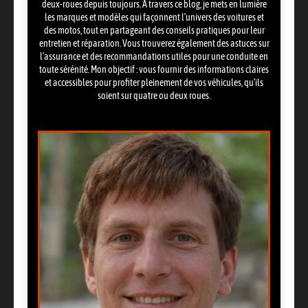
deux-roues depuis toujours. À travers ce blog, je mets en lumière
les marques et modèles qui façonnent l’univers des voitures et
des motos, tout en partageant des conseils pratiques pour leur
entretien et réparation. Vous trouverez également des astuces sur
l’assurance et des recommandations utiles pour une conduite en
toute sérénité. Mon objectif : vous fournir des informations claires
et accessibles pour profiter pleinement de vos véhicules, qu’ils
soient sur quatre ou deux roues.