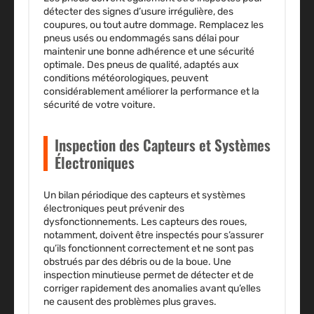
détecter des signes d’usure irrégulière, des
coupures, ou tout autre dommage. Remplacez les
pneus usés ou endommagés sans délai pour
maintenir une bonne adhérence et une sécurité
optimale. Des pneus de qualité, adaptés aux
conditions météorologiques, peuvent
considérablement améliorer la performance et la
sécurité de votre voiture.
Inspection des Capteurs et Systèmes
Électroniques
Un bilan périodique des capteurs et systèmes
électroniques peut prévenir des
dysfonctionnements. Les capteurs des roues,
notamment, doivent être inspectés pour s’assurer
qu’ils fonctionnent correctement et ne sont pas
obstrués par des débris ou de la boue. Une
inspection minutieuse permet de détecter et de
corriger rapidement des anomalies avant qu’elles
ne causent des problèmes plus graves.