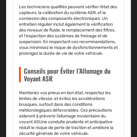
Les techniciens qualifiés peuvent vérifier l’état des
capteurs, la calibration du système ASR, et la
connexion des composants électroniques. Un
entretien régulier inclut également la vérification
des niveaux de fluide, le remplacement des filtres,
et l’inspection des systèmes de freinage et de
suspension. En respectant ces recommandations,
vous minimisez le risque de dysfonctionnements et
prolongez la durée de vie de votre véhicule.
Conseils pour Éviter l’Allumage du
Voyant ASR
Maintenez vos pneus en bon état, respectez les
limites de vitesse, et évitez les accélérations
brusques, surtout dans des conditions
météorologiques défavorables. Ces précautions
aideront à prévenir l’allumage involontaire du
voyant ASUne conduite prudente et anticipative
réduit le risque de perte de traction et améliore la
sécurité générale de votre véhicule.