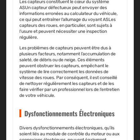
Les capteurs constituent le cœur du système
ASUn capteur défectueux peut envoyer des
informations erronées au calculateur du véhicule,
ce qui peut entraîner l’allumage du voyant ASLes
capteurs des roues, en particulier, sont sujets à
l’usure et peuvent nécessiter une inspection
régulière.
Les problèmes de capteurs peuvent être dus à
plusieurs facteurs, notamment l’accumulation de
saleté, de débris ou de neige. Ces éléments
peuvent obstruer les capteurs, empêchant le
système de lire correctement les données de
vitesse des roues. Par conséquent, il est conseillé
de nettoyer régulièrement les capteurs et de les
faire vérifier par un professionnel lors de l’entretien
de votre véhicule.
Dysfonctionnements Électroniques
Divers dysfonctionnements électroniques, qu’ils
soient liés au module de contrôle du moteur ou aux
connexions électriques, peuvent également