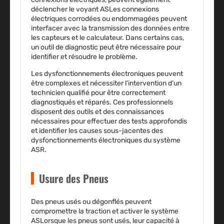
déclencher le voyant ASLes connexions
électriques corrodées ou endommagées peuvent
interfacer avec la transmission des données entre
les capteurs et le calculateur. Dans certains cas,
un outil de diagnostic peut être nécessaire pour
identifier et résoudre le problème.
Les dysfonctionnements électroniques peuvent
être complexes et nécessiter l’intervention d’un
technicien qualifié pour être correctement
diagnostiqués et réparés. Ces professionnels
disposent des outils et des connaissances
nécessaires pour effectuer des tests approfondis
et identifier les causes sous-jacentes des
dysfonctionnements électroniques du système
ASR.
Usure des Pneus
Des pneus usés ou dégonflés peuvent
compromettre la traction et activer le système
ASLorsque les pneus sont usés, leur capacité à