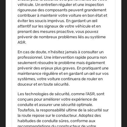
véhicule. Un entretien régulier et une inspection
rigoureuse des composants peuvent grandement
contribuer à maintenir votre voiture en bon état et
éviter les soucis imprévus. En gardant un œil
attentif sur les signaux de votre véhicule et en
prenant des mesures proactive, vous pouvez
prévenir de nombreux problèmes liés au système
ASR.
En cas de doute, n’hésitez jamais à consulter un
professionnel. Une intervention rapide pourra non
seulement résoudre le problème mais également
prévenir des enjeux plus graves. En pratiquant une
maintenance régulière et en gardant un œil sur vos
systèmes, votre voiture continuera de rouler en
douceur et en toute sécurité.
Les technologies de sécurité, comme l’ASR, sont
conçues pour améliorer votre expérience de
conduite et assurer une sécurité optimale.
Toutefois, la responsabilité ultime de la sécurité sur
la route repose sur le conducteur. Adoptez des
habitudes de conduite sûres, conforme aux
recommandations du constructeur de votre