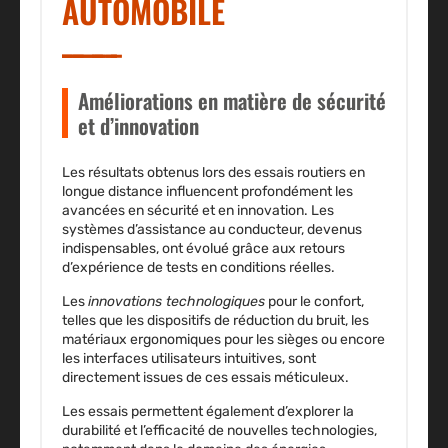
AUTOMOBILE
Améliorations en matière de sécurité
et d’innovation
Les résultats obtenus lors des essais routiers en
longue distance influencent profondément les
avancées en sécurité et en innovation. Les
systèmes d’assistance au conducteur
, devenus
indispensables, ont évolué grâce aux retours
d’expérience de tests en conditions réelles.
Les
innovations technologiques
pour le confort,
telles que les dispositifs de réduction du bruit, les
matériaux ergonomiques pour les sièges ou encore
les interfaces utilisateurs intuitives, sont
directement issues de ces essais méticuleux.
Les essais permettent également d’explorer la
durabilité et l’efficacité de nouvelles technologies,