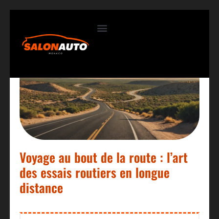
Contactez-nous
Voyage au bout de la route : l’art
des essais routiers en longue
distance