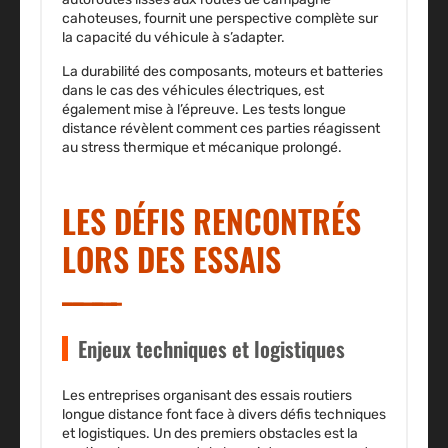
cahoteuses, fournit une perspective complète sur
la capacité du véhicule à s’adapter.
La durabilité des composants, moteurs et batteries
dans le cas des véhicules électriques, est
également mise à l’épreuve. Les tests longue
distance révèlent comment ces parties réagissent
au stress thermique et mécanique prolongé.
LES DÉFIS RENCONTRÉS
LORS DES ESSAIS
Enjeux techniques et logistiques
Les entreprises organisant des essais routiers
longue distance font face à divers défis techniques
et logistiques. Un des premiers obstacles est la