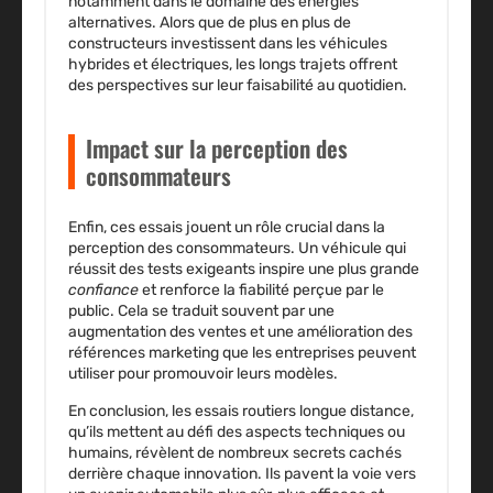
notamment dans le domaine des
énergies
alternatives
. Alors que de plus en plus de
constructeurs investissent dans les véhicules
hybrides et électriques, les longs trajets offrent
des perspectives sur leur faisabilité au quotidien.
Impact sur la perception des
consommateurs
Enfin, ces essais jouent un rôle crucial dans la
perception des consommateurs
. Un véhicule qui
réussit des tests exigeants inspire une plus grande
confiance
et renforce la
fiabilité perçue
par le
public. Cela se traduit souvent par une
augmentation des
ventes
et une amélioration des
références marketing
que les entreprises peuvent
utiliser pour promouvoir leurs modèles.
En conclusion, les essais routiers longue distance,
qu’ils mettent au défi des aspects techniques ou
humains, révèlent de nombreux secrets cachés
derrière chaque innovation. Ils pavent la voie vers