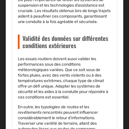
suspension
et les technologies d’assistance est
cruciale. Les résultats obtenus lors de longs trajets
aident à peaufiner ces composants, garantissant
une conduite à la fois agréable et sécurisée.
Validité des données sur différentes
conditions extérieures
Les essais routiers doivent aussi valider les
performances sous des
conditions
météorologiques variées
. Que ce soit sous de
fortes pluies, avec des vents violents ou à des
températures extrêmes, chaque type de climat
offre un défi unique. Adapter les systèmes de
sécurité et les aides à la conduite pour répondre à
ces conditions est essentiel.
En outre, les
typologies de routes
et les
revêtements
rencontrés peuvent influencer
considérablement le retour d’informations.
Traverser une variété de terrains, allant des
autoroutes lisses aux routes de campagne