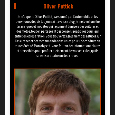
Oliver Puttick
Je m’appelle Oliver Puttick, passionné par l’automobile et les
deux-roues depuis toujours. À travers ce blog, je mets en lumière
les marques et modèles qui façonnent l’univers des voitures et
des motos, tout en partageant des conseils pratiques pour leur
entretien et réparation. Vous trouverez également des astuces sur
l’assurance et des recommandations utiles pour une conduite en
toute sérénité. Mon objectif : vous fournir des informations claires
et accessibles pour profiter pleinement de vos véhicules, qu’ils
soient sur quatre ou deux roues.