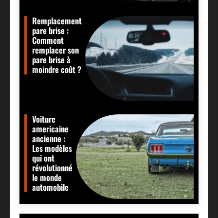
Remplacement
pare brise :
Comment
remplacer son
pare brise à
moindre coût ?
Voiture
americaine
ancienne :
Les modèles
qui ont
révolutionné
le monde
automobile