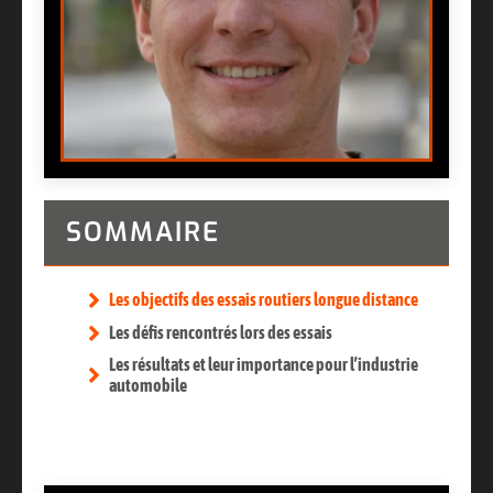
SOMMAIRE
Les objectifs des essais routiers longue distance
Les défis rencontrés lors des essais
Les résultats et leur importance pour l’industrie
automobile