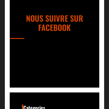
NOUS SUIVRE SUR
FACEBOOK
Categories