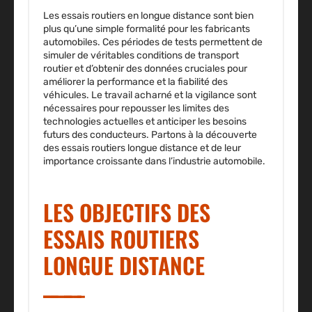
Les essais routiers en longue distance sont bien
plus qu’une simple formalité pour les fabricants
automobiles. Ces périodes de tests permettent de
simuler de véritables conditions de transport
routier et d’obtenir des données cruciales pour
améliorer la performance et la fiabilité des
véhicules. Le travail acharné et la vigilance sont
nécessaires pour repousser les limites des
technologies actuelles et anticiper les besoins
futurs des conducteurs. Partons à la découverte
des essais routiers longue distance et de leur
importance croissante dans l’industrie automobile.
LES OBJECTIFS DES
ESSAIS ROUTIERS
LONGUE DISTANCE