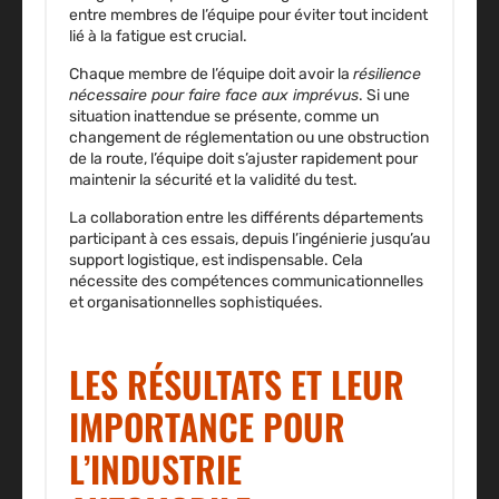
entre membres de l’équipe pour éviter tout incident
lié à la fatigue est crucial.
Chaque membre de l’équipe doit avoir la
résilience
nécessaire pour faire face aux imprévus
. Si une
situation inattendue se présente, comme un
changement de réglementation ou une obstruction
de la route, l’équipe doit s’ajuster rapidement pour
maintenir la sécurité et la validité du test.
La collaboration entre les différents départements
participant à ces essais, depuis l’ingénierie jusqu’au
support logistique, est indispensable. Cela
nécessite des compétences communicationnelles
et organisationnelles sophistiquées.
LES RÉSULTATS ET LEUR
IMPORTANCE POUR
L’INDUSTRIE